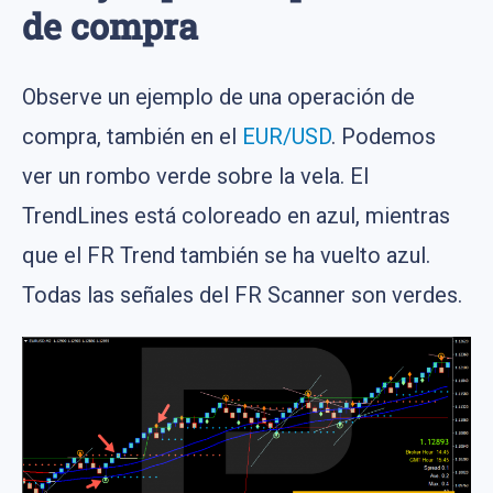
de compra
Observe un ejemplo de una operación de
compra, también en el
EUR/USD
. Podemos
ver un rombo verde sobre la vela. El
TrendLines está coloreado en azul, mientras
que el FR Trend también se ha vuelto azul.
Todas las señales del FR Scanner son verdes.