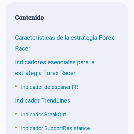
Сontenido
Características de la estrategia Forex
Racer
Indicadores esenciales para la
estrategia Forex Racer
Indicador de escáner FR
Indicador TrendLines
Indicador BreakOut
Indicador SupportResistance