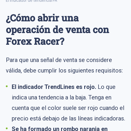
El indicador de tendencia FR
¿Cómo abrir una
operación de venta con
Forex Racer?
Para que una señal de venta se considere
válida, debe cumplir los siguientes requisitos:
El indicador TrendLines es rojo.
Lo que
indica una tendencia a la baja. Tenga en
cuenta que el color suele ser rojo cuando el
precio está debajo de las líneas indicadoras.
Se ha formado un rombo naranja en