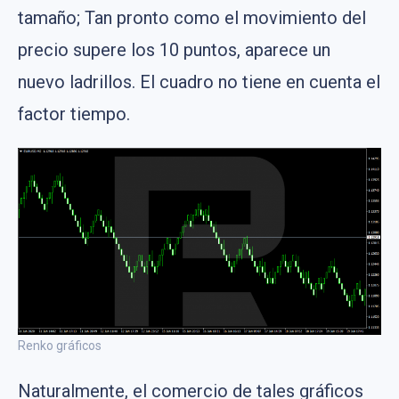
tamaño; Tan pronto como el movimiento del
precio supere los 10 puntos, aparece un
nuevo ladrillos. El cuadro no tiene en cuenta el
factor tiempo.
Renko gráficos
Naturalmente, el comercio de tales gráficos