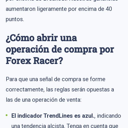
aumentaron ligeramente por encima de 40
puntos.
¿Cómo abrir una
operación de compra por
Forex Racer?
Para que una señal de compra se forme
correctamente, las reglas serán opuestas a
las de una operación de venta:
El indicador TrendLines es azul.
, indicando
una tendencia alcista. Tenga en cuenta que