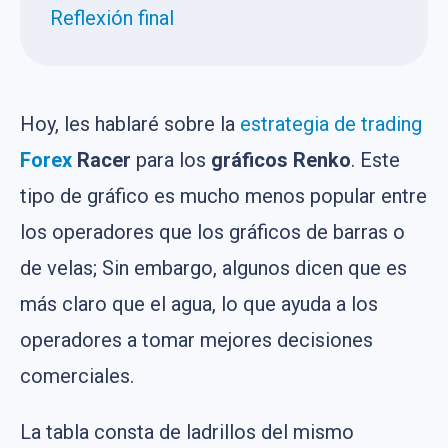
Reflexión final
Hoy, les hablaré sobre la
estrategia de trading
Forex
Racer
para los
gráficos Renko
. Este
tipo de gráfico es mucho menos popular entre
los operadores que los gráficos de barras o
de velas; Sin embargo, algunos dicen que es
más claro que el agua, lo que ayuda a los
operadores a tomar mejores decisiones
comerciales.
La tabla consta de ladrillos del mismo