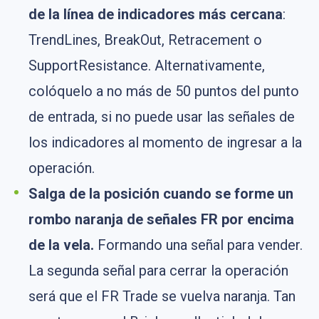
de la línea de indicadores más cercana
:
TrendLines, BreakOut, Retracement o
SupportResistance. Alternativamente,
colóquelo a no más de 50 puntos del punto
de entrada, si no puede usar las señales de
los indicadores al momento de ingresar a la
operación.
Salga de la posición cuando se forme un
rombo naranja de señales FR por encima
de la vela.
Formando una señal para vender.
La segunda señal para cerrar la operación
será que el FR Trade se vuelva naranja. Tan