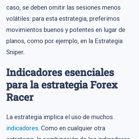
caso, se deben omitir las sesiones menos
volátiles: para esta estrategia, preferimos
movimientos buenos y potentes en lugar de
planos, como por ejemplo, en la Estrategia
Sniper.
Indicadores esenciales
para la estrategia Forex
Racer
La estrategia implica el uso de muchos
indicadores
. Como en cualquier otra