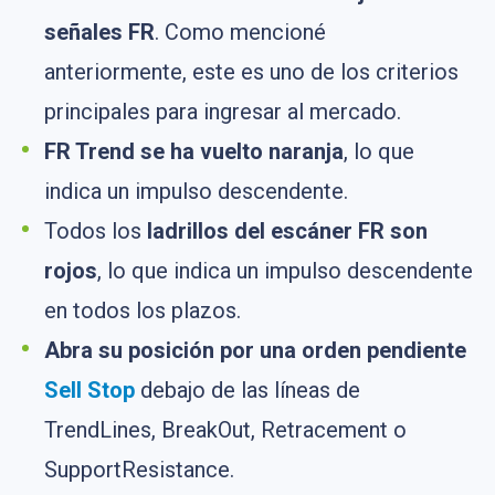
señales FR
. Como mencioné
anteriormente, este es uno de los criterios
principales para ingresar al mercado.
FR Trend se ha vuelto naranja
, lo que
indica un impulso descendente.
Todos los
ladrillos del escáner FR son
rojos
, lo que indica un impulso descendente
en todos los plazos.
Abra su posición por una orden pendiente
Sell Stop
debajo de las líneas de
TrendLines, BreakOut, Retracement o
SupportResistance.