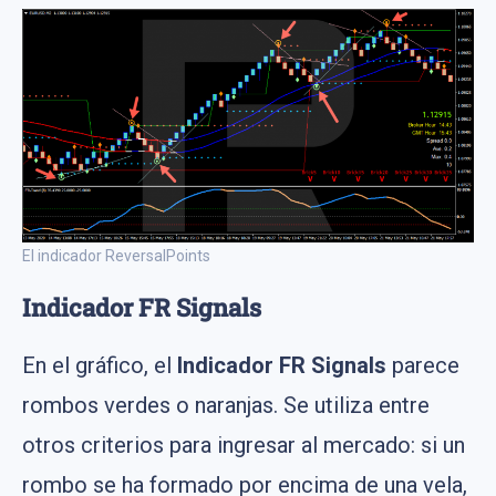
El indicador ReversalPoints
Indicador FR Signals
En el gráfico, el
Indicador FR Signals
parece
rombos verdes o naranjas. Se utiliza entre
otros criterios para ingresar al mercado: si un
rombo se ha formado por encima de una vela,