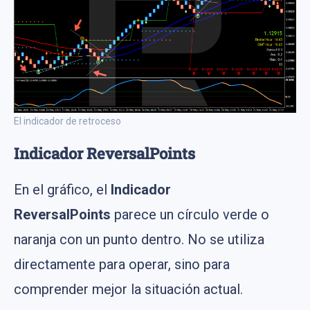
El indicador de retroceso
Indicador ReversalPoints
En el gráfico, el
Indicador
ReversalPoints
parece un círculo verde o
naranja con un punto dentro. No se utiliza
directamente para operar, sino para
comprender mejor la situación actual.