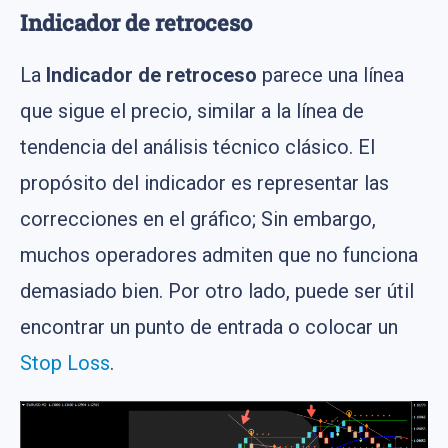
Indicador de retroceso
La
Indicador de retroceso
parece una línea
que sigue el precio, similar a la línea de
tendencia del análisis técnico clásico. El
propósito del indicador es representar las
correcciones en el gráfico; Sin embargo,
muchos operadores admiten que no funciona
demasiado bien. Por otro lado, puede ser útil
encontrar un punto de entrada o colocar un
Stop Loss
.