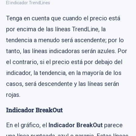
El indicador TrendLines
Tenga en cuenta que cuando el precio está
por encima de las líneas TrendLine, la
tendencia a menudo será ascendente; por lo
tanto, las líneas indicadoras serán azules. Por
el contrario, si el precio está por debajo del
indicador, la tendencia, en la mayoría de los
casos, será descendente y las líneas serán
rojas.
Indicador BreakOut
En el gráfico, el
Indicador BreakOut
parece