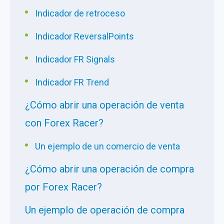
Indicador de retroceso
Indicador ReversalPoints
Indicador FR Signals
Indicador FR Trend
¿Cómo abrir una operación de venta
con Forex Racer?
Un ejemplo de un comercio de venta
¿Cómo abrir una operación de compra
por Forex Racer?
Un ejemplo de operación de compra