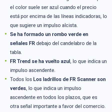
el color suele ser azul cuando el precio
está por encima de las líneas indicadoras, lo
que sugiere un impulso alcista.
Se ha formado un rombo verde en
señales FR
debajo del candelabro de la
tabla.
FR Trend se ha vuelto azul
, lo que indica un
impulso ascendente.
Todos los
Los ladrillos de FR Scanner son
verdes
, lo que indica un impulso
ascendente en todos los plazos, que es
otra señal importante a favor del comercio.