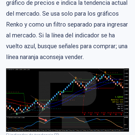
gráfico de precios e indica la tendencia actual
del mercado. Se usa solo para los gráficos
Renko y como un filtro separado para ingresar
al mercado. Si la línea del indicador se ha
vuelto azul, busque señales para comprar; una
línea naranja aconseja vender.