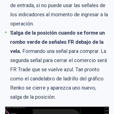
de entrada, si no puede usar las señales de
los indicadores al momento de ingresar a la
operación.
Salga de la posición cuando se forme un
rombo verde de señales FR debajo de la
vela.
Formando una señal para comprar. La
segunda señal para cerrar el comercio será
FR Trade que se vuelve azul. Tan pronto
como el candelabro de ladrillo del gráfico
Renko se cierre y aparezca uno nuevo,
salga de la posición.