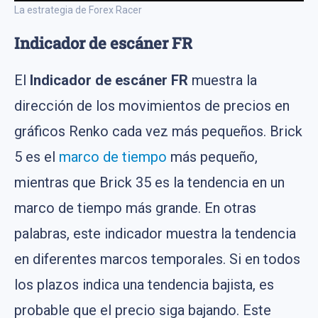
La estrategia de Forex Racer
Indicador de escáner FR
El
Indicador de escáner FR
muestra la
dirección de los movimientos de precios en
gráficos Renko cada vez más pequeños. Brick
5 es el
marco de tiempo
más pequeño,
mientras que Brick 35 es la tendencia en un
marco de tiempo más grande. En otras
palabras, este indicador muestra la tendencia
en diferentes marcos temporales. Si en todos
los plazos indica una tendencia bajista, es
probable que el precio siga bajando. Este