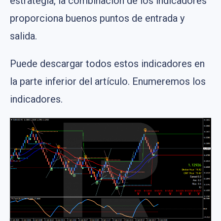
estrategia, la combinación de los indicadores
proporciona buenos puntos de entrada y
salida.
Puede descargar todos estos indicadores en
la parte inferior del artículo. Enumeremos los
indicadores.