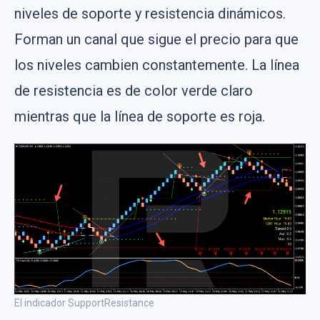
niveles de soporte y resistencia dinámicos.
Forman un canal que sigue el precio para que
los niveles cambien constantemente. La línea
de resistencia es de color verde claro
mientras que la línea de soporte es roja.
El indicador SupportResistance