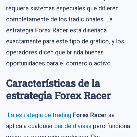
requiere sistemas especiales que difieren
completamente de los tradicionales. La
estrategia Forex Racer está diseñada
exactamente para este tipo de gráfico, y los
operadores dicen que brinda buenas
oportunidades para el comercio activo.
Características de la
estrategia Forex Racer
La estrategia de trading
Forex Racer
se
aplica a cualquier
par de divisas
pero funciona