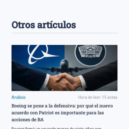
Otros artículos
Análisis
Hora de leer:
15
actas
Boeing se pone a la defensiva: por qué el nuevo
acuerdo con Patriot es importante para las
acciones de BA