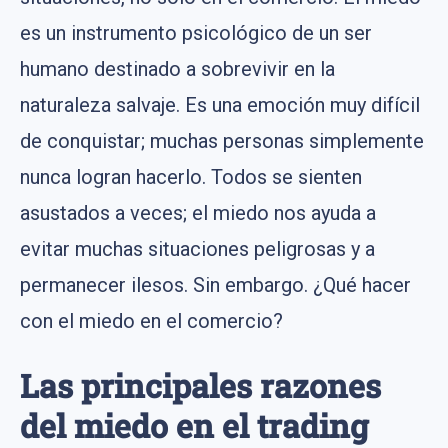
es un instrumento psicológico de un ser
humano destinado a sobrevivir en la
naturaleza salvaje. Es una emoción muy difícil
de conquistar; muchas personas simplemente
nunca logran hacerlo. Todos se sienten
asustados a veces; el miedo nos ayuda a
evitar muchas situaciones peligrosas y a
permanecer ilesos. Sin embargo. ¿Qué hacer
con el miedo en el comercio?
Las principales razones
del miedo en el trading