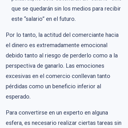
que se quedarán sin los medios para recibir
este “salario” en el futuro.
Por lo tanto, la actitud del comerciante hacia
el dinero es extremadamente emocional
debido tanto al riesgo de perderlo como a la
perspectiva de ganarlo. Las emociones
excesivas en el comercio conllevan tanto
pérdidas como un beneficio inferior al
esperado.
Para convertirse en un experto en alguna
esfera, es necesario realizar ciertas tareas sin