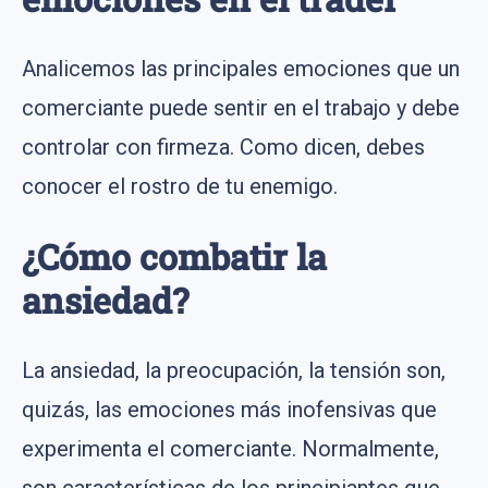
Analicemos las principales emociones que un
comerciante puede sentir en el trabajo y debe
controlar con firmeza. Como dicen, debes
conocer el rostro de tu enemigo.
¿Cómo combatir la
ansiedad?
La ansiedad, la preocupación, la tensión son,
quizás, las emociones más inofensivas que
experimenta el comerciante. Normalmente,