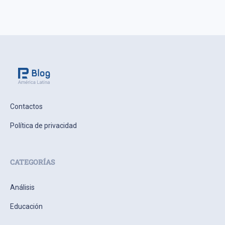
Contactos
Política de privacidad
CATEGORÍAS
Análisis
Educación