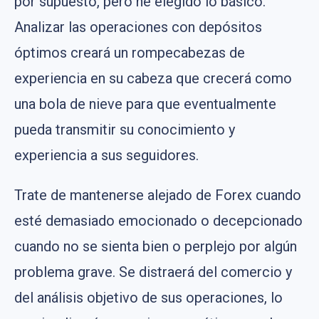
por supuesto, pero he elegido lo básico.
Analizar las operaciones con depósitos
óptimos creará un rompecabezas de
experiencia en su cabeza que crecerá como
una bola de nieve para que eventualmente
pueda transmitir su conocimiento y
experiencia a sus seguidores.
Trate de mantenerse alejado de Forex cuando
esté demasiado emocionado o decepcionado
cuando no se sienta bien o perplejo por algún
problema grave. Se distraerá del comercio y
del análisis objetivo de sus operaciones, lo