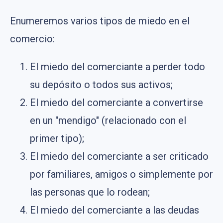
Enumeremos varios tipos de miedo en el
comercio:
El miedo del comerciante a perder todo
su depósito o todos sus activos;
El miedo del comerciante a convertirse
en un "mendigo" (relacionado con el
primer tipo);
El miedo del comerciante a ser criticado
por familiares, amigos o simplemente por
las personas que lo rodean;
El miedo del comerciante a las deudas