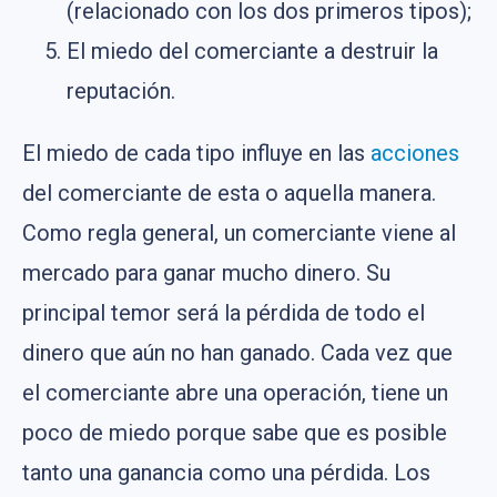
(relacionado con los dos primeros tipos);
El miedo del comerciante a destruir la
reputación.
El miedo de cada tipo influye en las
acciones
del comerciante de esta o aquella manera.
Como regla general, un comerciante viene al
mercado para ganar mucho dinero. Su
principal temor será la pérdida de todo el
dinero que aún no han ganado. Cada vez que
el comerciante abre una operación, tiene un
poco de miedo porque sabe que es posible
tanto una ganancia como una pérdida. Los