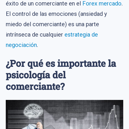
éxito de un comerciante en el
Forex mercado
.
El control de las emociones (ansiedad y
miedo del comerciante) es una parte
intrínseca de cualquier
estrategia de
negociación
.
¿Por qué es importante la
psicología del
comerciante?