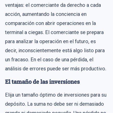
ventajas: el comerciante da derecho a cada
acción, aumentando la conciencia en
comparación con abrir operaciones en la
terminal a ciegas. El comerciante se prepara
para analizar la operación en el futuro, es
decir, inconscientemente está algo listo para
un fracaso. En el caso de una pérdida, el
análisis de errores puede ser más productivo.
El tamaño de las inversiones
Elija un tamaño óptimo de inversiones para su
depósito. La suma no debe ser ni demasiado