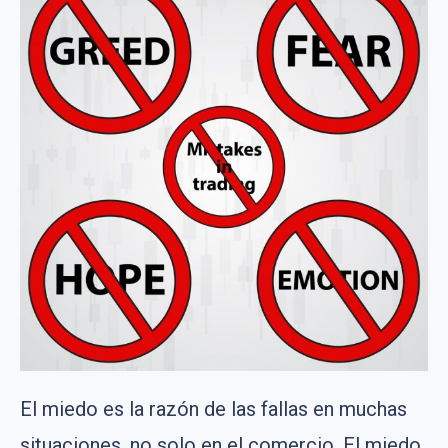
El miedo es la razón de las fallas en muchas
situaciones, no solo en el comercio. El miedo