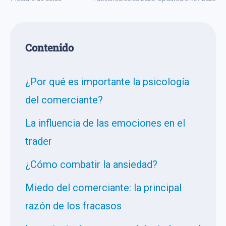
Сontenido
¿Por qué es importante la psicología
del comerciante?
La influencia de las emociones en el
trader
¿Cómo combatir la ansiedad?
Miedo del comerciante: la principal
razón de los fracasos