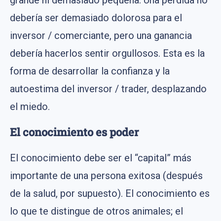
grande ni demasiado pequeña. Una pérdida no
debería ser demasiado dolorosa para el
inversor / comerciante, pero una ganancia
debería hacerlos sentir orgullosos. Esta es la
forma de desarrollar la confianza y la
autoestima del inversor / trader, desplazando
el miedo.
El conocimiento es poder
El conocimiento debe ser el “capital” más
importante de una persona exitosa (después
de la salud, por supuesto). El conocimiento es
lo que te distingue de otros animales; el