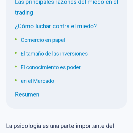
Las principales razones del miedo en el
trading
¿Cómo luchar contra el miedo?
Comercio en papel
El tamaño de las inversiones
El conocimiento es poder
en el Mercado
Resumen
La psicología es una parte importante del