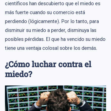
científicos han descubierto que el miedo es
más fuerte cuando su comercio está
perdiendo (lógicamente). Por lo tanto, para
disminuir su miedo a perder, disminuya las
posibles pérdidas. El que ha vencido su miedo
tiene una ventaja colosal sobre los demás.
¿Cómo luchar contra el
miedo?