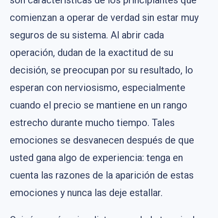
son características de los principiantes que
comienzan a operar de verdad sin estar muy
seguros de su sistema. Al abrir cada
operación, dudan de la exactitud de su
decisión, se preocupan por su resultado, lo
esperan con nerviosismo, especialmente
cuando el precio se mantiene en un rango
estrecho durante mucho tiempo. Tales
emociones se desvanecen después de que
usted gana algo de experiencia: tenga en
cuenta las razones de la aparición de estas
emociones y nunca las deje estallar.