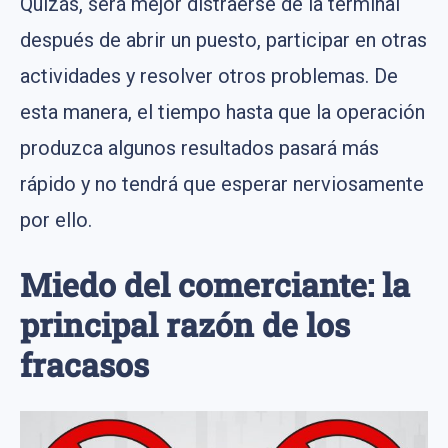
Quizás, será mejor distraerse de la terminal
después de abrir un puesto, participar en otras
actividades y resolver otros problemas. De
esta manera, el tiempo hasta que la operación
produzca algunos resultados pasará más
rápido y no tendrá que esperar nerviosamente
por ello.
Miedo del comerciante: la
principal razón de los
fracasos