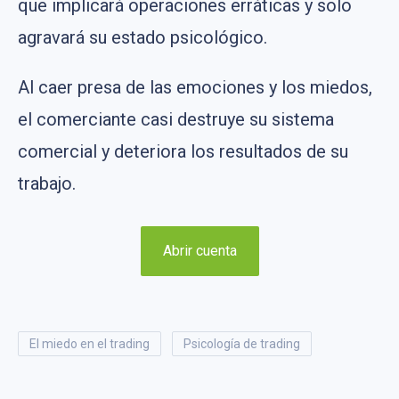
que implicará operaciones erráticas y solo
agravará su estado psicológico.
Al caer presa de las emociones y los miedos,
el comerciante casi destruye su sistema
comercial y deteriora los resultados de su
trabajo.
Abrir cuenta
el miedo en el trading
psicología de trading