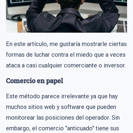
En este artículo, me gustaría mostrarle ciertas
formas de luchar contra el miedo que a veces
ataca a casi cualquier comerciante o inversor.
Comercio en papel
Este método parece irrelevante ya que hay
muchos sitios web y software que pueden
monitorear las posiciones del operador. Sin
embargo, el comercio "anticuado" tiene sus