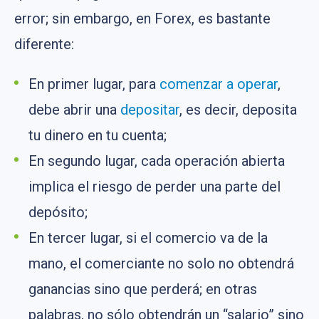
error; sin embargo, en Forex, es bastante
diferente:
En primer lugar, para
comenzar a operar
,
debe abrir una
depositar
, es decir, deposita
tu dinero en tu cuenta;
En segundo lugar, cada operación abierta
implica el riesgo de perder una parte del
depósito;
En tercer lugar, si el comercio va de la
mano, el comerciante no solo no obtendrá
ganancias sino que perderá; en otras
palabras, no sólo obtendrán un “salario” sino