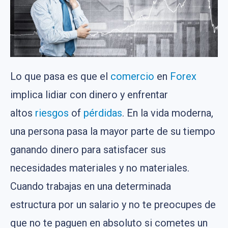
Lo que pasa es que el
comercio
en
Forex
implica lidiar con dinero y enfrentar
altos
riesgos
of
pérdidas
. En la vida moderna,
una persona pasa la mayor parte de su tiempo
ganando dinero para satisfacer sus
necesidades materiales y no materiales.
Cuando trabajas en una determinada
estructura por un salario y no te preocupes de
que no te paguen en absoluto si cometes un