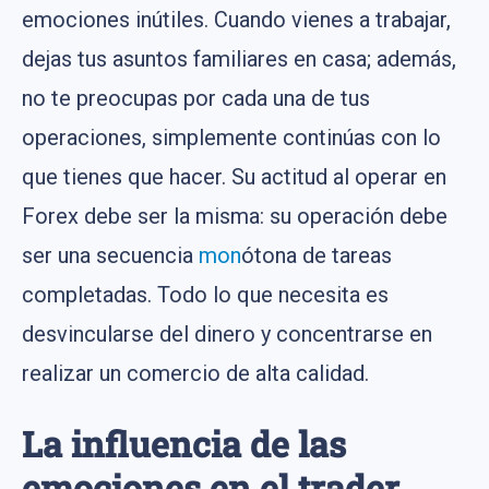
emociones inútiles. Cuando vienes a trabajar,
dejas tus asuntos familiares en casa; además,
no te preocupas por cada una de tus
operaciones, simplemente continúas con lo
que tienes que hacer. Su actitud al operar en
Forex debe ser la misma: su operación debe
ser una secuencia
mon
ótona de tareas
completadas. Todo lo que necesita es
desvincularse del dinero y concentrarse en
realizar un comercio de alta calidad.
La influencia de las
emociones en el trader