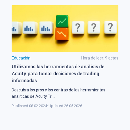
Educación
Hora de leer:
9
actas
Utilizamos las herramientas de análisis de
Acuity para tomar decisiones de trading
informadas
Descubra los pros y los contras de las herramientas
analíticas de Acuity Tr
...
Published:
08.02.2024
•
Updated:
26.05.2026