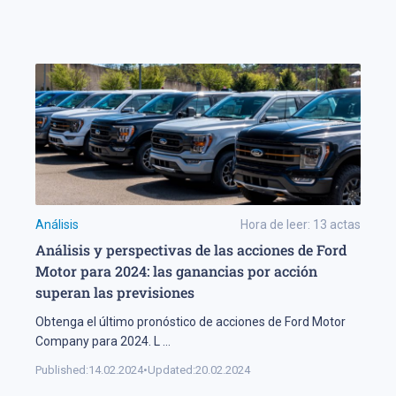
Análisis
Hora de leer:
13
actas
Análisis y perspectivas de las acciones de Ford
Motor para 2024: las ganancias por acción
superan las previsiones
Obtenga el último pronóstico de acciones de Ford Motor
Company para 2024. L
...
Published:
14.02.2024
•
Updated:
20.02.2024