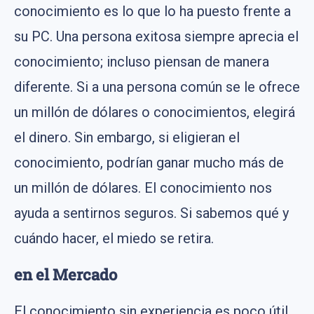
conocimiento es lo que lo ha puesto frente a
su PC. Una persona exitosa siempre aprecia el
conocimiento; incluso piensan de manera
diferente. Si a una persona común se le ofrece
un millón de dólares o conocimientos, elegirá
el dinero. Sin embargo, si eligieran el
conocimiento, podrían ganar mucho más de
un millón de dólares. El conocimiento nos
ayuda a sentirnos seguros. Si sabemos qué y
cuándo hacer, el miedo se retira.
en el Mercado
El conocimiento sin experiencia es poco útil.