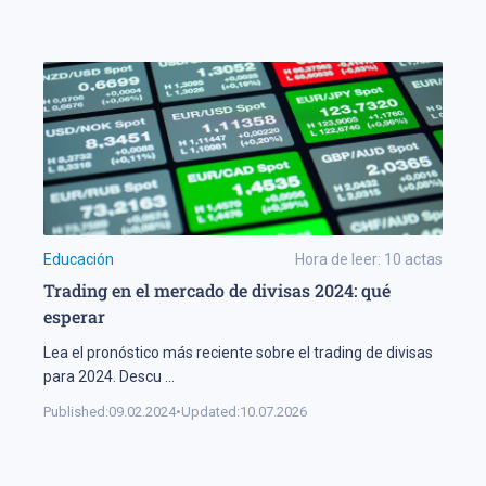
Educación
Hora de leer:
10
actas
Trading en el mercado de divisas 2024: qué
esperar
Lea el pronóstico más reciente sobre el trading de divisas
para 2024. Descu
...
Published:
09.02.2024
•
Updated:
10.07.2026