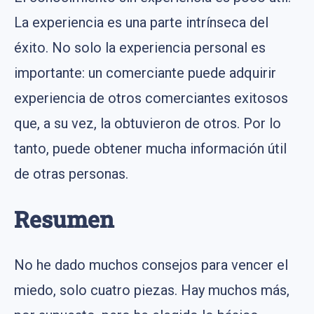
La experiencia es una parte intrínseca del
éxito. No solo la experiencia personal es
importante: un comerciante puede adquirir
experiencia de otros comerciantes exitosos
que, a su vez, la obtuvieron de otros. Por lo
tanto, puede obtener mucha información útil
de otras personas.
Resumen
No he dado muchos consejos para vencer el
miedo, solo cuatro piezas. Hay muchos más,