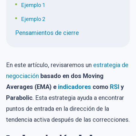
Ejemplo 1
Ejemplo 2
Pensamientos de cierre
En este artículo, revisaremos un
estrategia de
negociación
basado en dos Moving
Averages (EMA) e
indicadores
como
RSI
y
Parabolic
. Esta estrategia ayuda a encontrar
puntos de entrada en la dirección de la
tendencia activa después de las correcciones.