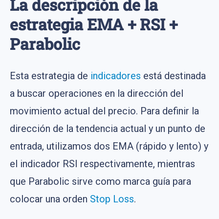
La descripción de la
estrategia EMA + RSI +
Parabolic
Esta estrategia de
indicadores
está destinada
a buscar operaciones en la dirección del
movimiento actual del precio. Para definir la
dirección de la tendencia actual y un punto de
entrada, utilizamos dos EMA (rápido y lento) y
el indicador RSI respectivamente, mientras
que Parabolic sirve como marca guía para
colocar una orden
Stop Loss
.