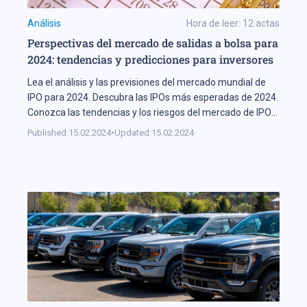
Análisis
Hora de leer:
12
actas
Perspectivas del mercado de salidas a bolsa para
2024: tendencias y predicciones para inversores
Lea el análisis y las previsiones del mercado mundial de
IPO para 2024. Descubra las IPOs más esperadas de 2024.
Conozca las tendencias y los riesgos del mercado de IPOs
para 2024.
Published:
15.02.2024
•
Updated:
15.02.2024