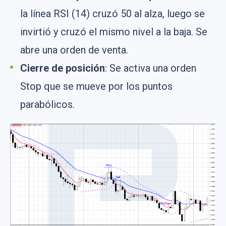
la línea RSI (14) cruzó 50 al alza, luego se
invirtió y cruzó el mismo nivel a la baja. Se
abre una orden de venta.
Cierre de posición
: Se activa una orden
Stop que se mueve por los puntos
parabólicos.