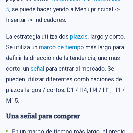
5
, se puede hacer yendo a Menú principal ->
Insertar -> Indicadores.
La estrategia utiliza dos
plazos
, largo y corto.
Se utiliza un
marco de tiempo
más largo para
definir la dirección de la tendencia, uno más
corto: un
señal
para entrar al mercado. Se
pueden utilizar diferentes combinaciones de
plazos largos / cortos: D1 / H4, H4 / H1, H1 /
M15.
Una señal para comprar
En un marco de tiempo más largo, el precio