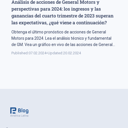
Análisis de acciones de General Motors y
perspectivas para 2024: los ingresos y las
ganancias del cuarto trimestre de 2023 superan
las expectativas, ¿qué viene a continuación?
Obtenga el último pronóstico de acciones de General
Motors para 2024. Lea el análisis técnico y fundamental
de GM. Vea un gráfico en vivo de las acciones de General
Motors.
Published:
07.02.2024
•
Updated:
20.02.2024