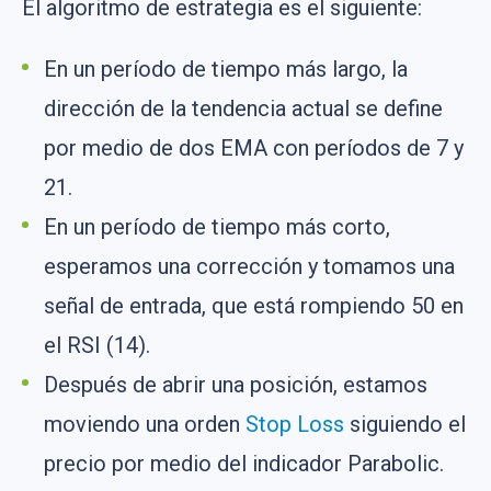
El algoritmo de estrategia es el siguiente:
En un período de tiempo más largo, la
dirección de la tendencia actual se define
por medio de dos EMA con períodos de 7 y
21.
En un período de tiempo más corto,
esperamos una corrección y tomamos una
señal de entrada, que está rompiendo 50 en
el RSI (14).
Después de abrir una posición, estamos
moviendo una orden
Stop Loss
siguiendo el
precio por medio del indicador Parabolic.