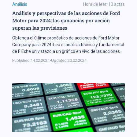
Análisis
Hora de leer:
13
actas
Análisis y perspectivas de las acciones de Ford
Motor para 2024: las ganancias por acción
superan las previsiones
Obtenga el último pronóstico de acciones de Ford Motor
Company para 2024. Lea el análisis técnico y fundamental
de F. Eche un vistazo a un gráfico en vivo de las acciones
de Ford Motor.
Published:
14.02.2024
•
Updated:
20.02.2024