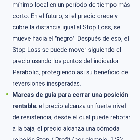
mínimo local en un período de tiempo más
corto. En el futuro, si el precio crece y
cubre la distancia igual al Stop Loss, se
mueve hacia el "negro". Después de eso, el
Stop Loss se puede mover siguiendo el
precio usando los puntos del indicador
Parabolic, protegiendo así su beneficio de
reversiones inesperadas.
Marcas de guía para cerrar una posición
rentable
: el precio alcanza un fuerte nivel
de resistencia, desde el cual puede rebotar
a la baja; el precio alcanza una cómoda
relación Stop / Profit (por ejemplo, 1/3);