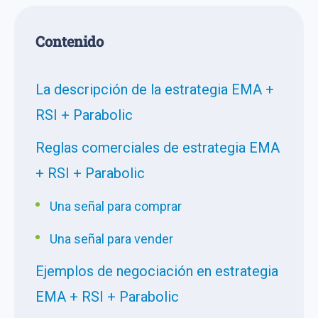
Сontenido
La descripción de la estrategia EMA +
RSI + Parabolic
Reglas comerciales de estrategia EMA
+ RSI + Parabolic
Una señal para comprar
Una señal para vender
Ejemplos de negociación en estrategia
EMA + RSI + Parabolic