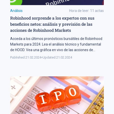
Análisis
Hora de leer:
11
actas
Robinhood sorprende a los expertos con sus
beneficios netos: análisis y previsión de las
acciones de Robinhood Markets
Acceda a los últimos pronósticos bursátiles de Robinhood
Markets para 2024. Lea el análisis técnico y fundamental
de HOOD. Vea una gráfica en vivo de las acciones de
Robinhood Markets.
Published:
21.02.2024
•
Updated:
21.02.2024