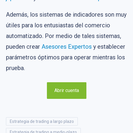
Además, los sistemas de indicadores son muy
útiles para los entusiastas del comercio
automatizado. Por medio de tales sistemas,
pueden crear
Asesores Expertos
y establecer
parámetros óptimos para operar mientras los
prueba.
Abrir cuenta
estrategia de trading a largo plazo
estrategia de trading a medio-plazo