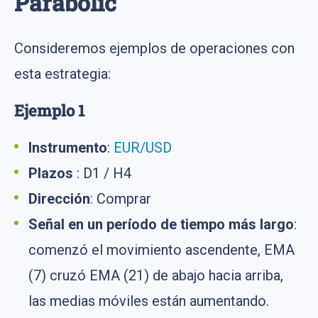
Parabolic
Consideremos ejemplos de operaciones con
esta estrategia:
Ejemplo 1
Instrumento
:
EUR/USD
Plazos
: D1 / H4
Dirección
: Comprar
Señal en un período de tiempo más largo
:
comenzó el movimiento ascendente, EMA
(7) cruzó EMA (21) de abajo hacia arriba,
las medias móviles están aumentando.