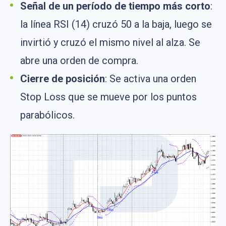
Señal de un período de tiempo más corto
:
la línea RSI (14) cruzó 50 a la baja, luego se
invirtió y cruzó el mismo nivel al alza. Se
abre una orden de compra.
Cierre de posición
: Se activa una orden
Stop Loss que se mueve por los puntos
parabólicos.