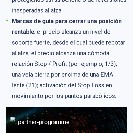
inesperadas al alza.
Marcas de guía para cerrar una posición
rentable
: el precio alcanza un nivel de
soporte fuerte, desde el cual puede rebotar
al alza; el precio alcanza una cómoda
relación Stop / Profit (por ejemplo, 1/3);
una vela cierra por encima de una EMA
lenta (21); activación del Stop Loss en
movimiento por los puntos parabólicos.