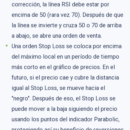
corrección, la línea RSI debe estar por
encima de 50 (rara vez 70). Después de que
la línea se invierte y cruza 50 o 70 de arriba
a abajo, se abre una orden de venta.
Una orden Stop Loss se coloca por encima
del máximo local en un período de tiempo
más corto en el gráfico de precios. En el
futuro, si el precio cae y cubre la distancia
igual al Stop Loss, se mueve hacia el
"negro". Después de eso, el Stop Loss se
puede mover a la baja siguiendo el precio
usando los puntos del indicador Parabolic,
protegiendo así su beneficio de reversiones