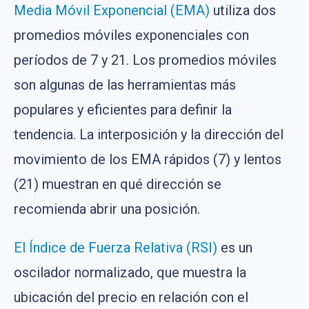
Media Móvil Exponencial (EMA)
utiliza dos
promedios móviles exponenciales con
períodos de 7 y 21. Los promedios móviles
son algunas de las herramientas más
populares y eficientes para definir la
tendencia. La interposición y la dirección del
movimiento de los EMA rápidos (7) y lentos
(21) muestran en qué dirección se
recomienda abrir una posición.
El Índice de Fuerza Relativa (RSI)
es un
oscilador normalizado, que muestra la
ubicación del precio en relación con el