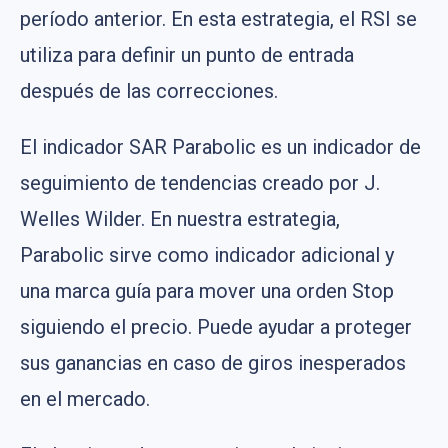
período anterior. En esta estrategia, el RSI se
utiliza para definir un punto de entrada
después de las correcciones.
El indicador SAR Parabolic es un indicador de
seguimiento de tendencias creado por J.
Welles Wilder. En nuestra estrategia,
Parabolic sirve como indicador adicional y
una marca guía para mover una orden Stop
siguiendo el precio. Puede ayudar a proteger
sus ganancias en caso de giros inesperados
en el mercado.