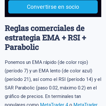
Convertirse en socio
Reglas comerciales de
estrategia EMA + RSI +
Parabolic
Ponemos un EMA rápido (de color rojo)
(período 7) y un EMA lento (de color azul)
(período 21), así como el RSI (período 14) y el
SAR Parabolic (paso 0.02, máximo 0.2) en el
gráfico de precios. En terminales tan
populares como
MetaTrader 4
o
MetaTrader