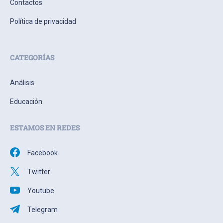
Contactos
Política de privacidad
CATEGORÍAS
Análisis
Educación
ESTAMOS EN REDES
Facebook
Twitter
Youtube
Telegram