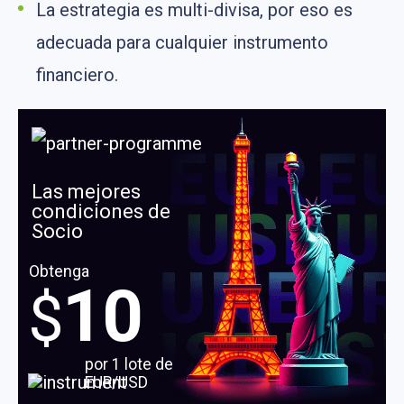
La estrategia es multi-divisa, por eso es
adecuada para cualquier instrumento
financiero.
Las mejores
condiciones de
Socio
Obtenga
10
$
por 1 lote de
EUR/USD