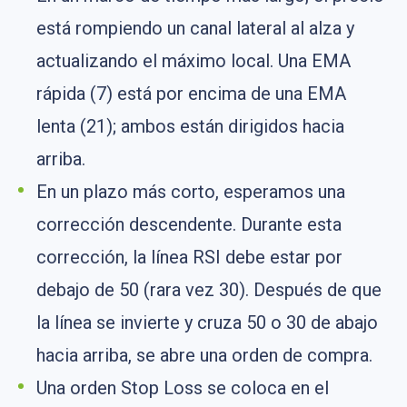
está rompiendo un canal lateral al alza y
actualizando el máximo local. Una EMA
rápida (7) está por encima de una EMA
lenta (21); ambos están dirigidos hacia
arriba.
En un plazo más corto, esperamos una
corrección descendente. Durante esta
corrección, la línea RSI debe estar por
debajo de 50 (rara vez 30). Después de que
la línea se invierte y cruza 50 o 30 de abajo
hacia arriba, se abre una orden de compra.
Una orden Stop Loss se coloca en el