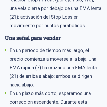
una vela cierra por debajo de una EMA lenta
(21); activación del Stop Loss en
movimiento por puntos parabólicos.
Una señal para vender
En un período de tiempo más largo, el
precio comienza a moverse a la baja. Una
EMA rápida (7) ha cruzado una EMA lenta
(21) de arriba a abajo; ambos se dirigen
hacia abajo.
En un plazo más corto, esperamos una
corrección ascendente. Durante esta