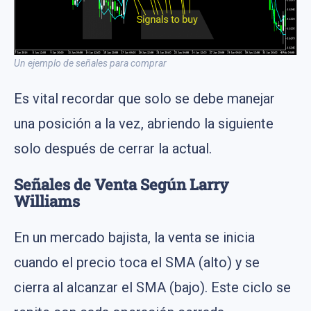
Un ejemplo de señales para comprar
Es vital recordar que solo se debe manejar
una posición a la vez, abriendo la siguiente
solo después de cerrar la actual.
Señales de Venta Según Larry
Williams
En un mercado bajista, la venta se inicia
cuando el precio toca el SMA (alto) y se
cierra al alcanzar el SMA (bajo). Este ciclo se