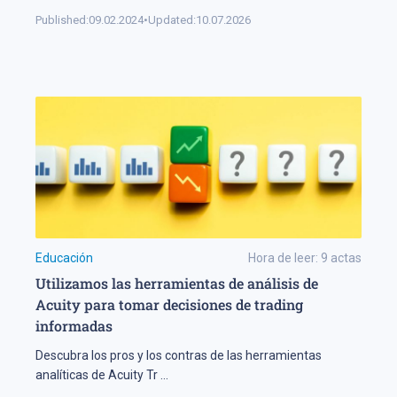
Published:
09.02.2024
•
Updated:
10.07.2026
Educación
Hora de leer:
9
actas
Utilizamos las herramientas de análisis de
Acuity para tomar decisiones de trading
informadas
Descubra los pros y los contras de las herramientas
analíticas de Acuity Tr
...