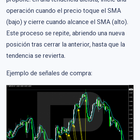
operación cuando el precio toque el SMA
(bajo) y cierre cuando alcance el SMA (alto).
Este proceso se repite, abriendo una nueva
posición tras cerrar la anterior, hasta que la
tendencia se revierta.
Ejemplo de señales de compra: