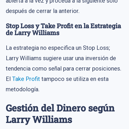
abierta a la vez y proceda a la siguiente solo
después de cerrar la anterior.
Stop Loss y Take Profit en la Estrategia
de Larry Williams
La estrategia no especifica un Stop Loss;
Larry Williams sugiere usar una inversión de
tendencia como señal para cerrar posiciones.
El
Take Profit
tampoco se utiliza en esta
metodología.
Gestión del Dinero según
Larry Williams