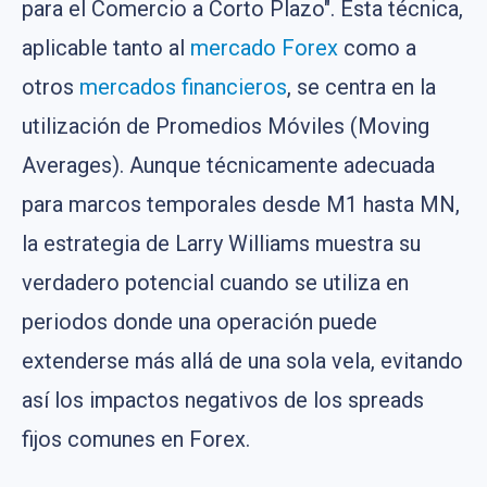
para el Comercio a Corto Plazo". Esta técnica,
aplicable tanto al
mercado Forex
como a
otros
mercados financieros
, se centra en la
utilización de Promedios Móviles (Moving
Averages). Aunque técnicamente adecuada
para marcos temporales desde M1 hasta MN,
la estrategia de Larry Williams muestra su
verdadero potencial cuando se utiliza en
periodos donde una operación puede
extenderse más allá de una sola vela, evitando
así los impactos negativos de los spreads
fijos comunes en Forex.