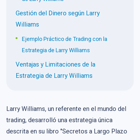
Gestión del Dinero según Larry
Williams
Ejemplo Práctico de Trading con la
Estrategia de Larry Williams
Ventajas y Limitaciones de la
Estrategia de Larry Williams
Larry Williams, un referente en el mundo del
trading, desarrolló una estrategia única
descrita en su libro "Secretos a Largo Plazo