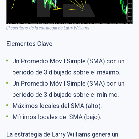
El escritorio de la estrategia de Larry Williams
Elementos Clave:
Un Promedio Móvil Simple (SMA) con un
periodo de 3 dibujado sobre el máximo.
Un Promedio Móvil Simple (SMA) con un
periodo de 3 dibujado sobre el mínimo.
Máximos locales del SMA (alto).
Mínimos locales del SMA (bajo).
La estrategia de Larry Williams genera un