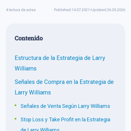
4 lectura de actas
Published:
14.07.2021
•
Updated:
26.05.2026
Сontenido
Estructura de la Estrategia de Larry
Williams
Señales de Compra en la Estrategia de
Larry Williams
Señales de Venta Según Larry Williams
Stop Loss y Take Profit en la Estrategia
de Larry Williams