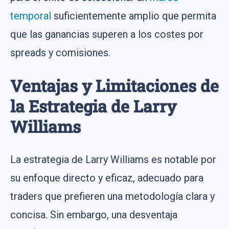
temporal
suficientemente amplio que permita
que las ganancias superen a los costes por
spreads y comisiones.
Ventajas y Limitaciones de
la Estrategia de Larry
Williams
La estrategia de Larry Williams es notable por
su enfoque directo y eficaz, adecuado para
traders que prefieren una metodología clara y
concisa. Sin embargo, una desventaja