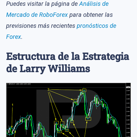
Puedes visitar la página de
Análisis de
Mercado de RoboForex
para obtener las
previsiones más recientes
pronósticos de
Forex
.
Estructura de la Estrategia
de Larry Williams