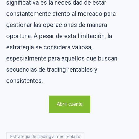
significativa es la necesidad de estar
constantemente atento al mercado para
gestionar las operaciones de manera
oportuna. A pesar de esta limitación, la
estrategia se considera valiosa,
especialmente para aquellos que buscan
secuencias de trading rentables y
consistentes.
Abrir cuenta
estrategia de trading a medio-plazo