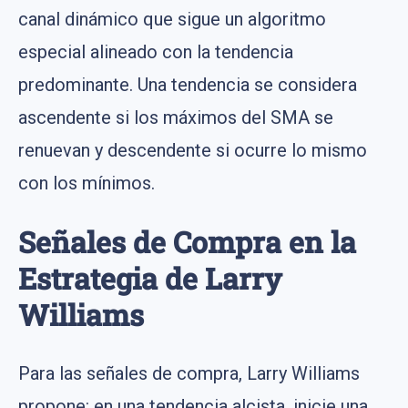
canal dinámico que sigue un algoritmo
especial alineado con la tendencia
predominante. Una tendencia se considera
ascendente si los máximos del SMA se
renuevan y descendente si ocurre lo mismo
con los mínimos.
Señales de Compra en la
Estrategia de Larry
Williams
Para las señales de compra, Larry Williams
propone: en una tendencia alcista, inicie una