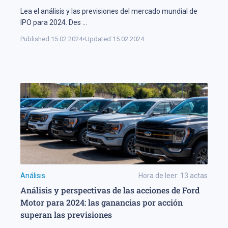
Lea el análisis y las previsiones del mercado mundial de
IPO para 2024. Des
...
Published:
15.02.2024
•
Updated:
15.02.2024
Análisis
Hora de leer:
13
actas
Análisis y perspectivas de las acciones de Ford
Motor para 2024: las ganancias por acción
superan las previsiones