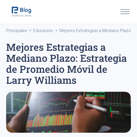
·
·
Principales
Educación
Mejores Estrategias a Mediano Plazo: Es
Mejores Estrategias a
Mediano Plazo: Estrategia
de Promedio Móvil de
Larry Williams