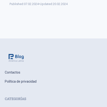
Published:
07.02.2024
•
Updated:
20.02.2024
Contactos
Política de privacidad
CATEGORÍAS