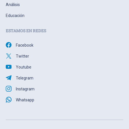
Análisis
Educación
ESTAMOS EN REDES
Facebook
Twitter
Youtube
Telegram
Instagram
Whatsapp