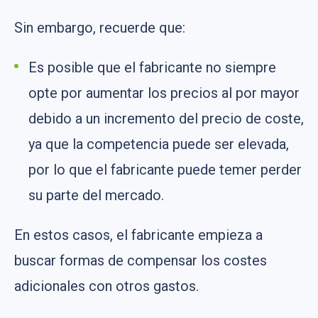
Sin embargo, recuerde que:
Es posible que el fabricante no siempre
opte por aumentar los precios al por mayor
debido a un incremento del precio de coste,
ya que la competencia puede ser elevada,
por lo que el fabricante puede temer perder
su parte del mercado.
En estos casos, el fabricante empieza a
buscar formas de compensar los costes
adicionales con otros gastos.