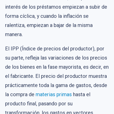
interés de los préstamos empiezan a subir de
forma cíclica, y cuando la inflación se
ralentiza, empiezan a bajar de la misma
manera.
El IPP (Índice de precios del productor), por
su parte, refleja las variaciones de los precios
de los bienes en la fase mayorista, es decir, en
el fabricante. El precio del productor muestra
prácticamente toda la gama de gastos, desde
la compra de
materias primas
hasta el
producto final, pasando por su
transformación, los gastos en vectores