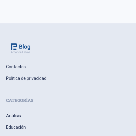
Contactos
Política de privacidad
CATEGORÍAS
Análisis
Educación