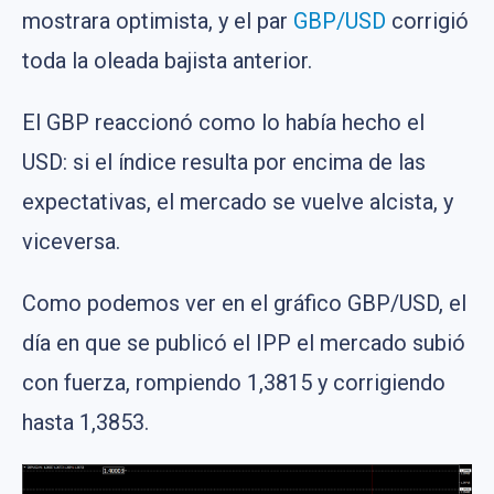
mostrara optimista, y el par
GBP/USD
corrigió
toda la oleada bajista anterior.
El GBP reaccionó como lo había hecho el
USD: si el índice resulta por encima de las
expectativas, el mercado se vuelve alcista, y
viceversa.
Como podemos ver en el gráfico GBP/USD, el
día en que se publicó el IPP el mercado subió
con fuerza, rompiendo 1,3815 y corrigiendo
hasta 1,3853.