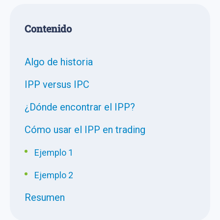
Сontenido
Algo de historia
IPP versus IPC
¿Dónde encontrar el IPP?
Cómo usar el IPP en trading
Ejemplo 1
Ejemplo 2
Resumen