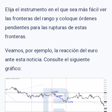
Elija el instrumento en el que sea más fácil ver
las fronteras del rango y coloque órdenes
pendientes para las rupturas de estas
fronteras.
Veamos, por ejemplo, la reacción del euro
ante esta noticia. Consulte el siguiente
gráfico: