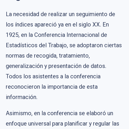
La necesidad de realizar un seguimiento de
los índices apareció ya en el siglo XX. En
1925, en la Conferencia Internacional de
Estadísticos del Trabajo, se adoptaron ciertas
normas de recogida, tratamiento,
generalización y presentación de datos.
Todos los asistentes a la conferencia
reconocieron la importancia de esta
información.
Asimismo, en la conferencia se elaboró un
enfoque universal para planificar y regular las