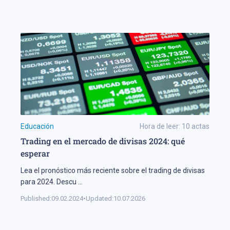
Educación
Hora de leer:
10
actas
Trading en el mercado de divisas 2024: qué
esperar
Lea el pronóstico más reciente sobre el trading de divisas
para 2024. Descu
...
Published:
09.02.2024
•
Updated:
10.07.2026