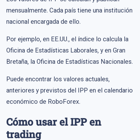
mensualmente. Cada país tiene una institución
nacional encargada de ello.
Por ejemplo, en EE.UU., el índice lo calcula la
Oficina de Estadísticas Laborales, y en Gran
Bretaña, la Oficina de Estadísticas Nacionales.
Puede encontrar los valores actuales,
anteriores y previstos del IPP en el calendario
económico de RoboForex.
Cómo usar el IPP en
trading