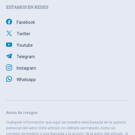
ESTAMOS EN REDES
Facebook
Twitter
Youtube
Telegram
Instagram
Whatsapp
Aviso de riesgos
Cualquier información que aquí se muestre está basada en la opinión
personal del autor. Este artículo no deberá ser tratado como un
consejo de trading o una llamada a la acción. Ni el autor del artículo, ni