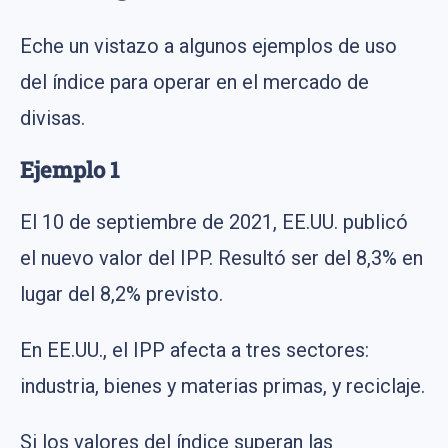
Eche un vistazo a algunos ejemplos de uso
del índice para operar en el mercado de
divisas.
Ejemplo 1
El 10 de septiembre de 2021, EE.UU. publicó
el nuevo valor del IPP. Resultó ser del 8,3% en
lugar del 8,2% previsto.
En EE.UU., el IPP afecta a tres sectores:
industria, bienes y materias primas, y reciclaje.
Si los valores del índice superan las