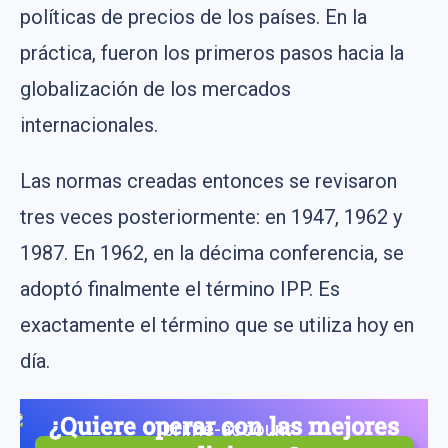
políticas de precios de los países. En la
práctica, fueron los primeros pasos hacia la
globalización de los mercados
internacionales.
Las normas creadas entonces se revisaron
tres veces posteriormente: en 1947, 1962 y
1987. En 1962, en la décima conferencia, se
adoptó finalmente el término IPP. Es
exactamente el término que se utiliza hoy en
día.
¿Quiere operar con las mejores