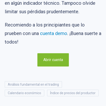
en algún indicador técnico. Tampoco olvide
limitar sus pérdidas prudentemente.
Recomiendo a los principiantes que lo
prueben con una
cuenta demo
. ¡Buena suerte a
todos!
Abrir cuenta
análisis fundamental en el trading
calendario económico
índice de precios del productor