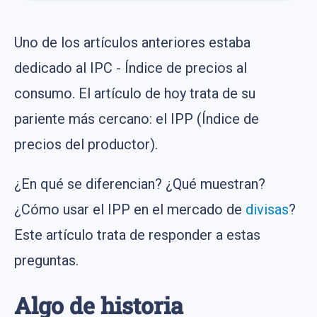
Uno de los artículos anteriores estaba
dedicado al IPC - Índice de precios al
consumo. El artículo de hoy trata de su
pariente más cercano: el IPP (Índice de
precios del productor).
¿En qué se diferencian? ¿Qué muestran?
¿Cómo usar el IPP en el mercado de
divisas
?
Este artículo trata de responder a estas
preguntas.
Algo de historia