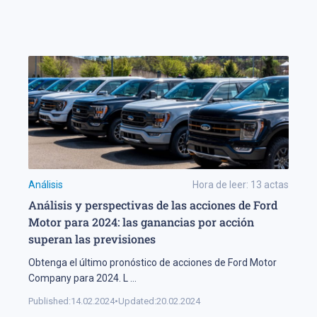
Análisis
Hora de leer:
13
actas
Análisis y perspectivas de las acciones de Ford
Motor para 2024: las ganancias por acción
superan las previsiones
Obtenga el último pronóstico de acciones de Ford Motor
Company para 2024. L
...
Published:
14.02.2024
•
Updated:
20.02.2024