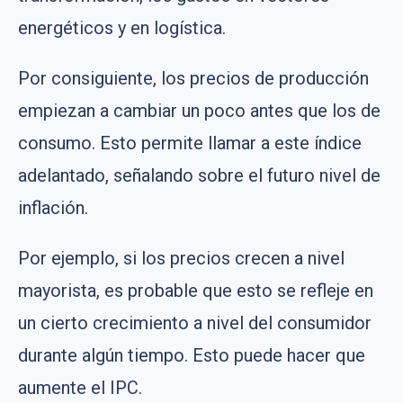
energéticos y en logística.
Por consiguiente, los precios de producción
empiezan a cambiar un poco antes que los de
consumo. Esto permite llamar a este índice
adelantado, señalando sobre el futuro nivel de
inflación.
Por ejemplo, si los precios crecen a nivel
mayorista, es probable que esto se refleje en
un cierto crecimiento a nivel del consumidor
durante algún tiempo. Esto puede hacer que
aumente el IPC.