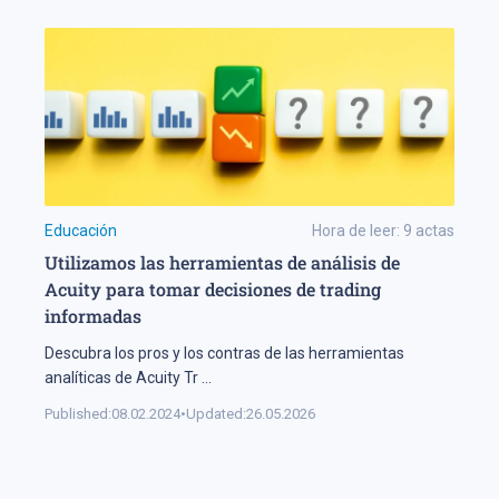
Educación
Hora de leer:
9
actas
Utilizamos las herramientas de análisis de
Acuity para tomar decisiones de trading
informadas
Descubra los pros y los contras de las herramientas
analíticas de Acuity Tr
...
Published:
08.02.2024
•
Updated:
26.05.2026