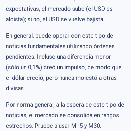
expectativas, el mercado sube (el USD es
alcista); si no, el USD se vuelve bajista.
En general, puede operar con este tipo de
noticias fundamentales utilizando órdenes
pendientes. Incluso una diferencia menor
(sólo un 0,1%) creó un impulso, de modo que
el dólar creció, pero nunca molestó a otras
divisas.
Por norma general, a la espera de este tipo de
noticias, el mercado se consolida en rangos
estrechos. Pruebe a usar M15 y M30.