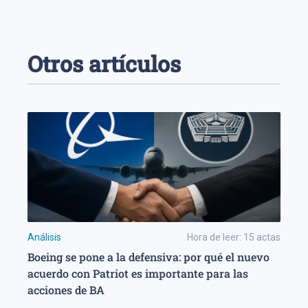
Otros artículos
Análisis
Hora de leer:
15
actas
Boeing se pone a la defensiva: por qué el nuevo
acuerdo con Patriot es importante para las
acciones de BA