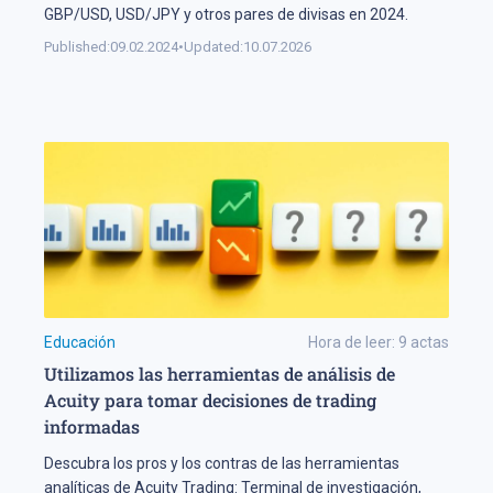
GBP/USD, USD/JPY y otros pares de divisas en 2024.
Published:
09.02.2024
•
Updated:
10.07.2026
Educación
Hora de leer:
9
actas
Utilizamos las herramientas de análisis de
Acuity para tomar decisiones de trading
informadas
Descubra los pros y los contras de las herramientas
analíticas de Acuity Trading: Terminal de investigación,