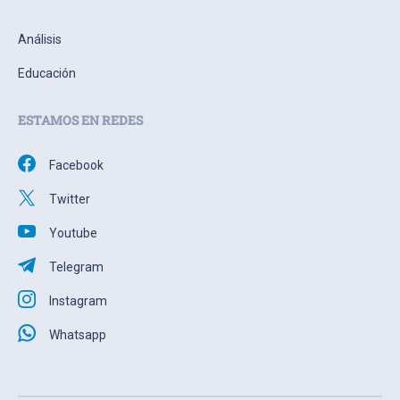
Análisis
Educación
ESTAMOS EN REDES
Facebook
Twitter
Youtube
Telegram
Instagram
Whatsapp