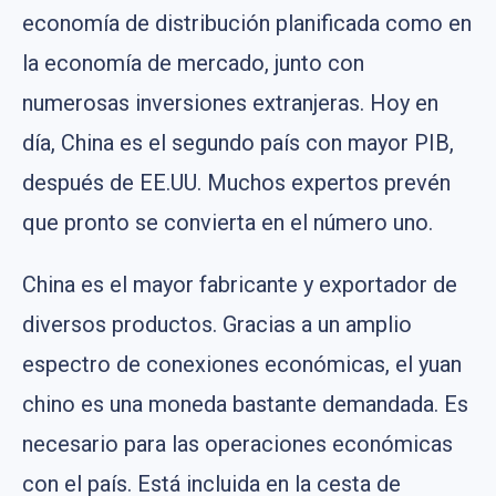
economía de distribución planificada como en
la economía de mercado, junto con
numerosas inversiones extranjeras. Hoy en
día, China es el segundo país con mayor PIB,
después de EE.UU. Muchos expertos prevén
que pronto se convierta en el número uno.
China es el mayor fabricante y exportador de
diversos productos. Gracias a un amplio
espectro de conexiones económicas, el yuan
chino es una moneda bastante demandada. Es
necesario para las operaciones económicas
con el país. Está incluida en la cesta de