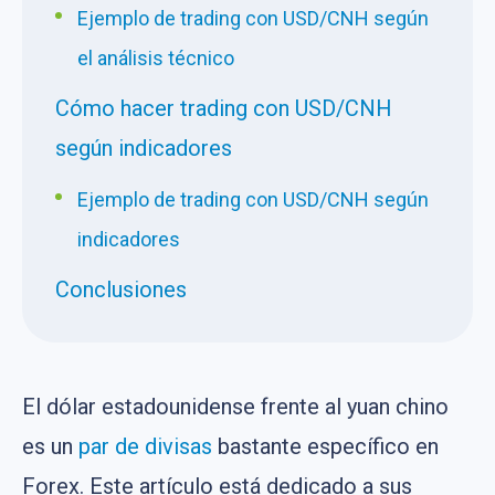
Ejemplo de trading con USD/CNH según
el análisis técnico
Cómo hacer trading con USD/CNH
según indicadores
Ejemplo de trading con USD/CNH según
indicadores
Conclusiones
El dólar estadounidense frente al yuan chino
es un
par de divisas
bastante específico en
Forex. Este artículo está dedicado a sus