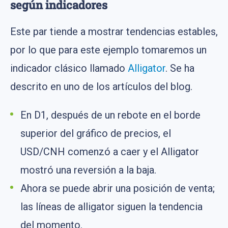
según indicadores
Este par tiende a mostrar tendencias estables,
por lo que para este ejemplo tomaremos un
indicador clásico llamado
Alligator
. Se ha
descrito en uno de los artículos del blog.
En D1, después de un rebote en el borde
superior del gráfico de precios, el
USD/CNH comenzó a caer y el Alligator
mostró una reversión a la baja.
Ahora se puede abrir una posición de venta;
las líneas de alligator siguen la tendencia
del momento.