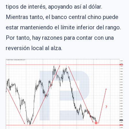
tipos de interés, apoyando así al dólar.
Mientras tanto, el banco central chino puede
estar manteniendo el límite inferior del rango.
Por tanto, hay razones para contar con una
reversión local al alza.