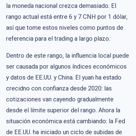
la moneda nacional crezca demasiado. El
rango actual está entre 6 y 7 CNH por 1 dólar,
así que tome estos niveles como puntos de
referencia para el trading a largo plazo.
Dentro de este rango, la influencia local puede
ser causada por algunos índices económicos
y datos de EE.UU. y China. El yuan ha estado
crecidno con confianza desde 2020: las
cotizaciones van cayendo gradualmente
desde el límite superior del rango. Ahora la
situación económica está cambiando: la Fed
de EE.UU. ha iniciado un ciclo de subidas de