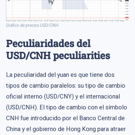
Gráfico de precios USD/CNH
Peculiaridades del
USD/CNH peculiarities
La peculiaridad del yuan es que tiene dos
tipos de cambio paralelos: su tipo de cambio
oficial interno (USD/CNY) y el internacional
(USD/CNH). El tipo de cambio con el símbolo
CNH fue introducido por el Banco Central de
China y el gobierno de Hong Kong para atraer