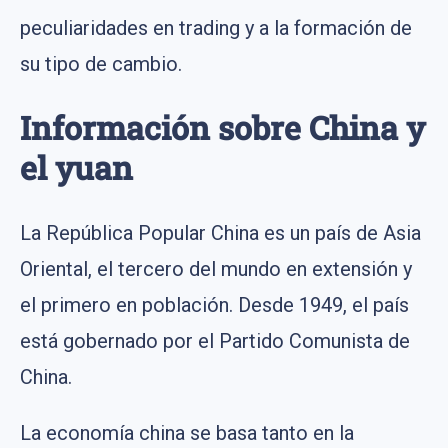
peculiaridades en trading y a la formación de
su tipo de cambio.
Información sobre China y
el yuan
La República Popular China es un país de Asia
Oriental, el tercero del mundo en extensión y
el primero en población. Desde 1949, el país
está gobernado por el Partido Comunista de
China.
La economía china se basa tanto en la