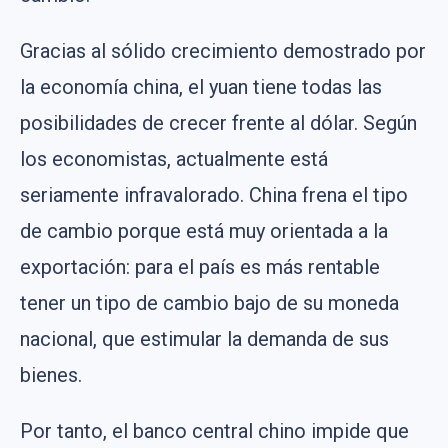
Gracias al sólido crecimiento demostrado por
la economía china, el yuan tiene todas las
posibilidades de crecer frente al dólar. Según
los economistas, actualmente está
seriamente infravalorado. China frena el tipo
de cambio porque está muy orientada a la
exportación: para el país es más rentable
tener un tipo de cambio bajo de su moneda
nacional, que estimular la demanda de sus
bienes.
Por tanto, el banco central chino impide que