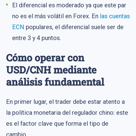
El diferencial es moderado ya que este par
no es el más volátil en Forex. En
las cuentas
ECN
populares, el diferencial suele ser de
entre 3 y 4 puntos.
Cómo operar con
USD/CNH mediante
análisis fundamental
En primer lugar, el trader debe estar atento a
la política monetaria del regulador chino: este
es el factor clave que forma el tipo de
cambio.