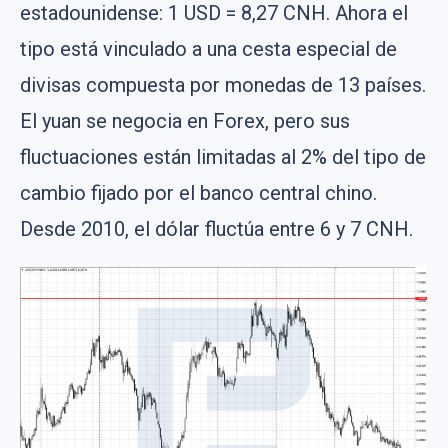
estadounidense: 1 USD = 8,27 CNH. Ahora el
tipo está vinculado a una cesta especial de
divisas compuesta por monedas de 13 países.
El yuan se negocia en Forex, pero sus
fluctuaciones están limitadas al 2% del tipo de
cambio fijado por el banco central chino.
Desde 2010, el dólar fluctúa entre 6 y 7 CNH.