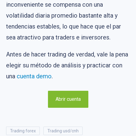
inconveniente se compensa con una
volatilidad diaria promedio bastante alta y
tendencias estables, lo que hace que el par
sea atractivo para traders e inversores.
Antes de hacer trading de verdad, vale la pena
elegir su método de análisis y practicar con
una
cuenta demo
.
Abrir cuenta
trading forex
trading usd/cnh