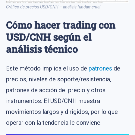
Gráfico de precios USD/CNH – análisis fundamental
Cómo hacer trading con
USD/CNH según el
análisis técnico
Este método implica el uso de
patrones
de
precios, niveles de soporte/resistencia,
patrones de acción del precio y otros
instrumentos. El USD/CNH muestra
movimientos largos y dirigidos, por lo que
operar con la tendencia le conviene.