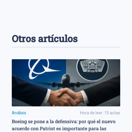
Otros artículos
Análisis
Hora de leer:
15
actas
Boeing se pone a la defensiva: por qué el nuevo
acuerdo con Patriot es importante para las