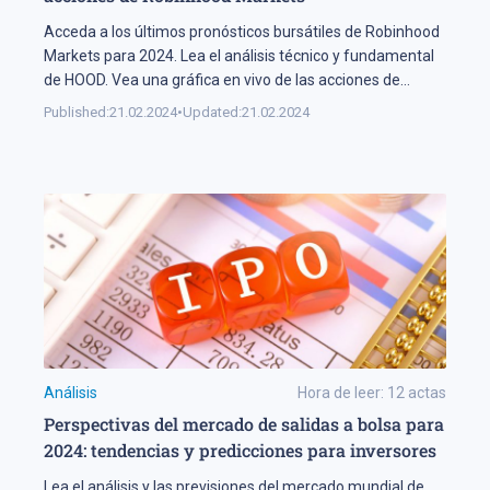
Acceda a los últimos pronósticos bursátiles de Robinhood
Markets para 2024. Lea el análisis técnico y fundamental
de HOOD. Vea una gráfica en vivo de las acciones de
Robinhood Markets.
Published:
21.02.2024
•
Updated:
21.02.2024
Análisis
Hora de leer:
12
actas
Perspectivas del mercado de salidas a bolsa para
2024: tendencias y predicciones para inversores
Lea el análisis y las previsiones del mercado mundial de