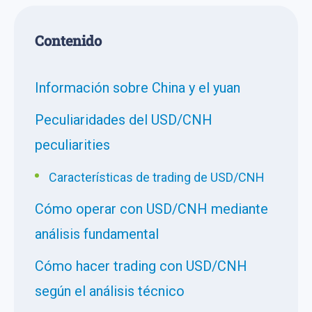
Сontenido
Información sobre China y el yuan
Peculiaridades del USD/CNH
peculiarities
Características de trading de USD/CNH
Cómo operar con USD/CNH mediante
análisis fundamental
Cómo hacer trading con USD/CNH
según el análisis técnico