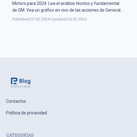
Motors para 2024. Lea el análisis técnico y fundamental
de GM. Vea un gráfico en vivo de las acciones de General
Motors.
Published:
07.02.2024
•
Updated:
20.02.2024
Contactos
Política de privacidad
CATEGORÍAS