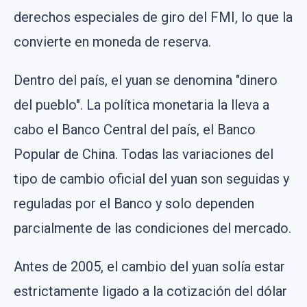
derechos especiales de giro del FMI, lo que la
convierte en moneda de reserva.
Dentro del país, el yuan se denomina "dinero
del pueblo". La política monetaria la lleva a
cabo el Banco Central del país, el Banco
Popular de China. Todas las variaciones del
tipo de cambio oficial del yuan son seguidas y
reguladas por el Banco y solo dependen
parcialmente de las condiciones del mercado.
Antes de 2005, el cambio del yuan solía estar
estrictamente ligado a la cotización del dólar