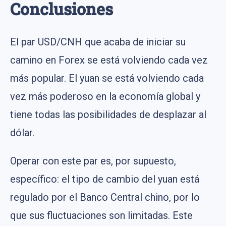
Conclusiones
El par USD/CNH que acaba de iniciar su
camino en Forex se está volviendo cada vez
más popular. El yuan se está volviendo cada
vez más poderoso en la economía global y
tiene todas las posibilidades de desplazar al
dólar.
Operar con este par es, por supuesto,
específico: el tipo de cambio del yuan está
regulado por el Banco Central chino, por lo
que sus fluctuaciones son limitadas. Este