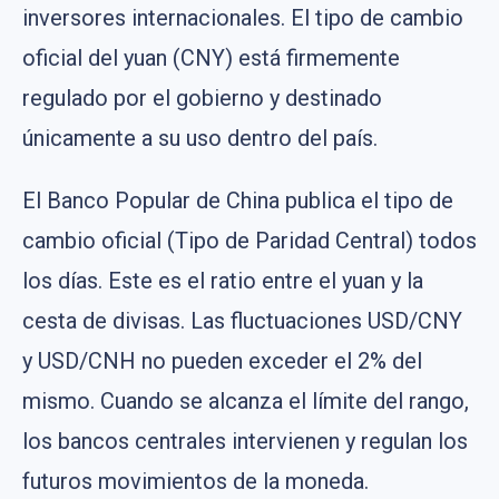
inversores internacionales. El tipo de cambio
oficial del yuan (CNY) está firmemente
regulado por el gobierno y destinado
únicamente a su uso dentro del país.
El Banco Popular de China publica el tipo de
cambio oficial (Tipo de Paridad Central) todos
los días. Este es el ratio entre el yuan y la
cesta de divisas. Las fluctuaciones USD/CNY
y USD/CNH no pueden exceder el 2% del
mismo. Cuando se alcanza el límite del rango,
los bancos centrales intervienen y regulan los
futuros movimientos de la moneda.