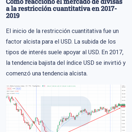
Cómo reaccionó el mercado de divisas
a la restricción cuantitativa en 2017-
2019
El inicio de la restricción cuantitativa fue un
factor alcista para el USD. La subida de los
tipos de interés suele apoyar al USD. En 2017,
la tendencia bajista del índice USD se invirtió y
comenzó una tendencia alcista.