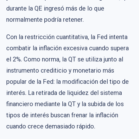
durante la QE ingresó más de lo que
normalmente podría retener.
Con la restricción cuantitativa, la Fed intenta
combatir la inflación excesiva cuando supera
el 2%. Como norma, la QT se utiliza junto al
instrumento crediticio y monetario más
popular de la Fed: la modificación del tipo de
interés. La retirada de liquidez del sistema
financiero mediante la QT y la subida de los
tipos de interés buscan frenar la inflación
cuando crece demasiado rápido.