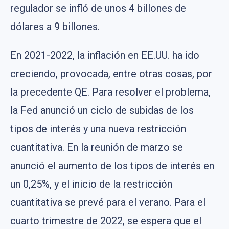
regulador se infló de unos 4 billones de
dólares a 9 billones.
En 2021-2022, la inflación en EE.UU. ha ido
creciendo, provocada, entre otras cosas, por
la precedente QE. Para resolver el problema,
la Fed anunció un ciclo de subidas de los
tipos de interés y una nueva restricción
cuantitativa. En la reunión de marzo se
anunció el aumento de los tipos de interés en
un 0,25%, y el inicio de la restricción
cuantitativa se prevé para el verano. Para el
cuarto trimestre de 2022, se espera que el