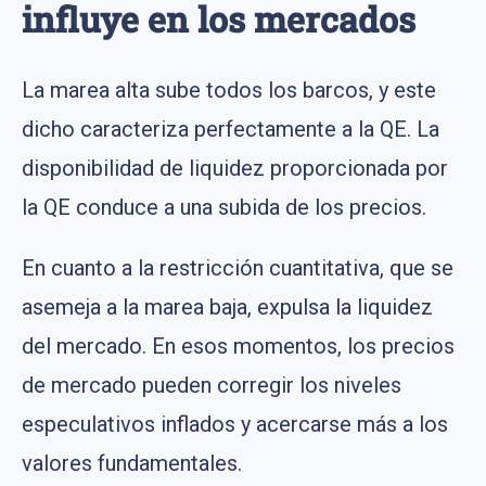
influye en los mercados
La marea alta sube todos los barcos, y este
dicho caracteriza perfectamente a la QE. La
disponibilidad de liquidez proporcionada por
la QE conduce a una subida de los precios.
En cuanto a la restricción cuantitativa, que se
asemeja a la marea baja, expulsa la liquidez
del mercado. En esos momentos, los precios
de mercado pueden corregir los niveles
especulativos inflados y acercarse más a los
valores fundamentales.