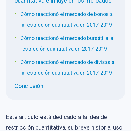
cuantitativa e influye en los mercados
Cómo reaccionó el mercado de bonos a
la restricción cuantitativa en 2017-2019
Cómo reaccionó el mercado bursátil a la
restricción cuantitativa en 2017-2019
Cómo reaccionó el mercado de divisas a
la restricción cuantitativa en 2017-2019
Conclusión
Este artículo está dedicado a la idea de
restricción cuantitativa, su breve historia, uso