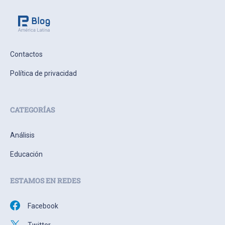
Contactos
Política de privacidad
CATEGORÍAS
Análisis
Educación
ESTAMOS EN REDES
Facebook