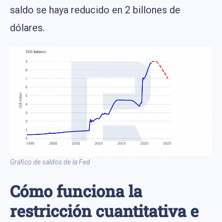
saldo se haya reducido en 2 billones de
dólares.
Gráfico de saldos de la Fed
Cómo funciona la
restricción cuantitativa e