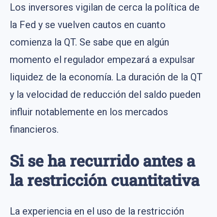
Los inversores vigilan de cerca la política de
la Fed y se vuelven cautos en cuanto
comienza la QT. Se sabe que en algún
momento el regulador empezará a expulsar
liquidez de la economía. La duración de la QT
y la velocidad de reducción del saldo pueden
influir notablemente en los mercados
financieros.
Si se ha recurrido antes a
la restricción cuantitativa
La experiencia en el uso de la restricción