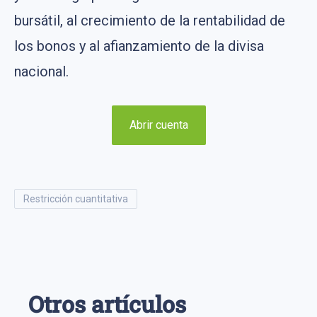
bursátil, al crecimiento de la rentabilidad de
los bonos y al afianzamiento de la divisa
nacional.
Abrir cuenta
restricción cuantitativa
Otros artículos