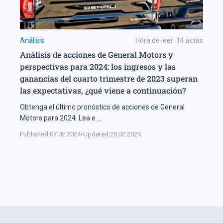
Análisis
Hora de leer:
14
actas
Análisis de acciones de General Motors y
perspectivas para 2024: los ingresos y las
ganancias del cuarto trimestre de 2023 superan
las expectativas, ¿qué viene a continuación?
Obtenga el último pronóstico de acciones de General
Motors para 2024. Lea e
...
Published:
07.02.2024
•
Updated:
20.02.2024