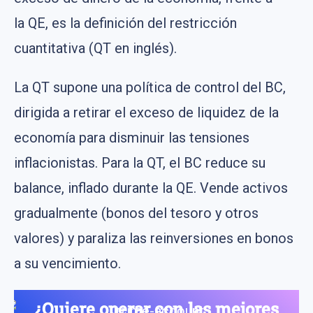
la QE, es la definición del restricción
cuantitativa (QT en inglés).
La QT supone una política de control del BC,
dirigida a retirar el exceso de liquidez de la
economía para disminuir las tensiones
inflacionistas. Para la QT, el BC reduce su
balance, inflado durante la QE. Vende activos
gradualmente (bonos del tesoro y otros
valores) y paraliza las reinversiones en bonos
a su vencimiento.
¿Quiere operar con las mejores