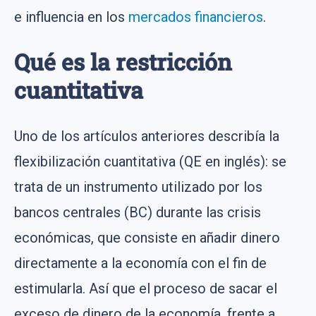
e influencia en los
mercados financieros
.
Qué es la restricción
cuantitativa
Uno de los artículos anteriores describía la
flexibilización cuantitativa (QE en inglés): se
trata de un instrumento utilizado por los
bancos centrales (BC) durante las crisis
económicas, que consiste en añadir dinero
directamente a la economía con el fin de
estimularla. Así que el proceso de sacar el
exceso de dinero de la economía, frente a