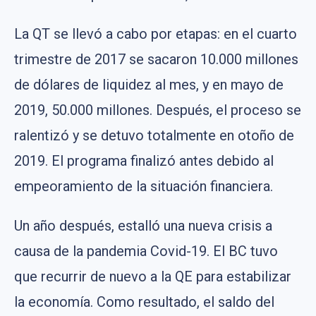
La QT se llevó a cabo por etapas: en el cuarto
trimestre de 2017 se sacaron 10.000 millones
de dólares de liquidez al mes, y en mayo de
2019, 50.000 millones. Después, el proceso se
ralentizó y se detuvo totalmente en otoño de
2019. El programa finalizó antes debido al
empeoramiento de la situación financiera.
Un año después, estalló una nueva crisis a
causa de la pandemia Covid-19. El BC tuvo
que recurrir de nuevo a la QE para estabilizar
la economía. Como resultado, el saldo del