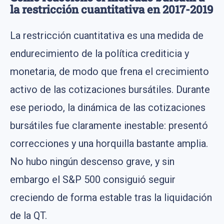
la restricción cuantitativa en 2017-2019
La restricción cuantitativa es una medida de
endurecimiento de la política crediticia y
monetaria, de modo que frena el crecimiento
activo de las cotizaciones bursátiles. Durante
ese periodo, la dinámica de las cotizaciones
bursátiles fue claramente inestable: presentó
correcciones y una horquilla bastante amplia.
No hubo ningún descenso grave, y sin
embargo el S&P 500 consiguió seguir
creciendo de forma estable tras la liquidación
de la QT.