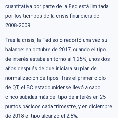
cuantitativa por parte de la Fed está limitada
por los tiempos de la crisis financiera de
2008-2009.
Tras la crisis, la Fed solo recortó una vez su
balance: en octubre de 2017, cuando el tipo
de interés estaba en torno al 1,25%, unos dos
años después de que iniciara su plan de
normalización de tipos. Tras el primer ciclo
de QT, el BC estadounidense llevó a cabo
cinco subidas más del tipo de interés en 25
puntos básicos cada trimestre, y en diciembre
de 2018 el tipo alcanzó el 2,5%.