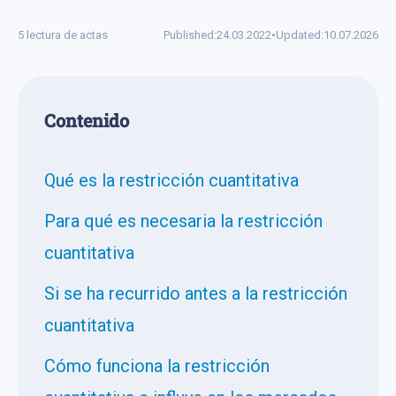
5 lectura de actas
Published:
24.03.2022
•
Updated:
10.07.2026
Сontenido
Qué es la restricción cuantitativa
Para qué es necesaria la restricción
cuantitativa
Si se ha recurrido antes a la restricción
cuantitativa
Cómo funciona la restricción