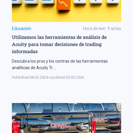
Educación
Hora de leer:
9
actas
Utilizamos las herramientas de análisis de
Acuity para tomar decisiones de trading
informadas
Descubra los pros y los contras de las herramientas
analíticas de Acuity Tr
...
Published:
08.02.2024
•
Updated:
26.05.2026