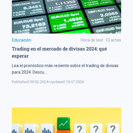
Educación
Hora de leer:
10
actas
Trading en el mercado de divisas 2024: qué
esperar
Lea el pronóstico más reciente sobre el trading de divisas
para 2024. Descu
...
Published:
09.02.2024
•
Updated:
10.07.2026