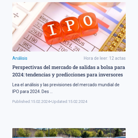
Análisis
Hora de leer:
12
actas
Perspectivas del mercado de salidas a bolsa para
2024: tendencias y predicciones para inversores
Lea el análisis y las previsiones del mercado mundial de
IPO para 2024. Des
...
Published:
15.02.2024
•
Updated:
15.02.2024