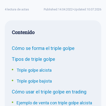
4 lectura de actas
Published:
14.04.2022
•
Updated:
10.07.2026
Сontenido
Cómo se forma el triple golpe
Tipos de triple golpe
Triple golpe alcista
Triple golpe bajista
Cómo usar el triple golpe en trading
Ejemplo de venta con triple golpe alcista