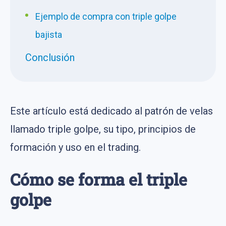
Ejemplo de compra con triple golpe
bajista
Conclusión
Este artículo está dedicado al patrón de velas
llamado triple golpe, su tipo, principios de
formación y uso en el trading.
Cómo se forma el triple
golpe