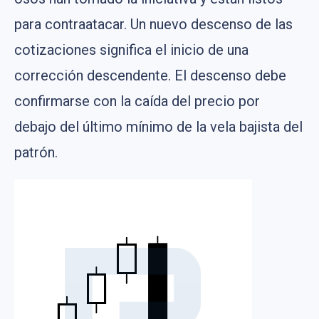
para contraatacar. Un nuevo descenso de las
cotizaciones significa el inicio de una
corrección descendente. El descenso debe
confirmarse con la caída del precio por
debajo del último mínimo de la vela bajista del
patrón.