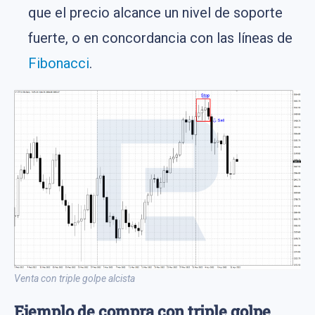
que el precio alcance un nivel de soporte
fuerte, o en concordancia con las líneas de
Fibonacci
.
Venta con triple golpe alcista
Ejemplo de compra con triple golpe