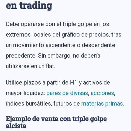
en trading
Debe operarse con el triple golpe en los
extremos locales del gráfico de precios, tras
un movimiento ascendente o descendente
precedente. Sin embargo, no debería
utilizarse en un flat.
Utilice plazos a partir de H1 y activos de
mayor liquidez:
pares de divisas
,
acciones
,
índices bursátiles, futuros de
materias primas
.
Ejemplo de venta con triple golpe
alcista