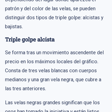
patrón y del color de las velas, se pueden
distinguir dos tipos de triple golpe: alcistas y
bajistas.
Triple golpe alcista
Se forma tras un movimiento ascendente del
precio en los máximos locales del gráfico.
Consta de tres velas blancas con cuerpos
medianos y una gran vela negra, que cubre a
las tres anteriores.
Las velas negras grandes significan que los
osos han tomado la iniciativa y están listos