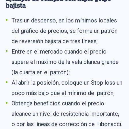
bajista
Tras un descenso, en los mínimos locales
del gráfico de precios, se forma un patrón
de reversión bajista de tres líneas;
Entre en el mercado cuando el precio
supere el máximo de la vela blanca grande
(la cuarta en el patrón);
Al abrir la posición, coloque un Stop loss un
poco más bajo que el mínimo del patrón;
Obtenga beneficios cuando el precio
alcance un nivel de resistencia importante,
o por las líneas de corrección de Fibonacci.