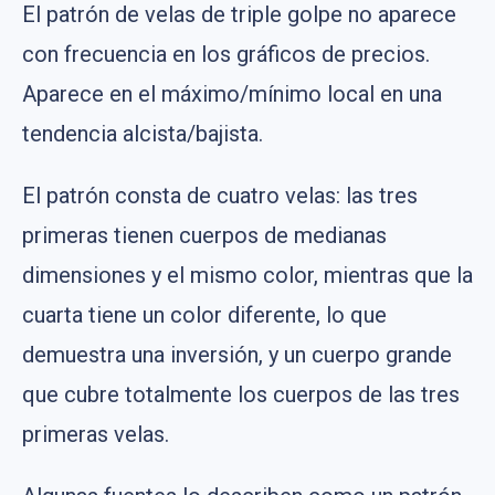
El patrón de velas de triple golpe no aparece
con frecuencia en los gráficos de precios.
Aparece en el máximo/mínimo local en una
tendencia alcista/bajista.
El patrón consta de cuatro velas: las tres
primeras tienen cuerpos de medianas
dimensiones y el mismo color, mientras que la
cuarta tiene un color diferente, lo que
demuestra una inversión, y un cuerpo grande
que cubre totalmente los cuerpos de las tres
primeras velas.