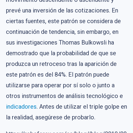
prevé una inversión de las cotizaciones. En
ciertas fuentes, este patrón se considera de
continuación de tendencia, sin embargo, en
sus investigaciones Thomas Bulkowsli ha
demostrado que la probabilidad de que se
produzca un retroceso tras la aparición de
este patrón es del 84%. El patrón puede
utilizarse para operar por sí solo o junto a
otros instrumentos de análisis tecnológico e
indicadores
. Antes de utilizar el triple golpe en
la realidad, asegúrese de probarlo.