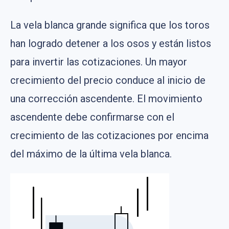
La vela blanca grande significa que los toros
han logrado detener a los osos y están listos
para invertir las cotizaciones. Un mayor
crecimiento del precio conduce al inicio de
una corrección ascendente. El movimiento
ascendente debe confirmarse con el
crecimiento de las cotizaciones por encima
del máximo de la última vela blanca.