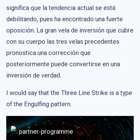
significa que la tendencia actual se está
debilitando, pues ha encontrado una fuerte
oposición. La gran vela de inversión que cubre
con su cuerpo las tres velas precedentes
pronostica una corrección que
posteriormente puede convertirse en una
inversión de verdad.
I would say that the Three Line Strike is a type
of the Engulfing pattern.