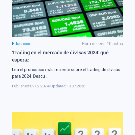
Educación
Hora de leer:
10
actas
Trading en el mercado de divisas 2024: qué
esperar
Lea el pronóstico más reciente sobre el trading de divisas
para 2024. Descu
...
Published:
09.02.2024
•
Updated:
10.07.2026