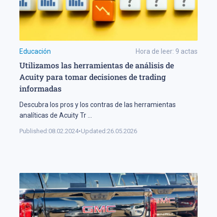
Educación
Hora de leer:
9
actas
Utilizamos las herramientas de análisis de
Acuity para tomar decisiones de trading
informadas
Descubra los pros y los contras de las herramientas
analíticas de Acuity Tr
...
Published:
08.02.2024
•
Updated:
26.05.2026