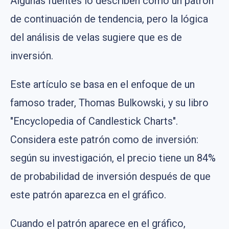
Algunas fuentes lo describen como un patrón
de continuación de tendencia, pero la lógica
del análisis de velas sugiere que es de
inversión.
Este artículo se basa en el enfoque de un
famoso trader, Thomas Bulkowski, y su libro
"Encyclopedia of Candlestick Charts".
Considera este patrón como de inversión:
según su investigación, el precio tiene un 84%
de probabilidad de inversión después de que
este patrón aparezca en el gráfico.
Cuando el patrón aparece en el gráfico,