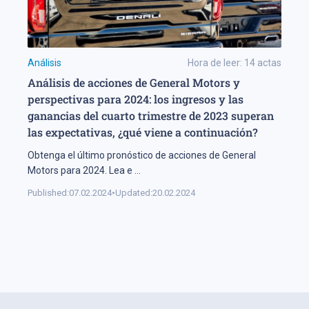
Análisis
Hora de leer:
14
actas
Análisis de acciones de General Motors y
perspectivas para 2024: los ingresos y las
ganancias del cuarto trimestre de 2023 superan
las expectativas, ¿qué viene a continuación?
Obtenga el último pronóstico de acciones de General
Motors para 2024. Lea e
...
Published:
07.02.2024
•
Updated:
20.02.2024