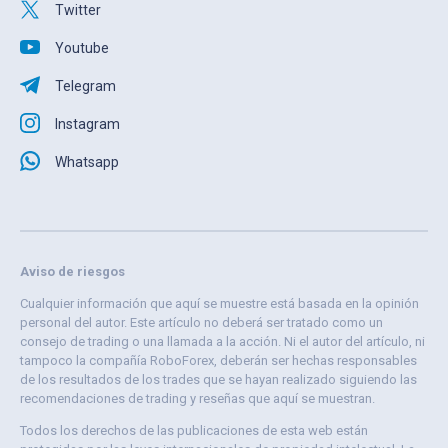
Twitter
Youtube
Telegram
Instagram
Whatsapp
Aviso de riesgos
Cualquier información que aquí se muestre está basada en la opinión
personal del autor. Este artículo no deberá ser tratado como un
consejo de trading o una llamada a la acción. Ni el autor del artículo, ni
tampoco la compañía RoboForex, deberán ser hechas responsables
de los resultados de los trades que se hayan realizado siguiendo las
recomendaciones de trading y reseñas que aquí se muestran.
Todos los derechos de las publicaciones de esta web están