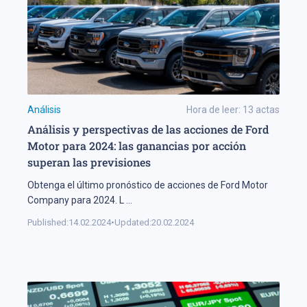
Análisis
Hora de leer:
13
actas
Análisis y perspectivas de las acciones de Ford
Motor para 2024: las ganancias por acción
superan las previsiones
Obtenga el último pronóstico de acciones de Ford Motor
Company para 2024. L
...
Published:
14.02.2024
•
Updated:
20.02.2024