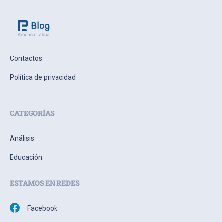
Contactos
Política de privacidad
CATEGORÍAS
Análisis
Educación
ESTAMOS EN REDES
Facebook