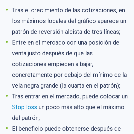
Tras el crecimiento de las cotizaciones, en
los máximos locales del gráfico aparece un
patrón de reversión alcista de tres líneas;
Entre en el mercado con una posición de
venta justo después de que las
cotizaciones empiecen a bajar,
concretamente por debajo del mínimo de la
vela negra grande (la cuarta en el patrón);
Tras entrar en el mercado, puede colocar un
Stop loss
un poco más alto que el máximo
del patrón;
El beneficio puede obtenerse después de