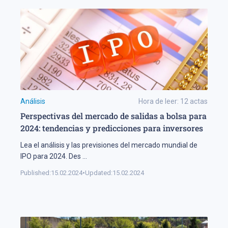
Análisis
Hora de leer:
12
actas
Perspectivas del mercado de salidas a bolsa para
2024: tendencias y predicciones para inversores
Lea el análisis y las previsiones del mercado mundial de
IPO para 2024. Des
...
Published:
15.02.2024
•
Updated:
15.02.2024