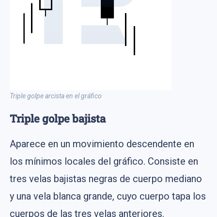
Triple golpe arcista en el gráfico
Triple golpe bajista
Aparece en un movimiento descendente en
los mínimos locales del gráfico. Consiste en
tres velas bajistas negras de cuerpo mediano
y una vela blanca grande, cuyo cuerpo tapa los
cuerpos de las tres velas anteriores.