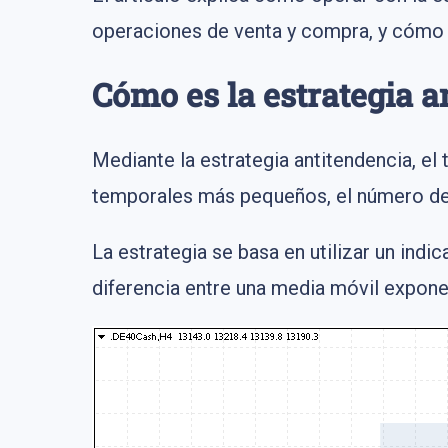
operaciones de venta y compra, y cómo 
Cómo es la estrategia a
Mediante la estrategia antitendencia, e
temporales más pequeños, el número de 
La estrategia se basa en utilizar un indi
diferencia entre una media móvil expone