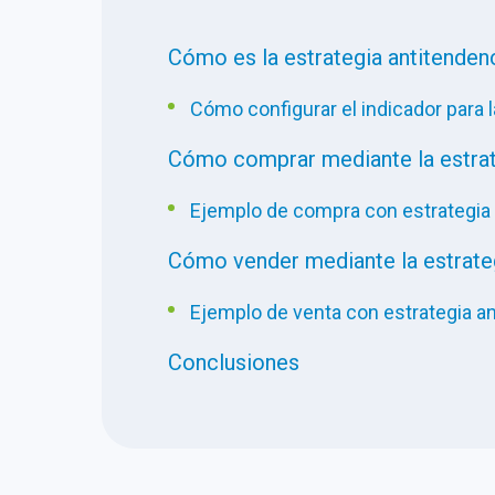
Cómo es la estrategia antitenden
Cómo configurar el indicador para l
Cómo comprar mediante la estrat
Ejemplo de compra con estrategia 
Cómo vender mediante la estrateg
Ejemplo de venta con estrategia a
Conclusiones