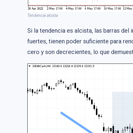
Tendencia alcista
Si la tendencia es alcista, las barras d
fuertes, tienen poder suficiente para ren
cero y son decrecientes, lo que demuestr