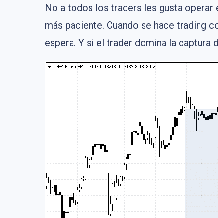
No a todos los traders les gusta operar
más paciente. Cuando se hace trading c
espera. Y si el trader domina la captura