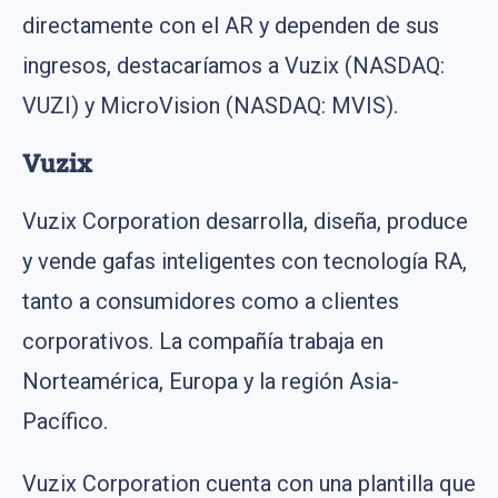
directamente con el AR y dependen de sus
ingresos, destacaríamos a Vuzix (NASDAQ:
VUZI) y MicroVision (NASDAQ: MVIS).
Vuzix
Vuzix Corporation desarrolla, diseña, produce
y vende gafas inteligentes con tecnología RA,
tanto a consumidores como a clientes
corporativos. La compañía trabaja en
Norteamérica, Europa y la región Asia-
Pacífico.
Vuzix Corporation cuenta con una plantilla que