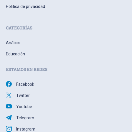
Política de privacidad
CATEGORÍAS
Análisis
Educación
ESTAMOS EN REDES
Facebook
Twitter
Youtube
Telegram
Instagram