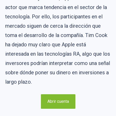
actor que marca tendencia en el sector de la
tecnología. Por ello, los participantes en el
mercado siguen de cerca la dirección que
toma el desarrollo de la compañía. Tim Cook
ha dejado muy claro que Apple está
interesada en las tecnologías RA, algo que los
inversores podrían interpretar como una señal
sobre dónde poner su dinero en inversiones a
largo plazo.
Abrir cuenta