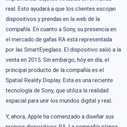
real. Esto ayudará a que los clientes escojan
dispositivos y prendas en la web de la
compañía. En cuanto a Sony, su presencia en
el mercado de gafas RA está representada
por las SmartEyeglass. El dispositivo salió a la
venta en 2015. Sin embargo, hoy en día, el
principal producto de la compañía es el
Spatial Reality Display. Esta es una reciente
tecnología de Sony, que utiliza la realidad
espacial para unir los mundos digital y real.
Y, ahora, Apple ha comenzado a diseñar sus
propios dispositivos RA. La compañía planea