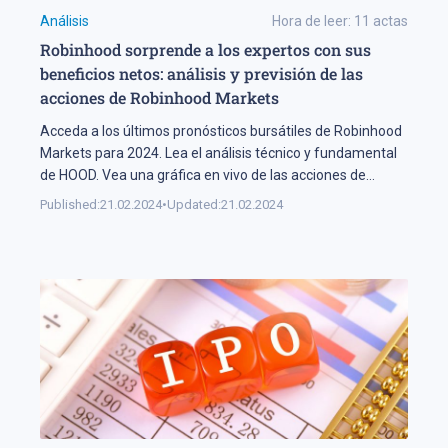
Análisis
Hora de leer:
11
actas
Robinhood sorprende a los expertos con sus
beneficios netos: análisis y previsión de las
acciones de Robinhood Markets
Acceda a los últimos pronósticos bursátiles de Robinhood
Markets para 2024. Lea el análisis técnico y fundamental
de HOOD. Vea una gráfica en vivo de las acciones de
Robinhood Markets.
Published:
21.02.2024
•
Updated:
21.02.2024