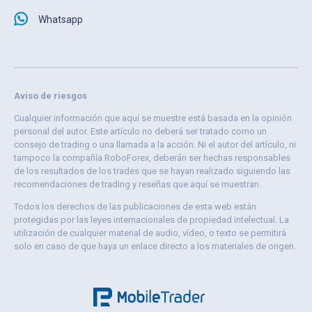
Whatsapp
Aviso de riesgos
Cualquier información que aquí se muestre está basada en la opinión
personal del autor. Este artículo no deberá ser tratado como un
consejo de trading o una llamada a la acción. Ni el autor del artículo, ni
tampoco la compañía RoboForex, deberán ser hechas responsables
de los resultados de los trades que se hayan realizado siguiendo las
recomendaciones de trading y reseñas que aquí se muestran.
Todos los derechos de las publicaciones de esta web están
protegidas por las leyes internacionales de propiedad intelectual. La
utilización de cualquier material de audio, vídeo, o texto se permitirá
solo en caso de que haya un enlace directo a los materiales de origen.