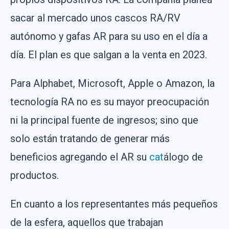
sacar al mercado unos cascos RA/RV
autónomo y gafas AR para su uso en el día a
día. El plan es que salgan a la venta en 2023.
Para Alphabet, Microsoft, Apple o Amazon, la
tecnología RA no es su mayor preocupación
ni la principal fuente de ingresos; sino que
solo están tratando de generar más
beneficios agregando el AR su
cat
álogo de
productos.
En cuanto a los representantes más pequeños
de la esfera, aquellos que trabajan