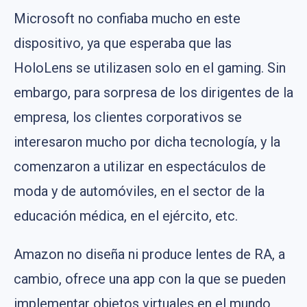
Microsoft no confiaba mucho en este
dispositivo, ya que esperaba que las
HoloLens se utilizasen solo en el gaming. Sin
embargo, para sorpresa de los dirigentes de la
empresa, los clientes corporativos se
interesaron mucho por dicha tecnología, y la
comenzaron a utilizar en espectáculos de
moda y de automóviles, en el sector de la
educación médica, en el ejército, etc.
Amazon no diseña ni produce lentes de RA, a
cambio, ofrece una app con la que se pueden
implementar objetos virtuales en el mundo