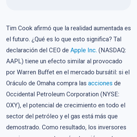
Tim Cook afirmó que la realidad aumentada es
el futuro. ¿Qué es lo que esto significa? Tal
declaración del CEO de
Apple Inc.
(NASDAQ:
AAPL) tiene un efecto similar al provocado
por Warren Buffet en el mercado bursátil: si el
Oráculo de Omaha compra las
acciones
de
Occidental Petroleum Corporation (NYSE:
OXY), el potencial de crecimiento en todo el
sector del petróleo y el gas está más que
demostrado. Como resultado, los inversores