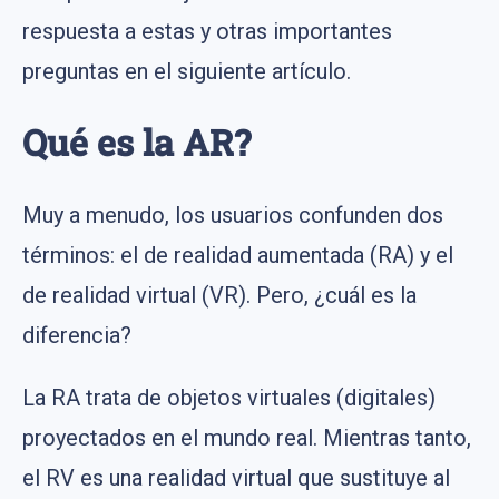
respuesta a estas y otras importantes
preguntas en el siguiente artículo.
Qué es la AR?
Muy a menudo, los usuarios confunden dos
términos: el de realidad aumentada (RA) y el
de realidad virtual (VR). Pero, ¿cuál es la
diferencia?
La RA trata de objetos virtuales (digitales)
proyectados en el mundo real. Mientras tanto,
el RV es una realidad virtual que sustituye al