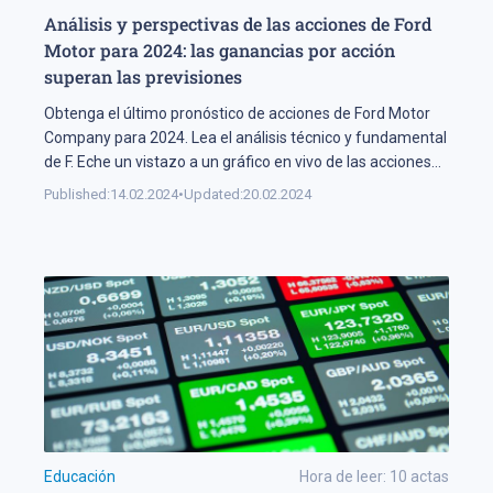
Análisis y perspectivas de las acciones de Ford
Motor para 2024: las ganancias por acción
superan las previsiones
Obtenga el último pronóstico de acciones de Ford Motor
Company para 2024. Lea el análisis técnico y fundamental
de F. Eche un vistazo a un gráfico en vivo de las acciones
de Ford Motor.
Published:
14.02.2024
•
Updated:
20.02.2024
Educación
Hora de leer:
10
actas