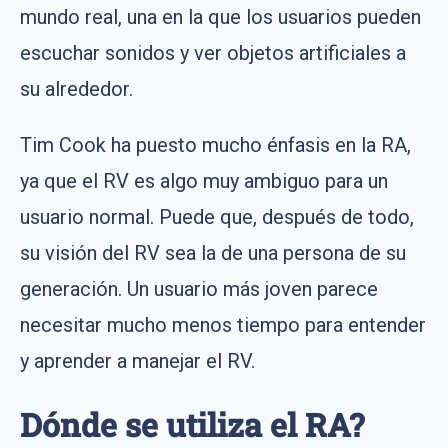
mundo real, una en la que los usuarios pueden
escuchar sonidos y ver objetos artificiales a
su alrededor.
Tim Cook ha puesto mucho énfasis en la RA,
ya que el RV es algo muy ambiguo para un
usuario normal. Puede que, después de todo,
su visión del RV sea la de una persona de su
generación. Un usuario más joven parece
necesitar mucho menos tiempo para entender
y aprender a manejar el RV.
Dónde se utiliza el RA?