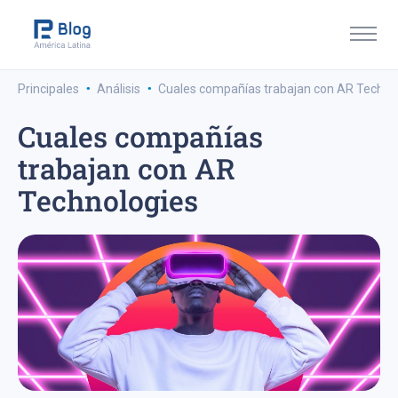
·
·
Principales
Análisis
Cuales compañías trabajan con AR Techno
Cuales compañías
trabajan con AR
Technologies