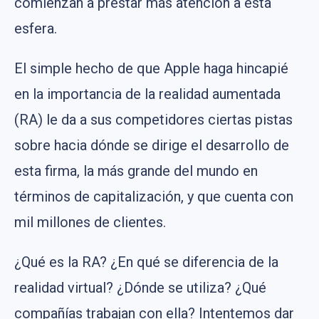
comienzan a prestar más atención a esta
esfera.
El simple hecho de que Apple haga hincapié
en la importancia de la realidad aumentada
(RA) le da a sus competidores ciertas pistas
sobre hacia dónde se dirige el desarrollo de
esta firma, la más grande del mundo en
términos de capitalización, y que cuenta con
mil millones de clientes.
¿Qué es la RA? ¿En qué se diferencia de la
realidad virtual? ¿Dónde se utiliza? ¿Qué
compañías trabajan con ella? Intentemos dar