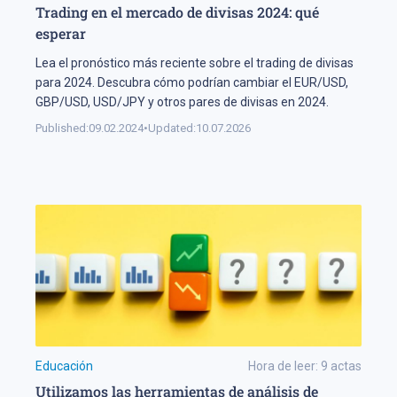
Trading en el mercado de divisas 2024: qué
esperar
Lea el pronóstico más reciente sobre el trading de divisas
para 2024. Descubra cómo podrían cambiar el EUR/USD,
GBP/USD, USD/JPY y otros pares de divisas en 2024.
Published:
09.02.2024
•
Updated:
10.07.2026
Educación
Hora de leer:
9
actas
Utilizamos las herramientas de análisis de