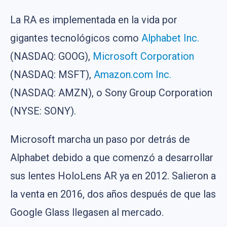
La RA es implementada en la vida por
gigantes tecnológicos como
Alphabet Inc.
(NASDAQ: GOOG),
Microsoft Corporation
(NASDAQ: MSFT),
Amazon.com Inc.
(NASDAQ: AMZN), o Sony Group Corporation
(NYSE: SONY).
Microsoft marcha un paso por detrás de
Alphabet debido a que comenzó a desarrollar
sus lentes HoloLens AR ya en 2012. Salieron a
la venta en 2016, dos años después de que las
Google Glass llegasen al mercado.