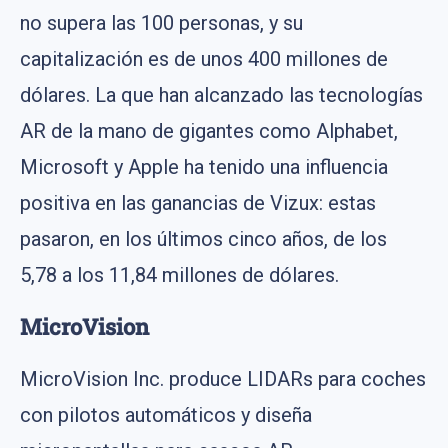
no supera las 100 personas, y su
capitalización es de unos 400 millones de
dólares. La que han alcanzado las tecnologías
AR de la mano de gigantes como Alphabet,
Microsoft y Apple ha tenido una influencia
positiva en las ganancias de Vizux: estas
pasaron, en los últimos cinco años, de los
5,78 a los 11,84 millones de dólares.
MicroVision
MicroVision Inc. produce LIDARs para coches
con pilotos automáticos y diseña