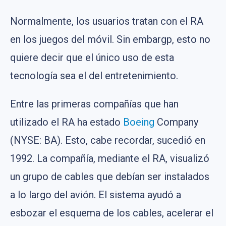
Normalmente, los usuarios tratan con el RA
en los juegos del móvil. Sin embargp, esto no
quiere decir que el único uso de esta
tecnología sea el del entretenimiento.
Entre las primeras compañías que han
utilizado el RA ha estado
Boeing
Company
(NYSE: BA). Esto, cabe recordar, sucedió en
1992. La compañía, mediante el RA, visualizó
un grupo de cables que debían ser instalados
a lo largo del avión. El sistema ayudó a
esbozar el esquema de los cables, acelerar el