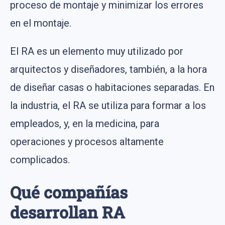
proceso de montaje y minimizar los errores
en el montaje.
El RA es un elemento muy utilizado por
arquitectos y diseñadores, también, a la hora
de diseñar casas o habitaciones separadas. En
la industria, el RA se utiliza para formar a los
empleados, y, en la medicina, para
operaciones y procesos altamente
complicados.
Qué compañías
desarrollan RA