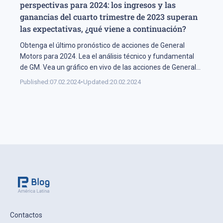
perspectivas para 2024: los ingresos y las
ganancias del cuarto trimestre de 2023 superan
las expectativas, ¿qué viene a continuación?
Obtenga el último pronóstico de acciones de General
Motors para 2024. Lea el análisis técnico y fundamental
de GM. Vea un gráfico en vivo de las acciones de General
Motors.
Published:
07.02.2024
•
Updated:
20.02.2024
Contactos