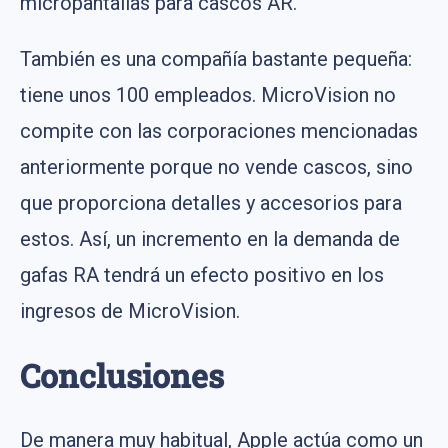
micropantallas para cascos AR.
También es una compañía bastante pequeña:
tiene unos 100 empleados. MicroVision no
compite con las corporaciones mencionadas
anteriormente porque no vende cascos, sino
que proporciona detalles y accesorios para
estos. Así, un incremento en la demanda de
gafas RA tendrá un efecto positivo en los
ingresos de MicroVision.
Conclusiones
De manera muy habitual, Apple actúa como un