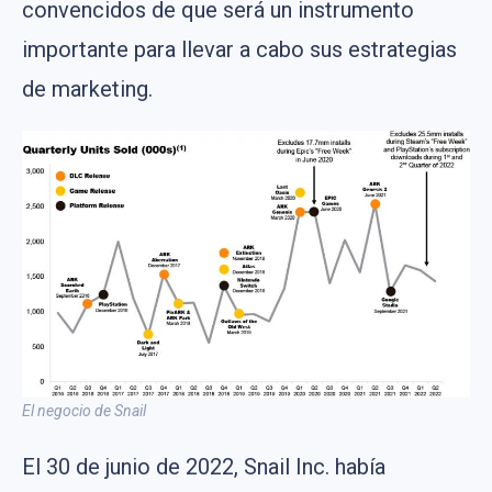
convencidos de que será un instrumento
importante para llevar a cabo sus estrategias
de marketing.
El negocio de Snail
El 30 de junio de 2022, Snail Inc. había