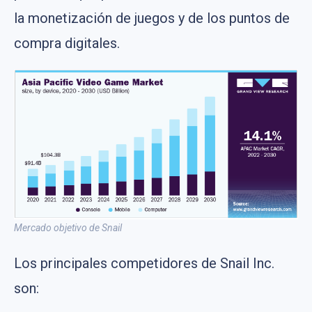
la monetización de juegos y de los puntos de
compra digitales.
Mercado objetivo de Snail
Los principales competidores de Snail Inc.
son: