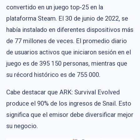
convertido en un juego top-25 en la
plataforma Steam. El 30 de junio de 2022, se
había instalado en diferentes dispositivos más
de 77 millones de veces. El promedio diario
de usuarios activos que iniciaron sesión en el
juego es de 395 150 personas, mientras que
su récord histórico es de 755 000.
Cabe destacar que ARK: Survival Evolved
produce el 90% de los ingresos de Snail. Esto
significa que el emisor debe diversificar mejor
su negocio.