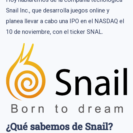
Snail Inc., que desarrolla juegos online y
planea llevar a cabo una IPO en el NASDAQ el
10 de noviembre, con el ticker SNAL.
¿Qué sabemos de Snail?