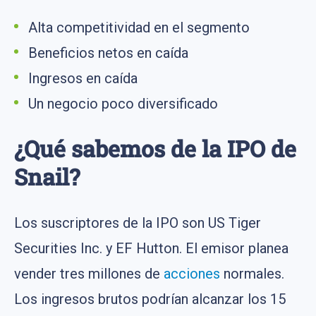
Alta competitividad en el segmento
Beneficios netos en caída
Ingresos en caída
Un negocio poco diversificado
¿Qué sabemos de la IPO de
Snail?
Los suscriptores de la IPO son US Tiger
Securities Inc. y EF Hutton. El emisor planea
vender tres millones de
acciones
normales.
Los ingresos brutos podrían alcanzar los 15