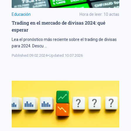
Educación
Hora de leer:
10
actas
Trading en el mercado de divisas 2024: qué
esperar
Lea el pronóstico más reciente sobre el trading de divisas
para 2024. Descu
...
Published:
09.02.2024
•
Updated:
10.07.2026