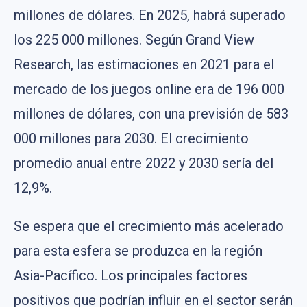
millones de dólares. En 2025, habrá superado
los 225 000 millones. Según Grand View
Research, las estimaciones en 2021 para el
mercado de los juegos online era de 196 000
millones de dólares, con una previsión de 583
000 millones para 2030. El crecimiento
promedio anual entre 2022 y 2030 sería del
12,9%.
Se espera que el crecimiento más acelerado
para esta esfera se produzca en la región
Asia-Pacífico. Los principales factores
positivos que podrían influir en el sector serán