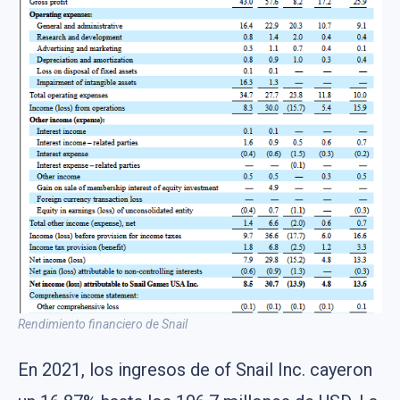
Rendimiento financiero de Snail
En 2021, los ingresos de of Snail Inc. cayeron