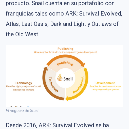
producto. Snail cuenta en su portafolio con
franquicias tales como ARK: Survival Evolved,
Atlas, Last Oasis, Dark and Light y Outlaws of
the Old West.
El negocio de Snail
Desde 2016, ARK: Survival Evolved se ha