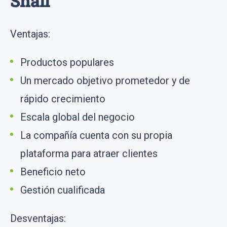
Snail
Ventajas:
Productos populares
Un mercado objetivo prometedor y de
rápido crecimiento
Escala global del negocio
La compañía cuenta con su propia
plataforma para atraer clientes
Beneficio neto
Gestión cualificada
Desventajas: