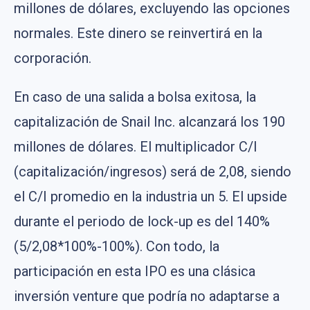
millones de dólares, excluyendo las opciones
normales. Este dinero se reinvertirá en la
corporación.
En caso de una salida a bolsa exitosa, la
capitalización de Snail Inc. alcanzará los 190
millones de dólares. El multiplicador C/I
(capitalización/ingresos) será de 2,08, siendo
el C/I promedio en la industria un 5. El upside
durante el periodo de lock-up es del 140%
(5/2,08*100%-100%). Con todo, la
participación en esta IPO es una clásica
inversión venture que podría no adaptarse a