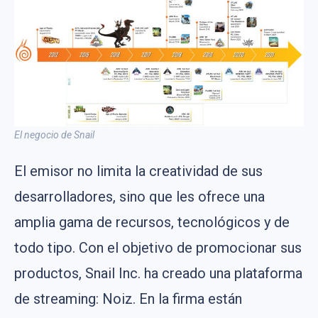
El negocio de Snail
El emisor no limita la creatividad de sus
desarrolladores, sino que les ofrece una
amplia gama de recursos, tecnológicos y de
todo tipo. Con el objetivo de promocionar sus
productos, Snail Inc. ha creado una plataforma
de streaming: Noiz. En la firma están