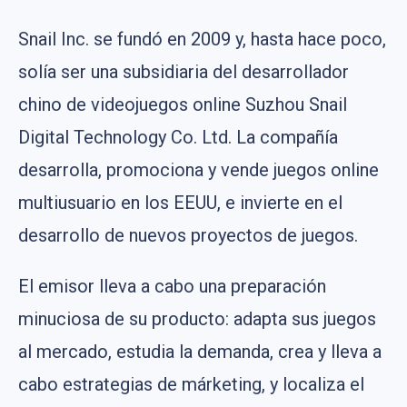
Snail Inc. se fundó en 2009 y, hasta hace poco,
solía ser una subsidiaria del desarrollador
chino de videojuegos online Suzhou Snail
Digital Technology Co. Ltd. La compañía
desarrolla, promociona y vende juegos online
multiusuario en los EEUU, e invierte en el
desarrollo de nuevos proyectos de juegos.
El emisor lleva a cabo una preparación
minuciosa de su producto: adapta sus juegos
al mercado, estudia la demanda, crea y lleva a
cabo estrategias de márketing, y localiza el