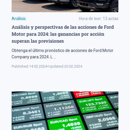
Análisis
Hora de leer:
13
actas
Análisis y perspectivas de las acciones de Ford
Motor para 2024: las ganancias por acción
superan las previsiones
Obtenga el último pronóstico de acciones de Ford Motor
Company para 2024. L
...
Published:
14.02.2024
•
Updated:
20.02.2024