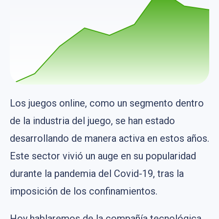
Los juegos online, como un segmento dentro
de la industria del juego, se han estado
desarrollando de manera activa en estos años.
Este sector vivió un auge en su popularidad
durante la pandemia del Covid-19, tras la
imposición de los confinamientos.
Hoy hablaremos de la compañía tecnológica