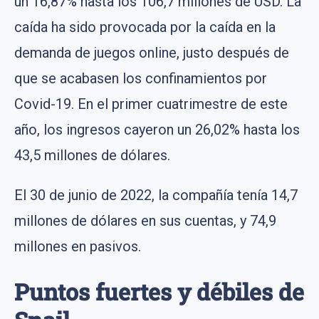
un 16,87% hasta los 106,7 millones de USD. La
caída ha sido provocada por la caída en la
demanda de juegos online, justo después de
que se acabasen los confinamientos por
Covid-19. En el primer cuatrimestre de este
año, los ingresos cayeron un 26,02% hasta los
43,5 millones de dólares.
El 30 de junio de 2022, la compañía tenía 14,7
millones de dólares en sus cuentas, y 74,9
millones en pasivos.
Puntos fuertes y débiles de