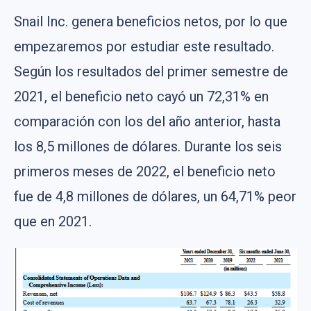
Snail Inc. genera beneficios netos, por lo que
empezaremos por estudiar este resultado.
Según los resultados del primer semestre de
2021, el beneficio neto cayó un 72,31% en
comparación con los del año anterior, hasta
los 8,5 millones de dólares. Durante los seis
primeros meses de 2022, el beneficio neto
fue de 4,8 millones de dólares, un 64,71% peor
que en 2021.