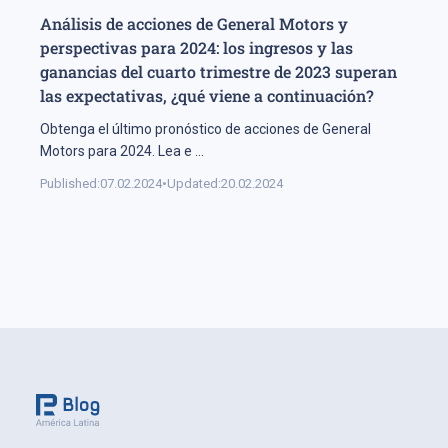
Análisis de acciones de General Motors y
perspectivas para 2024: los ingresos y las
ganancias del cuarto trimestre de 2023 superan
las expectativas, ¿qué viene a continuación?
Obtenga el último pronóstico de acciones de General
Motors para 2024. Lea e
...
Published:
07.02.2024
•
Updated:
20.02.2024