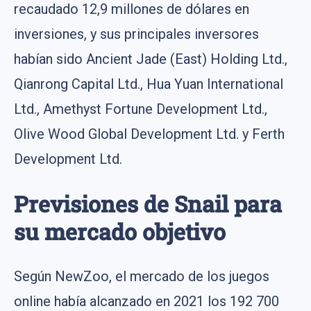
recaudado 12,9 millones de dólares en
inversiones, y sus principales inversores
habían sido Ancient Jade (East) Holding Ltd.,
Qianrong Capital Ltd., Hua Yuan International
Ltd., Amethyst Fortune Development Ltd.,
Olive Wood Global Development Ltd. y Ferth
Development Ltd.
Previsiones de Snail para
su mercado objetivo
Según NewZoo, el mercado de los juegos
online había alcanzado en 2021 los 192 700