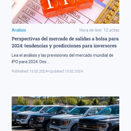
Análisis
Hora de leer:
12
actas
Perspectivas del mercado de salidas a bolsa para
2024: tendencias y predicciones para inversores
Lea el análisis y las previsiones del mercado mundial de
IPO para 2024. Des
...
Published:
15.02.2024
•
Updated:
15.02.2024