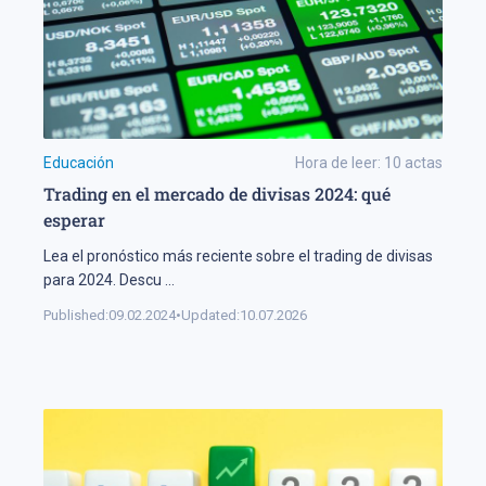
Educación
Hora de leer:
10
actas
Trading en el mercado de divisas 2024: qué
esperar
Lea el pronóstico más reciente sobre el trading de divisas
para 2024. Descu
...
Published:
09.02.2024
•
Updated:
10.07.2026