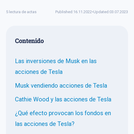
5 lectura de actas
Published:
16.11.2022
•
Updated:
03.07.2023
Сontenido
Las inversiones de Musk en las
acciones de Tesla
Musk vendiendo acciones de Tesla
Cathie Wood y las acciones de Tesla
¿Qué efecto provocan los fondos en
las acciones de Tesla?