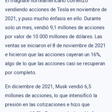
El magnate norteamericano comenzó
vendiendo acciones de Tesla en noviembre de
2021, y puso mucho énfasis en ello. Durante
solo un mes, vendió 9,1 millones de acciones
por valor de 10 000 millones de dólares. Las
ventas se iniciaron el 8 de noviembre de 2021
e hicieron que las acciones cayeran un 16%,
algo de lo que las acciones casi se recuperan
por completo.
En diciembre de 2021, Musk vendió 6,5
millones de acciones, lo que intensificó la
presión en las cotizaciones e hizo que