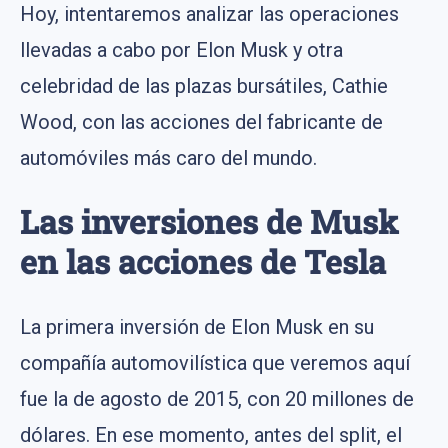
Hoy, intentaremos analizar las operaciones
llevadas a cabo por Elon Musk y otra
celebridad de las plazas bursátiles, Cathie
Wood, con las acciones del fabricante de
automóviles más caro del mundo.
Las inversiones de Musk
en las acciones de Tesla
La primera inversión de Elon Musk en su
compañía automovilística que veremos aquí
fue la de agosto de 2015, con 20 millones de
dólares. En ese momento, antes del split, el