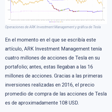
Operaciones de ARK Investment Management y gráfica de Tesla
En el momento en el que se escribía este
artículo, ARK Investment Management tenía
cuatro millones de acciones de Tesla en su
portafolio; antes, estas llegaban a las 16
millones de acciones. Gracias a las primeras
inversiones realizadas en 2016, el precio
promedio de compra de las acciones de Tesla
es de aproximadamente 108 USD.