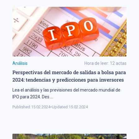
Análisis
Hora de leer:
12
actas
Perspectivas del mercado de salidas a bolsa para
2024: tendencias y predicciones para inversores
Lea el análisis y las previsiones del mercado mundial de
IPO para 2024. Des
...
Published:
15.02.2024
•
Updated:
15.02.2024