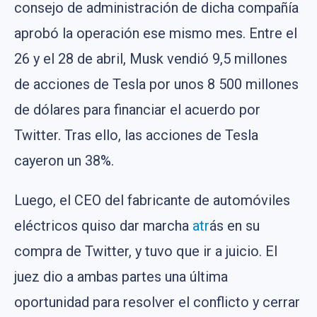
consejo de administración de dicha compañía
aprobó la operación ese mismo mes. Entre el
26 y el 28 de abril, Musk vendió 9,5 millones
de acciones de Tesla por unos 8 500 millones
de dólares para financiar el acuerdo por
Twitter. Tras ello, las acciones de Tesla
cayeron un 38%.
Luego, el CEO del fabricante de automóviles
eléctricos quiso dar marcha
atr
ás en su
compra de Twitter, y tuvo que ir a juicio. El
juez dio a ambas partes una última
oportunidad para resolver el conflicto y cerrar