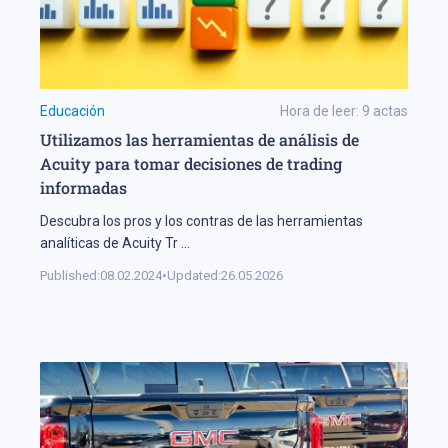
Educación
Hora de leer:
9
actas
Utilizamos las herramientas de análisis de
Acuity para tomar decisiones de trading
informadas
Descubra los pros y los contras de las herramientas
analíticas de Acuity Tr
...
Published:
08.02.2024
•
Updated:
26.05.2026