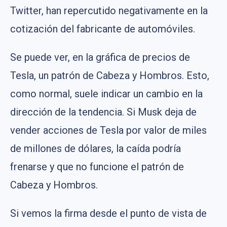
Twitter, han repercutido negativamente en la
cotización del fabricante de automóviles.
Se puede ver, en la gráfica de precios de
Tesla, un patrón de Cabeza y Hombros. Esto,
como normal, suele indicar un cambio en la
dirección de la tendencia. Si Musk deja de
vender acciones de Tesla por valor de miles
de millones de dólares, la caída podría
frenarse y que no funcione el patrón de
Cabeza y Hombros.
Si vemos la firma desde el punto de vista de