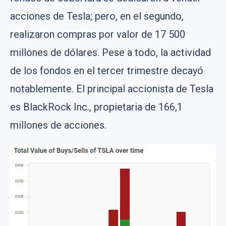
acciones de Tesla; pero, en el segundo,
realizaron compras por valor de 17 500
millones de dólares. Pese a todo, la actividad
de los fondos en el tercer trimestre decayó
notablemente. El principal accionista de Tesla
es BlackRock Inc., propietaria de 166,1
millones de acciones.