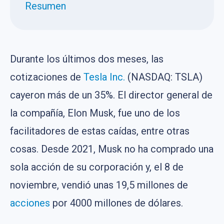
Resumen
Durante los últimos dos meses, las
cotizaciones de
Tesla Inc.
(NASDAQ: TSLA)
cayeron más de un 35%. El director general de
la compañía, Elon Musk, fue uno de los
facilitadores de estas caídas, entre otras
cosas. Desde 2021, Musk no ha comprado una
sola acción de su corporación y, el 8 de
noviembre, vendió unas 19,5 millones de
acciones
por 4000 millones de dólares.