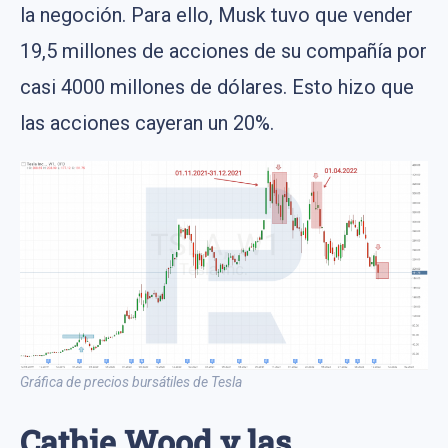
la negoción. Para ello, Musk tuvo que vender
19,5 millones de acciones de su compañía por
casi 4000 millones de dólares. Esto hizo que
las acciones cayeran un 20%.
Gráfica de precios bursátiles de Tesla
Cathie Wood y las