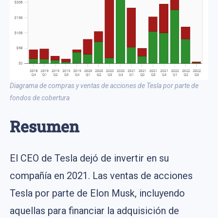
Diagrama de compras y ventas de acciones de Tesla por parte de
fondos de cobertura
Resumen
El CEO de Tesla dejó de invertir en su
compañía en 2021. Las ventas de acciones
Tesla por parte de Elon Musk, incluyendo
aquellas para financiar la adquisición de