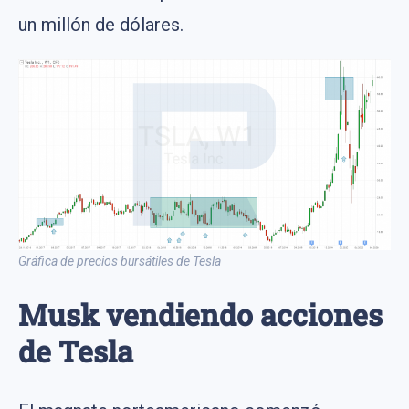
un millón de dólares.
Gráfica de precios bursátiles de Tesla
Musk vendiendo acciones
de Tesla