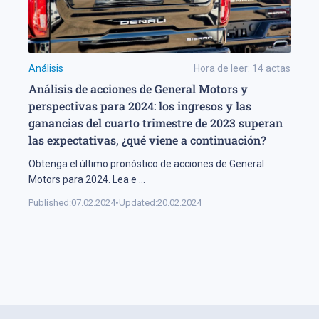
Análisis
Hora de leer:
14
actas
Análisis de acciones de General Motors y
perspectivas para 2024: los ingresos y las
ganancias del cuarto trimestre de 2023 superan
las expectativas, ¿qué viene a continuación?
Obtenga el último pronóstico de acciones de General
Motors para 2024. Lea e
...
Published:
07.02.2024
•
Updated:
20.02.2024