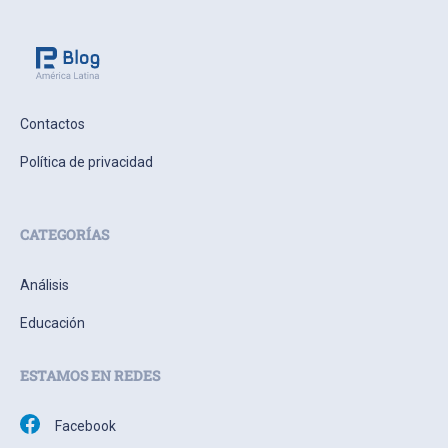
Contactos
Política de privacidad
CATEGORÍAS
Análisis
Educación
ESTAMOS EN REDES
Facebook