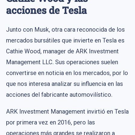
acciones de Tesla
Junto con Musk, otra cara reconocida de los
mercados bursátiles que invierte en Tesla es
Cathie Wood, manager de ARK Investment
Management LLC. Sus operaciones suelen
convertirse en noticia en los mercados, por lo
que nos interesa analizar su influencia en las
acciones del fabricante automovilístico.
ARK Investment Management invirtió en Tesla
por primera vez en 2016, pero las
operaciones más grandes se realizaron a