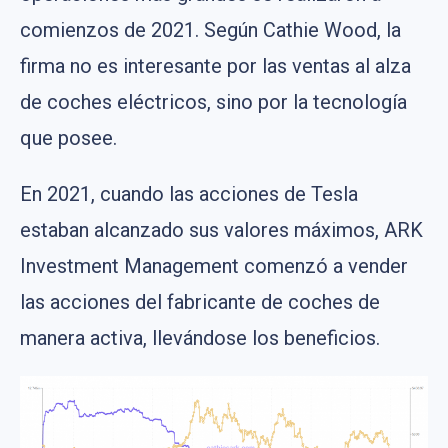
comienzos de 2021. Según Cathie Wood, la
firma no es interesante por las ventas al alza
de coches eléctricos, sino por la tecnología
que posee.
En 2021, cuando las acciones de Tesla
estaban alcanzado sus valores máximos, ARK
Investment Management comenzó a vender
las acciones del fabricante de coches de
manera activa, llevándose los beneficios.