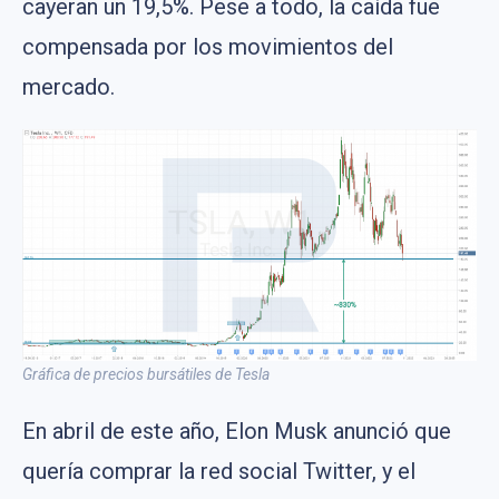
cayeran un 19,5%. Pese a todo, la caída fue
compensada por los movimientos del
mercado.
Gráfica de precios bursátiles de Tesla
En abril de este año, Elon Musk anunció que
quería comprar la red social Twitter, y el