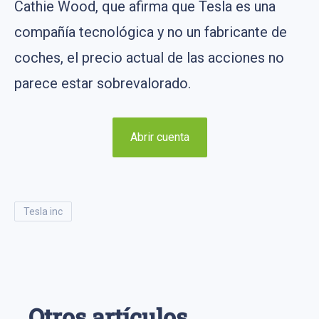
Cathie Wood, que afirma que Tesla es una
compañía tecnológica y no un fabricante de
coches, el precio actual de las acciones no
parece estar sobrevalorado.
Abrir cuenta
tesla inc
Otros artículos