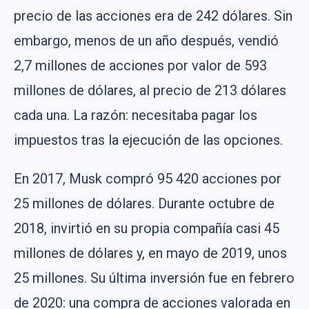
precio de las acciones era de 242 dólares. Sin
embargo, menos de un año después, vendió
2,7 millones de acciones por valor de 593
millones de dólares, al precio de 213 dólares
cada una. La razón: necesitaba pagar los
impuestos tras la ejecución de las opciones.
En 2017, Musk compró 95 420 acciones por
25 millones de dólares. Durante octubre de
2018, invirtió en su propia compañía casi 45
millones de dólares y, en mayo de 2019, unos
25 millones. Su última inversión fue en febrero
de 2020: una compra de acciones valorada en