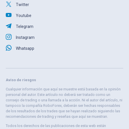
Twitter
Youtube
Telegram
Instagram
Whatsapp
Aviso de riesgos
Cualquier información que aquí se muestre está basada en la opinión
personal del autor. Este artículo no deberá ser tratado como un
consejo de trading o una llamada a la acción. Ni el autor del artículo, ni
tampoco la compañía RoboForex, deberán ser hechas responsables
de los resultados de los trades que se hayan realizado siguiendo las
recomendaciones de trading y reseñas que aquí se muestran.
Todos los derechos de las publicaciones de esta web están