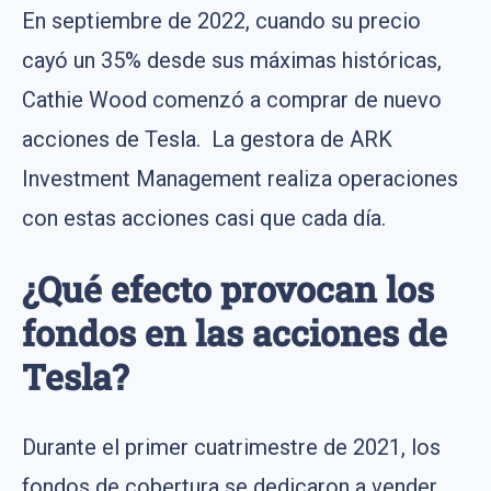
En septiembre de 2022, cuando su precio
cayó un 35% desde sus máximas históricas,
Cathie Wood comenzó a comprar de nuevo
acciones de Tesla. La gestora de ARK
Investment Management realiza operaciones
con estas acciones casi que cada día.
¿Qué efecto provocan los
fondos en las acciones de
Tesla?
Durante el primer cuatrimestre de 2021, los
fondos de cobertura se dedicaron a vender