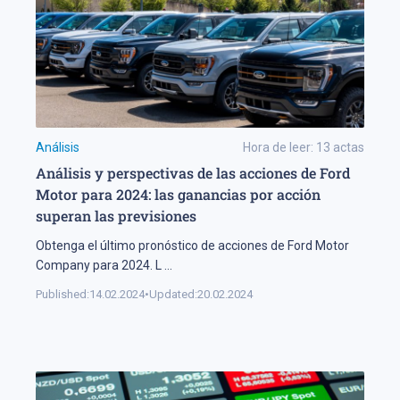
Análisis
Hora de leer:
13
actas
Análisis y perspectivas de las acciones de Ford
Motor para 2024: las ganancias por acción
superan las previsiones
Obtenga el último pronóstico de acciones de Ford Motor
Company para 2024. L
...
Published:
14.02.2024
•
Updated:
20.02.2024