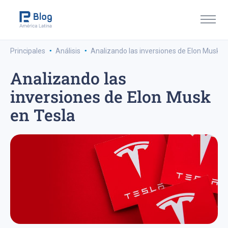
·
·
Principales
Análisis
Analizando las inversiones de Elon Musk e
Analizando las
inversiones de Elon Musk
en Tesla