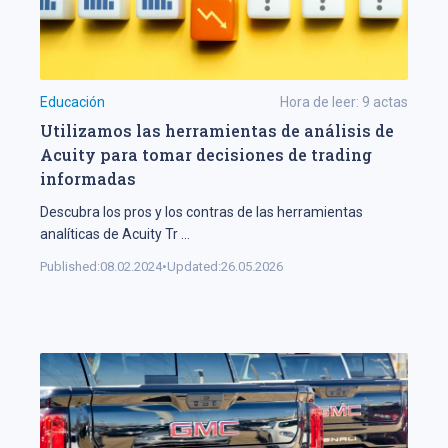
Educación
Hora de leer:
9
actas
Utilizamos las herramientas de análisis de
Acuity para tomar decisiones de trading
informadas
Descubra los pros y los contras de las herramientas
analíticas de Acuity Tr
...
Published:
08.02.2024
•
Updated:
26.05.2026