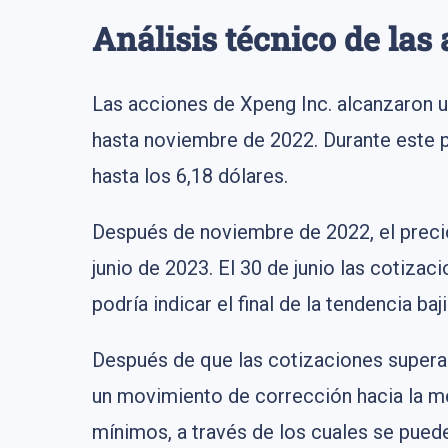
Análisis técnico de las
Las acciones de Xpeng Inc. alcanzaron u
hasta noviembre de 2022. Durante este p
hasta los 6,18 dólares.
Después de noviembre de 2022, el precio
junio de 2023. El 30 de junio las cotizac
podría indicar el final de la tendencia ba
Después de que las cotizaciones superar
un movimiento de corrección hacia la me
mínimos, a través de los cuales se puede