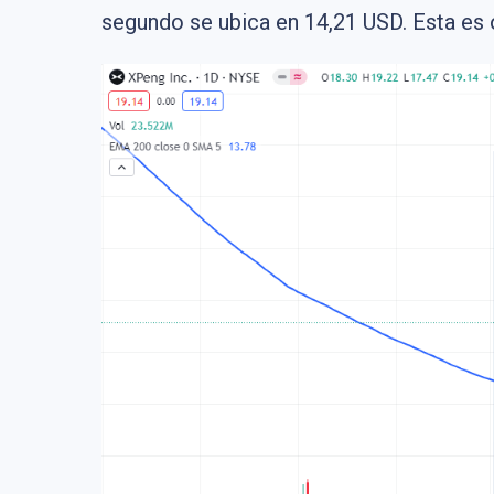
segundo se ubica en 14,21 USD. Esta es o