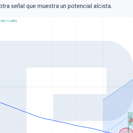
tra señal que muestra un potencial alcista.