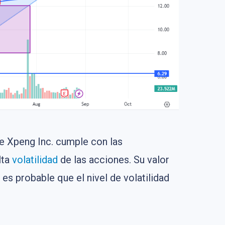
de Xpeng Inc. cumple con las
lta
volatilidad
de las acciones. Su valor
es probable que el nivel de volatilidad