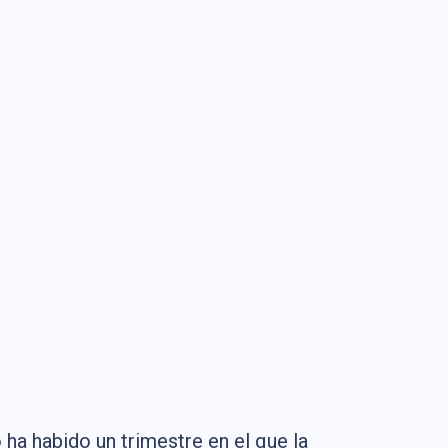
ha habido un trimestre en el que la