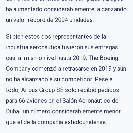
ha aumentado considerablemente, alcanzando
un valor récord de 2094 unidades.
Si bien estos dos representantes de la
industria aeronáutica tuvieron sus entregas
casi al mismo nivel hasta 2019, The Boeing
Company comenzó a retrasarse en 2019 y aún
no ha alcanzado a su competidor. Pese a
todo, Airbus Group SE solo recibió pedidos
para 66 aviones en el Salón Aeronáutico de
Dubai, un número considerablemente menor
que el de la compañía estadounidense.