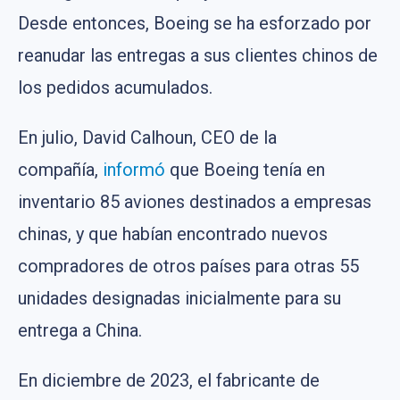
Desde entonces, Boeing se ha esforzado por
reanudar las entregas a sus clientes chinos de
los pedidos acumulados.
En julio, David Calhoun, CEO de la
compañía,
informó
que Boeing tenía en
inventario 85 aviones destinados a empresas
chinas, y que habían encontrado nuevos
compradores de otros países para otras 55
unidades designadas inicialmente para su
entrega a China.
En diciembre de 2023, el fabricante de