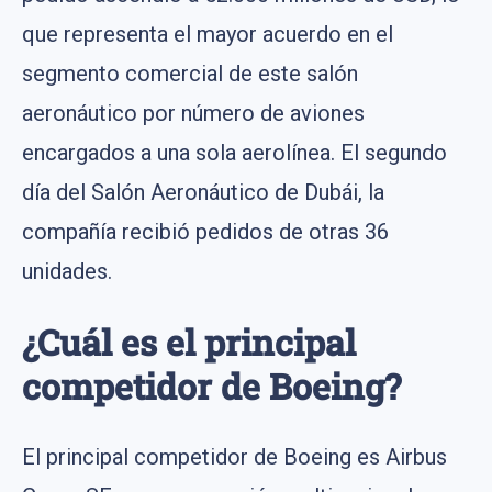
que representa el mayor acuerdo en el
segmento comercial de este salón
aeronáutico por número de aviones
encargados a una sola aerolínea. El segundo
día del Salón Aeronáutico de Dubái, la
compañía recibió pedidos de otras 36
unidades.
¿Cuál es el principal
competidor de Boeing?
El principal competidor de Boeing es Airbus