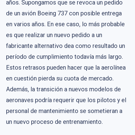
años. Supongamos que se revoca un pedido
de un avión Boeing 737 con posible entrega
en varios años. En ese caso, lo más probable
es que realizar un nuevo pedido a un
fabricante alternativo dea como resultado un
período de cumplimiento todavía más largo.
Estos retrasos pueden hacer que la aerolínea
en cuestión pierda su cuota de mercado.
Además, la transición a nuevos modelos de
aeronaves podría requerir que los pilotos y el
personal de mantenimiento se sometieran a
un nuevo proceso de entrenamiento.