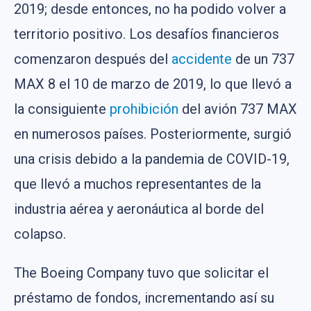
2019; desde entonces, no ha podido volver a
territorio positivo. Los desafíos financieros
comenzaron después del
accidente
de un 737
MAX 8 el 10 de marzo de 2019, lo que llevó a
la consiguiente
prohibición
del avión 737 MAX
en numerosos países. Posteriormente, surgió
una crisis debido a la pandemia de COVID-19,
que llevó a muchos representantes de la
industria aérea y aeronáutica al borde del
colapso.
The Boeing Company tuvo que solicitar el
préstamo de fondos, incrementando así su