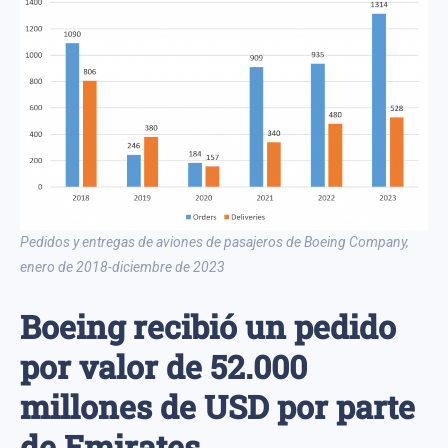
Pedidos y entregas de aviones de pasajeros de Boeing Company,
enero de 2018-diciembre de 2023
Boeing recibió un pedido
por valor de 52.000
millones de USD por parte
de Emirates