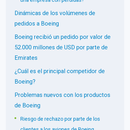
Dinámicas de los volúmenes de
pedidos a Boeing
Boeing recibió un pedido por valor de
52.000 millones de USD por parte de
Emirates
¿Cuál es el principal competidor de
Boeing?
Problemas nuevos con los productos
de Boeing
Riesgo de rechazo por parte de los
clientes a los aviones de Boeing