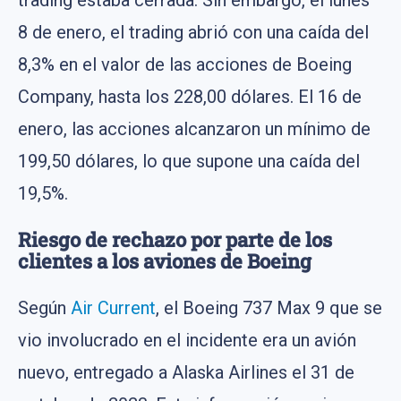
trading estaba cerrada. Sin embargo, el lunes
8 de enero, el trading abrió con una caída del
8,3% en el valor de las acciones de Boeing
Company, hasta los 228,00 dólares. El 16 de
enero, las acciones alcanzaron un mínimo de
199,50 dólares, lo que supone una caída del
19,5%.
Riesgo de rechazo por parte de los
clientes a los aviones de Boeing
Según
Air Current
, el Boeing 737 Max 9 que se
vio involucrado en el incidente era un avión
nuevo, entregado a Alaska Airlines el 31 de