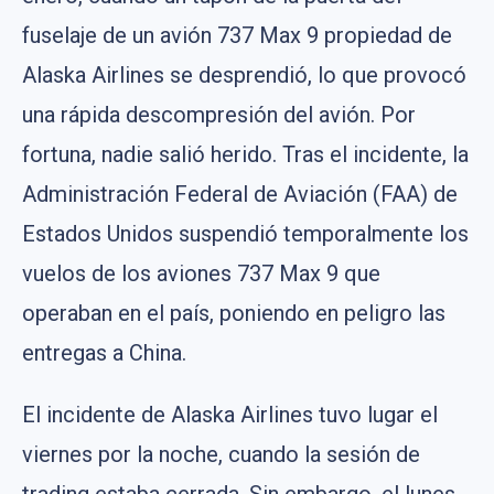
fuselaje de un avión 737 Max 9 propiedad de
Alaska Airlines se desprendió, lo que provocó
una rápida descompresión del avión. Por
fortuna, nadie salió herido. Tras el incidente, la
Administración Federal de Aviación (FAA) de
Estados Unidos suspendió temporalmente los
vuelos de los aviones 737 Max 9 que
operaban en el país, poniendo en peligro las
entregas a China.
El incidente de Alaska Airlines tuvo lugar el
viernes por la noche, cuando la sesión de