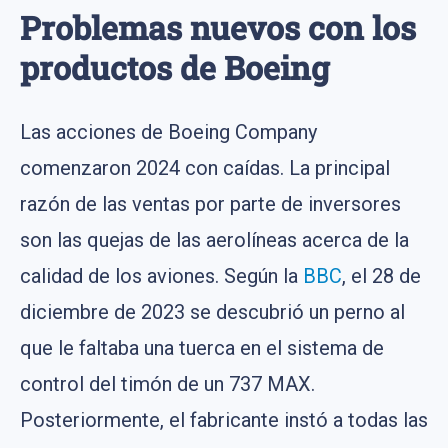
Problemas nuevos con los
productos de Boeing
Las acciones de Boeing Company
comenzaron 2024 con caídas. La principal
razón de las ventas por parte de inversores
son las quejas de las aerolíneas acerca de la
calidad de los aviones. Según la
BBC
, el 28 de
diciembre de 2023 se descubrió un perno al
que le faltaba una tuerca en el sistema de
control del timón de un 737 MAX.
Posteriormente, el fabricante instó a todas las