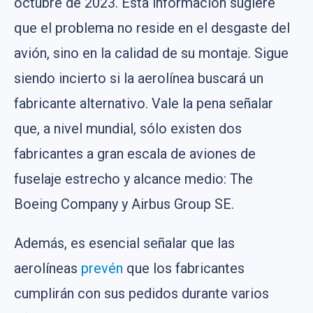
octubre de 2023. Esta información sugiere
que el problema no reside en el desgaste del
avión, sino en la calidad de su montaje. Sigue
siendo incierto si la aerolínea buscará un
fabricante alternativo. Vale la pena señalar
que, a nivel mundial, sólo existen dos
fabricantes a gran escala de aviones de
fuselaje estrecho y alcance medio: The
Boeing Company y Airbus Group SE.
Además, es esencial señalar que las
aerolíneas
prevén
que los fabricantes
cumplirán con sus pedidos durante varios