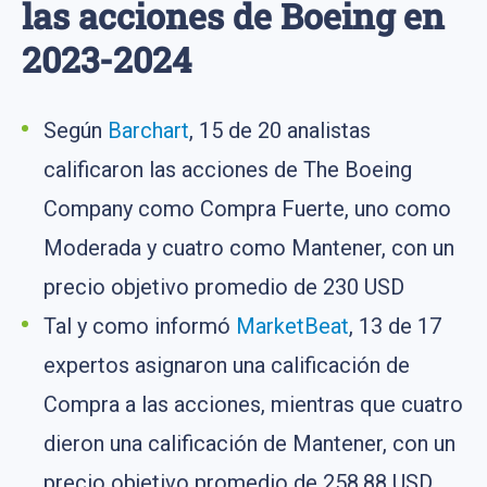
las acciones de Boeing en
2023-2024
Según
Barchart
, 15 de 20 analistas
calificaron las acciones de The Boeing
Company como Compra Fuerte, uno como
Moderada y cuatro como Mantener, con un
precio objetivo promedio de 230 USD
Tal y como informó
MarketBeat
, 13 de 17
expertos asignaron una calificación de
Compra a las acciones, mientras que cuatro
dieron una calificación de Mantener, con un
precio objetivo promedio de 258,88 USD