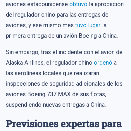
aviones estadounidense
obtuvo
la aprobación
del regulador chino para las entregas de
aviones, y ese mismo mes
tuvo lugar
la
primera entrega de un avión Boeing a China.
Sin embargo, tras el incidente con el avión de
Alaska Airlines, el regulador chino
ordenó
a
las aerolíneas locales que realizaran
inspecciones de seguridad adicionales de los
aviones Boeing 737 MAX de sus flotas,
suspendiendo nuevas entregas a China.
Previsiones expertas para