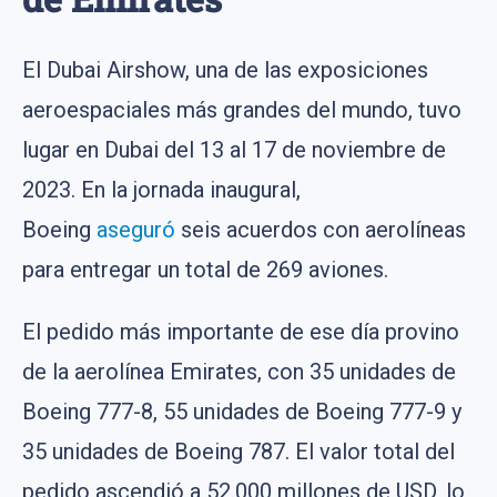
El Dubai Airshow, una de las exposiciones
aeroespaciales más grandes del mundo, tuvo
lugar en Dubai del 13 al 17 de noviembre de
2023. En la jornada inaugural,
Boeing
aseguró
seis acuerdos con aerolíneas
para entregar un total de 269 aviones.
El pedido más importante de ese día provino
de la aerolínea Emirates, con 35 unidades de
Boeing 777-8, 55 unidades de Boeing 777-9 y
35 unidades de Boeing 787. El valor total del
pedido ascendió a 52.000 millones de USD, lo