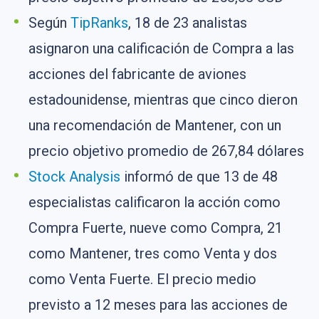
Según
TipRanks
, 18 de 23 analistas
asignaron una calificación de Compra a las
acciones del fabricante de aviones
estadounidense, mientras que cinco dieron
una recomendación de Mantener, con un
precio objetivo promedio de 267,84 dólares
Stock Analysis
informó de que 13 de 48
especialistas calificaron la acción como
Compra Fuerte, nueve como Compra, 21
como Mantener, tres como Venta y dos
como Venta Fuerte. El precio medio
previsto a 12 meses para las acciones de