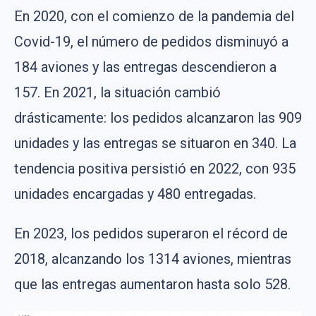
En 2020, con el comienzo de la pandemia del
Covid-19, el número de pedidos disminuyó a
184 aviones y las entregas descendieron a
157. En 2021, la situación cambió
drásticamente: los pedidos alcanzaron las 909
unidades y las entregas se situaron en 340. La
tendencia positiva persistió en 2022, con 935
unidades encargadas y 480 entregadas.
En 2023, los pedidos superaron el récord de
2018, alcanzando los 1314 aviones, mientras
que las entregas aumentaron hasta solo 528.