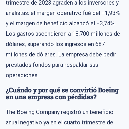
trimestre de 2023 agraden a los inversores y
analistas: el margen operativo fué del −1,93%
y el margen de beneficio alcanzó el −3,74%.
Los gastos ascendieron a 18.700 millones de
dólares, superando los ingresos en 687
millones de dólares. La empresa debe pedir
prestados fondos para respaldar sus
operaciones.
¿Cuándo y por qué se convirtió Boeing
en una empresa con pérdidas?
The Boeing Company registró un beneficio
anual negativo ya en el cuarto trimestre de