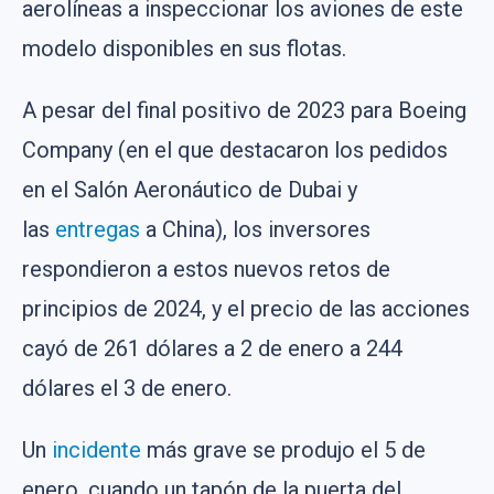
aerolíneas a inspeccionar los aviones de este
modelo disponibles en sus flotas.
A pesar del final positivo de 2023 para Boeing
Company (en el que destacaron los pedidos
en el Salón Aeronáutico de Dubai y
las
entregas
a China), los inversores
respondieron a estos nuevos retos de
principios de 2024, y el precio de las acciones
cayó de 261 dólares a 2 de enero a 244
dólares el 3 de enero.
Un
incidente
más grave se produjo el 5 de
enero, cuando un tapón de la puerta del