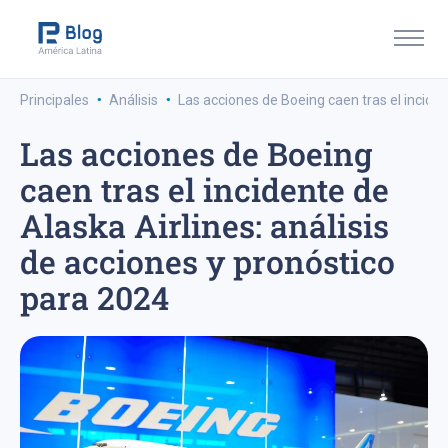
·
·
Principales
Análisis
Las acciones de Boeing caen tras el inciden
Las acciones de Boeing
caen tras el incidente de
Alaska Airlines: análisis
de acciones y pronóstico
para 2024