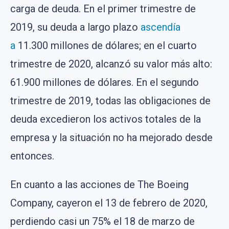
carga de deuda. En el primer trimestre de
2019, su deuda a largo plazo
ascendía
a
11.300 millones de dólares; en el cuarto
trimestre de 2020, alcanzó su valor más alto:
61.900 millones de dólares. En el segundo
trimestre de 2019, todas las obligaciones de
deuda excedieron los activos totales de la
empresa y la situación no ha mejorado desde
entonces.
En cuanto a las acciones de The Boeing
Company, cayeron el 13 de febrero de 2020,
perdiendo casi un 75% el 18 de marzo de