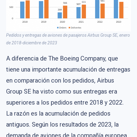
Pedidos y entregas de aviones de pasajeros Airbus Group SE, enero
de 2018-diciembre de 2023
A diferencia de The Boeing Company, que
tiene una importante acumulación de entregas
en comparación con los pedidos, Airbus
Group SE ha visto como sus entregas era
superiores a los pedidos entre 2018 y 2022.
La razón es la acumulación de pedidos
antiguos. Según los resultados de 2023, la
demanda de aviones de la compañía europea