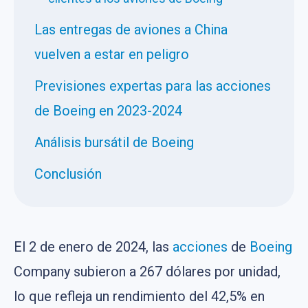
Las entregas de aviones a China
vuelven a estar en peligro
Previsiones expertas para las acciones
de Boeing en 2023-2024
Análisis bursátil de Boeing
Conclusión
El 2 de enero de 2024, las
acciones
de
Boeing
Company subieron a 267 dólares por unidad,
lo que refleja un rendimiento del 42,5% en