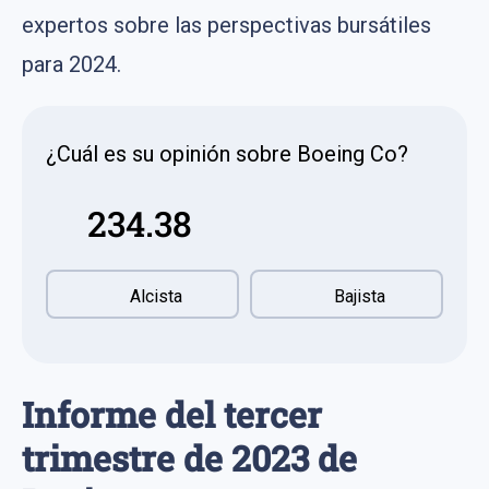
expertos sobre las perspectivas bursátiles
para 2024.
¿Cuál es su opinión sobre Boeing Co?
234.38
Alcista
Bajista
Informe del tercer
trimestre de 2023 de