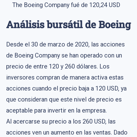
The Boeing Company fué de 120,24 USD
Análisis bursátil de Boeing
Desde el 30 de marzo de 2020, las acciones
de Boeing Company se han operado con un
precio de entre 120 y 260 dólares. Los
inversores compran de manera activa estas
acciones cuando el precio baja a 120 USD, ya
que consideran que este nivel de precio es
aceptable para invertir en la empresa.
Al acercarse su precio a los 260 USD, las
acciones ven un aumento en las ventas. Dado