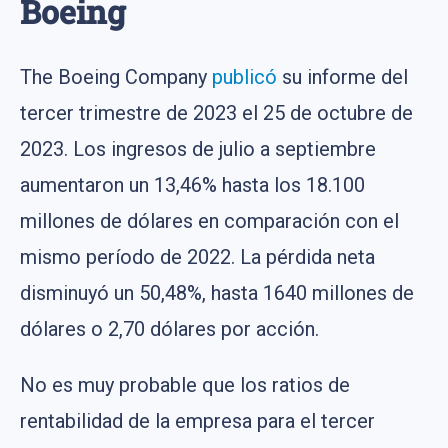
Boeing
The Boeing Company
publicó
su informe del
tercer trimestre de 2023 el 25 de octubre de
2023. Los ingresos de julio a septiembre
aumentaron un 13,46% hasta los 18.100
millones de dólares en comparación con el
mismo período de 2022. La pérdida neta
disminuyó un 50,48%, hasta 1640 millones de
dólares o 2,70 dólares por acción.
No es muy probable que los ratios de
rentabilidad de la empresa para el tercer