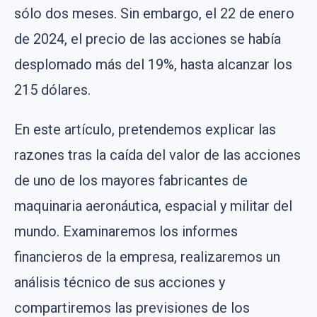
sólo dos meses. Sin embargo, el 22 de enero
de 2024, el precio de las acciones se había
desplomado más del 19%, hasta alcanzar los
215 dólares.
En este artículo, pretendemos explicar las
razones tras la caída del valor de las acciones
de uno de los mayores fabricantes de
maquinaria aeronáutica, espacial y militar del
mundo. Examinaremos los informes
financieros de la empresa, realizaremos un
análisis técnico de sus acciones y
compartiremos las previsiones de los