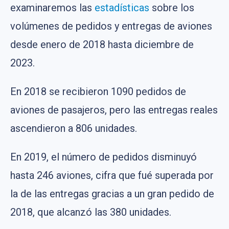
examinaremos las
estadísticas
sobre los
volúmenes de pedidos y entregas de aviones
desde enero de 2018 hasta diciembre de
2023.
En 2018 se recibieron 1090 pedidos de
aviones de pasajeros, pero las entregas reales
ascendieron a 806 unidades.
En 2019, el número de pedidos disminuyó
hasta 246 aviones, cifra que fué superada por
la de las entregas gracias a un gran pedido de
2018, que alcanzó las 380 unidades.