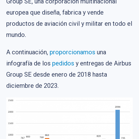
Group SE, una corporación multinacional
europea que diseña, fabrica y vende
productos de aviación civil y militar en todo el
mundo.
A continuación,
proporcionamos
una
infografía de los
pedidos
y entregas de Airbus
Group SE desde enero de 2018 hasta
diciembre de 2023.