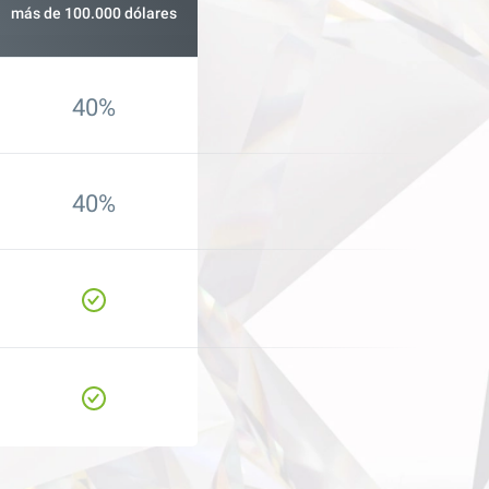
más de 100.000 dólares
40%
40%