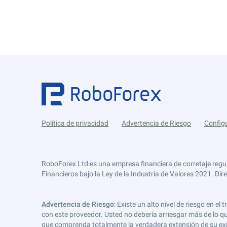
Política de privacidad
Advertencia de Riesgo
Config
RoboForex Ltd es una empresa financiera de corretaje regu
Financieros bajo la Ley de la Industria de Valores 2021. Dir
Advertencia de Riesgo
: Existe un alto nivel de riesgo en
con este proveedor. Usted no debería arriesgar más de lo qu
que comprenda totalmente la verdadera extensión de su expos