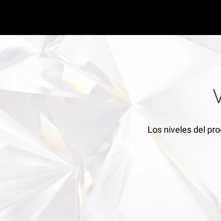
Los niveles del pr