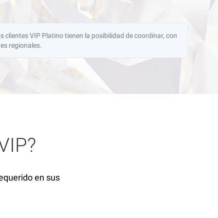
clientes VIP Platino tienen la posibilidad de coordinar, con
nes regionales.
 VIP?
requerido en sus