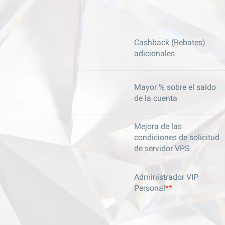
Cashback (Rebates)
adicionales
Mayor % sobre el saldo
de la cuenta
Mejora de las
condiciones de solicitud
de servidor VPS
Administrador VIP
Personal
**