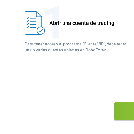
Abrir una cuenta de trading
Para tener acceso al programa "Cliente VIP", debe tener
una o varias cuentas abiertas en RoboForex.