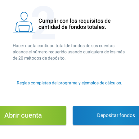
Cumplir con los requisitos de
cantidad de fondos totales.
Hacer que la cantidad total de fondos de sus cuentas
alcance el número requerido usando cualquiera de los más
de 20 métodos de depósito.
Reglas completas del programa y ejemplos de cálculos.
Abrir cuenta
Depositar fondos