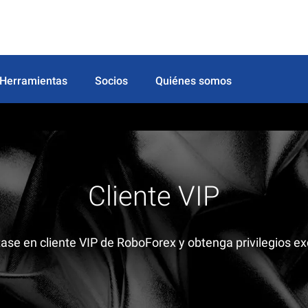
Herramientas
Socios
Quiénes somos
Cliente VIP
ase en cliente VIP de RoboForex y obtenga privilegios ex