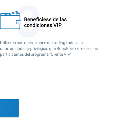
Benefíciese de las
condiciones VIP
Utilice en sus operaciones de trading todas las
oportunidades y privilegios que RoboForex ofrece a los
participantes del programa "Cliente VIP".