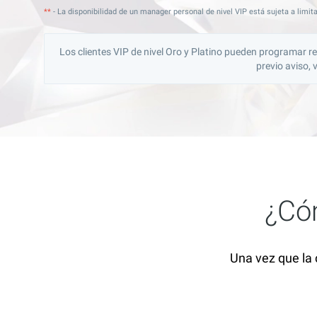
**
- La disponibilidad de un manager personal de nivel VIP está sujeta a limit
Los clientes VIP de nivel Oro y Platino pueden programar re
previo aviso, 
¿Cóm
Una vez que la 