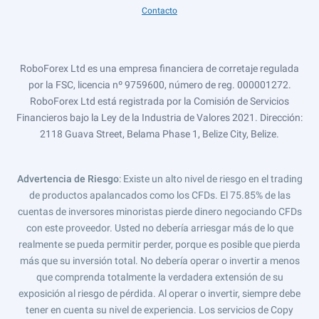
Contacto
RoboForex Ltd es una empresa financiera de corretaje regulada
por la FSC, licencia nº 9759600, número de reg. 000001272.
RoboForex Ltd está registrada por la Comisión de Servicios
Financieros bajo la Ley de la Industria de Valores 2021. Dirección:
2118 Guava Street, Belama Phase 1, Belize City, Belize.
Advertencia de Riesgo
: Existe un alto nivel de riesgo en el trading
de productos apalancados como los CFDs. El 75.85% de las
cuentas de inversores minoristas pierde dinero negociando CFDs
con este proveedor. Usted no debería arriesgar más de lo que
realmente se pueda permitir perder, porque es posible que pierda
más que su inversión total. No debería operar o invertir a menos
que comprenda totalmente la verdadera extensión de su
exposición al riesgo de pérdida. Al operar o invertir, siempre debe
tener en cuenta su nivel de experiencia. Los servicios de Copy