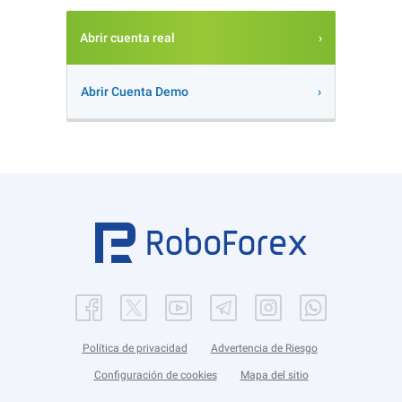
Abrir cuenta real
Abrir Cuenta Demo
Política de privacidad
Advertencia de Riesgo
Configuración de cookies
Mapa del sitio