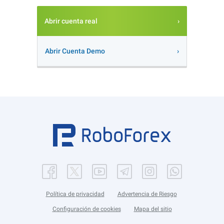
Abrir cuenta real
Abrir Cuenta Demo
Política de privacidad
Advertencia de Riesgo
Configuración de cookies
Mapa del sitio