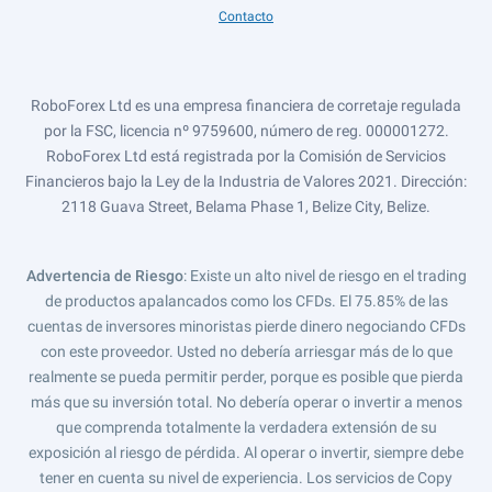
Contacto
RoboForex Ltd es una empresa financiera de corretaje regulada
por la FSC, licencia nº 9759600, número de reg. 000001272.
RoboForex Ltd está registrada por la Comisión de Servicios
Financieros bajo la Ley de la Industria de Valores 2021. Dirección:
2118 Guava Street, Belama Phase 1, Belize City, Belize.
Advertencia de Riesgo
: Existe un alto nivel de riesgo en el trading
de productos apalancados como los CFDs. El 75.85% de las
cuentas de inversores minoristas pierde dinero negociando CFDs
con este proveedor. Usted no debería arriesgar más de lo que
realmente se pueda permitir perder, porque es posible que pierda
más que su inversión total. No debería operar o invertir a menos
que comprenda totalmente la verdadera extensión de su
exposición al riesgo de pérdida. Al operar o invertir, siempre debe
tener en cuenta su nivel de experiencia. Los servicios de Copy