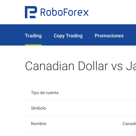
Trading
Copy Trading
Promociones
Canadian Dollar vs 
Tipo de cuenta
Símbolo
Nombre
Canadi