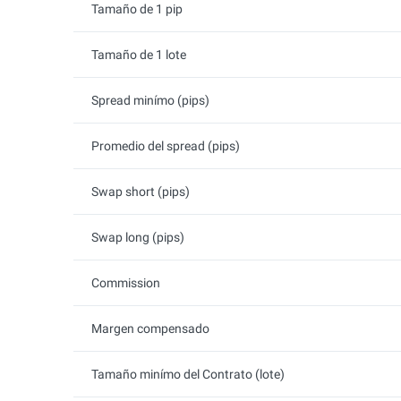
Tamaño de 1 pip
Tamaño de 1 lote
Spread minímo (pips)
Promedio del spread (pips)
Swap short (pips)
Swap long (pips)
Commission
Margen compensado
Tamaño minímo del Contrato (lote)