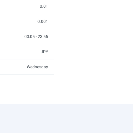
0.01
0.001
00:05 - 23:55
JPY
Wednesday