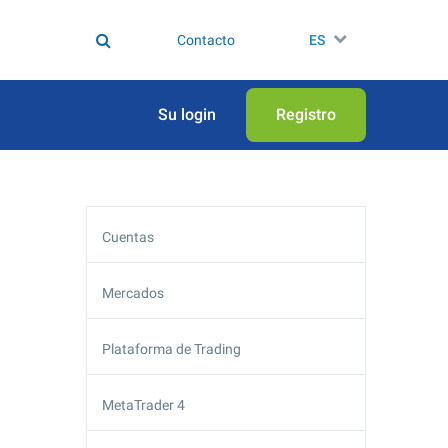
Contacto
ES
Su login
Registro
Cuentas
Mercados
Plataforma de Trading
MetaTrader 4