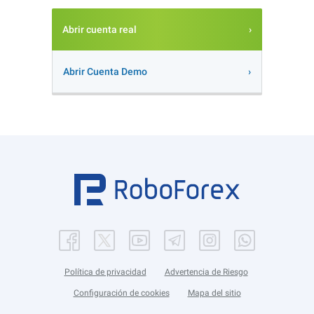
Abrir cuenta real
Abrir Cuenta Demo
Política de privacidad
Advertencia de Riesgo
Configuración de cookies
Mapa del sitio