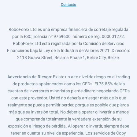
Contacto
RoboForex Ltd es una empresa financiera de corretaje regulada
por la FSC, licencia nº 9759600, número de reg. 000001272.
RoboForex Ltd está registrada por la Comisión de Servicios
Financieros bajo la Ley de la Industria de Valores 2021. Dirección:
2118 Guava Street, Belama Phase 1, Belize City, Belize.
Advertencia de Riesgo
: Existe un alto nivel de riesgo en el trading
de productos apalancados como los CFDs. El 75.85% de las
cuentas de inversores minoristas pierde dinero negociando CFDs
con este proveedor. Usted no debería arriesgar más de lo que
realmente se pueda permitir perder, porque es posible que pierda
más que su inversión total. No debería operar o invertir a menos
que comprenda totalmente la verdadera extensión de su
exposición al riesgo de pérdida. Al operar o invertir, siempre debe
tener en cuenta su nivel de experiencia. Los servicios de Copy