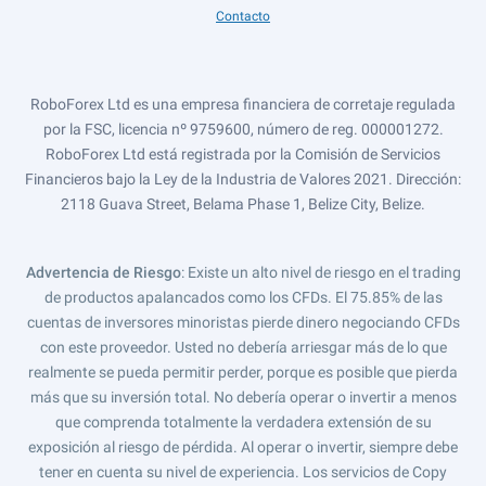
Contacto
RoboForex Ltd es una empresa financiera de corretaje regulada
por la FSC, licencia nº 9759600, número de reg. 000001272.
RoboForex Ltd está registrada por la Comisión de Servicios
Financieros bajo la Ley de la Industria de Valores 2021. Dirección:
2118 Guava Street, Belama Phase 1, Belize City, Belize.
Advertencia de Riesgo
: Existe un alto nivel de riesgo en el trading
de productos apalancados como los CFDs. El 75.85% de las
cuentas de inversores minoristas pierde dinero negociando CFDs
con este proveedor. Usted no debería arriesgar más de lo que
realmente se pueda permitir perder, porque es posible que pierda
más que su inversión total. No debería operar o invertir a menos
que comprenda totalmente la verdadera extensión de su
exposición al riesgo de pérdida. Al operar o invertir, siempre debe
tener en cuenta su nivel de experiencia. Los servicios de Copy