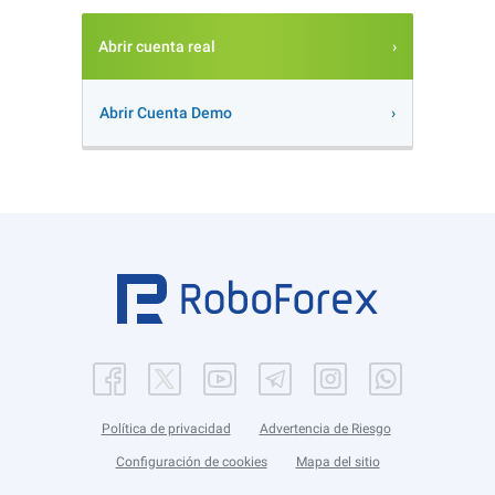
Abrir cuenta real
Abrir Cuenta Demo
Política de privacidad
Advertencia de Riesgo
Configuración de cookies
Mapa del sitio