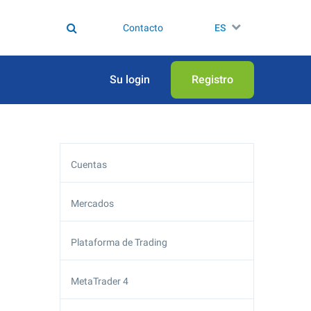
Contacto
ES
Su login
Registro
Cuentas
Mercados
Plataforma de Trading
MetaTrader 4