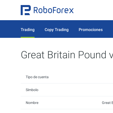
Trading
Copy Trading
Promociones
Great Britain Pound
Tipo de cuenta
Símbolo
Nombre
Great 