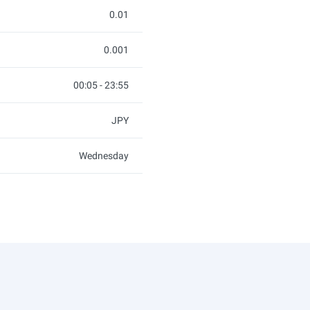
0.01
0.001
00:05 - 23:55
JPY
Wednesday