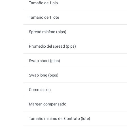
Tamaño de 1 pip
Tamaño de 1 lote
Spread minímo (pips)
Promedio del spread (pips)
Swap short (pips)
Swap long (pips)
Commission
Margen compensado
Tamaño minímo del Contrato (lote)