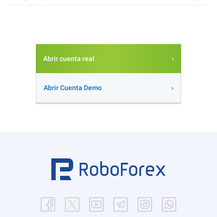
Abrir cuenta real
Abrir Cuenta Demo