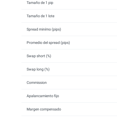
Tamaño de 1 pip
Tamaño de 1 lote
Spread minímo (pips)
Promedio del spread (pips)
Swap short (%)
Swap long (%)
Commission
Apalancamiento fijo
Margen compensado