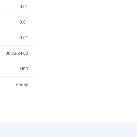
0.01
0.01
0.01
00:00-24:00
USD
Friday