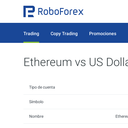
Trading
Copy Trading
Promociones
Ethereum vs US Doll
Tipo de cuenta
Símbolo
Nombre
Ethere