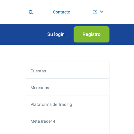
Contacto
ES
Su login
Registro
Cuentas
Mercados
Plataforma de Trading
MetaTrader 4