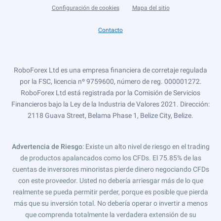
Configuración de cookies
Mapa del sitio
Contacto
RoboForex Ltd es una empresa financiera de corretaje regulada
por la FSC, licencia nº 9759600, número de reg. 000001272.
RoboForex Ltd está registrada por la Comisión de Servicios
Financieros bajo la Ley de la Industria de Valores 2021. Dirección:
2118 Guava Street, Belama Phase 1, Belize City, Belize.
Advertencia de Riesgo
: Existe un alto nivel de riesgo en el trading
de productos apalancados como los CFDs. El 75.85% de las
cuentas de inversores minoristas pierde dinero negociando CFDs
con este proveedor. Usted no debería arriesgar más de lo que
realmente se pueda permitir perder, porque es posible que pierda
más que su inversión total. No debería operar o invertir a menos
que comprenda totalmente la verdadera extensión de su