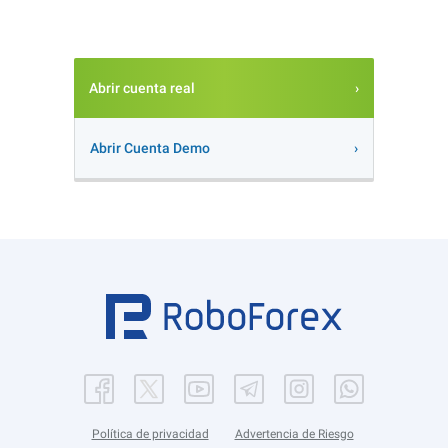
Abrir cuenta real
Abrir Cuenta Demo
Política de privacidad
Advertencia de Riesgo