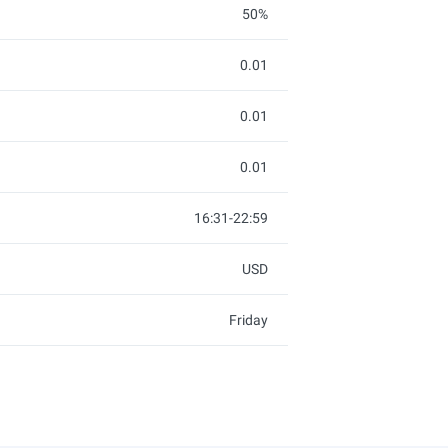
50%
0.01
0.01
0.01
16:31-22:59
USD
Friday