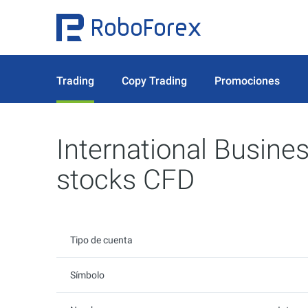
Trading
Copy Trading
Promociones
International Busine
stocks CFD
Tipo de cuenta
Símbolo