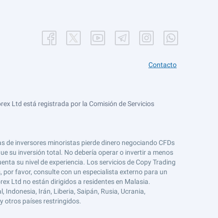
Contacto
ex Ltd está registrada por la Comisión de Servicios
tas de inversores minoristas pierde dinero negociando CFDs
e su inversión total. No debería operar o invertir a menos
enta su nivel de experiencia. Los servicios de Copy Trading
s, por favor, consulte con un especialista externo para un
rex Ltd no están dirigidos a residentes en Malasia.
 Indonesia, Irán, Liberia, Saipán, Rusia, Ucrania,
y otros países restringidos.