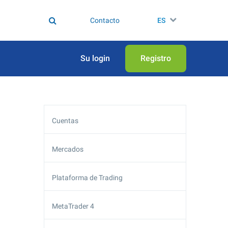
Contacto
ES
Su login
Registro
Cuentas
Mercados
Plataforma de Trading
MetaTrader 4