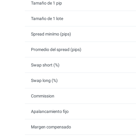
Tamaño de 1 pip
Tamaño de 1 lote
Spread minímo (pips)
Promedio del spread (pips)
Swap short (%)
Swap long (%)
Commission
Apalancamiento fijo
Margen compensado