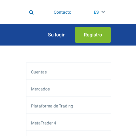
Contacto
ES
Su login
Registro
Cuentas
Mercados
Plataforma de Trading
MetaTrader 4