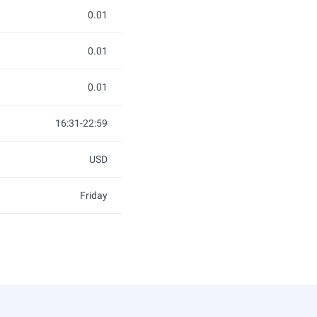
0.01
0.01
0.01
16:31-22:59
USD
Friday