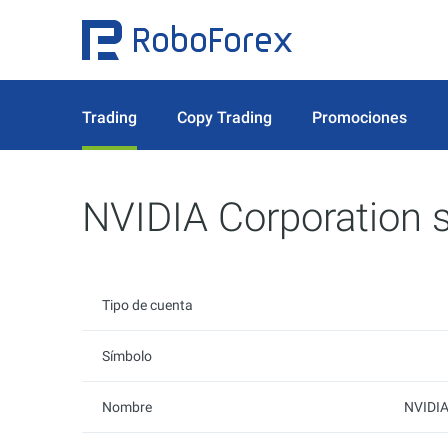
Trading
Copy Trading
Promociones
NVIDIA Corporation 
Tipo de cuenta
Símbolo
Nombre
NVIDIA