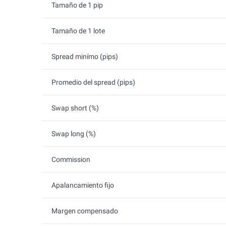
Tamaño de 1 pip
Tamaño de 1 lote
Spread minímo (pips)
Promedio del spread (pips)
Swap short (%)
Swap long (%)
Commission
Apalancamiento fijo
Margen compensado