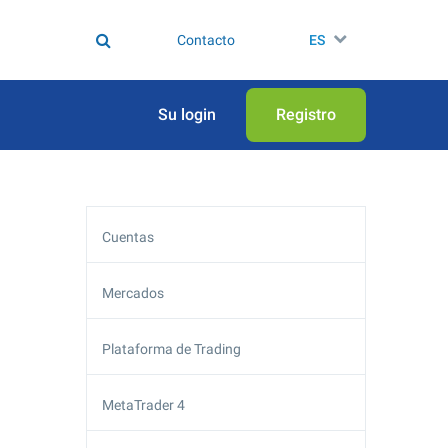
Contacto
ES
Su login
Registro
Cuentas
Mercados
Plataforma de Trading
MetaTrader 4