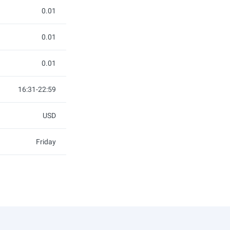
0.01
0.01
0.01
16:31-22:59
USD
Friday