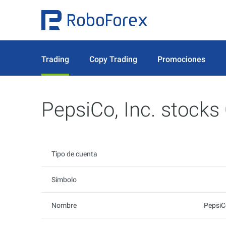
Trading
Copy Trading
Promociones
PepsiCo, Inc. stocks
Tipo de cuenta
Símbolo
Nombre
PepsiC