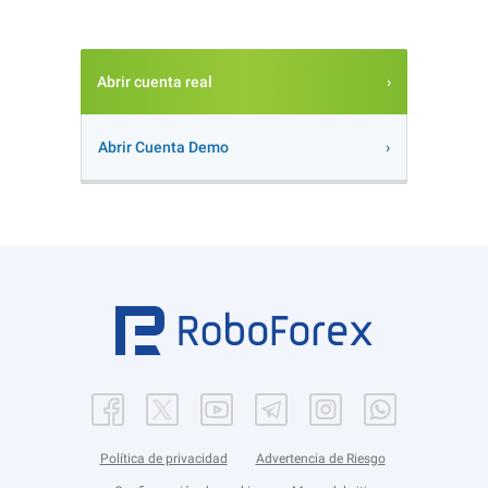
Abrir cuenta real
Abrir Cuenta Demo
Política de privacidad
Advertencia de Riesgo