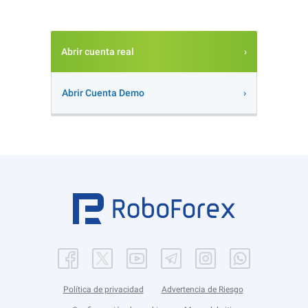
Abrir cuenta real
Abrir Cuenta Demo
Política de privacidad
Advertencia de Riesgo