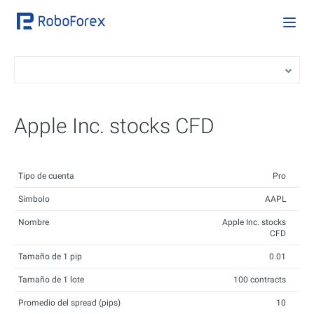
Apple Inc. stocks CFD
Tipo de cuenta
Pro
Símbolo
AAPL
Nombre
Apple Inc. stocks
CFD
Tamaño de 1 pip
0.01
Tamaño de 1 lote
100 contracts
Promedio del spread (pips)
10