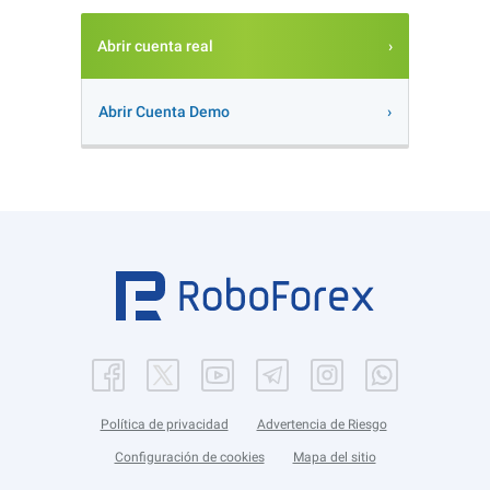
Abrir cuenta real
Abrir Cuenta Demo
Política de privacidad
Advertencia de Riesgo
Configuración de cookies
Mapa del sitio