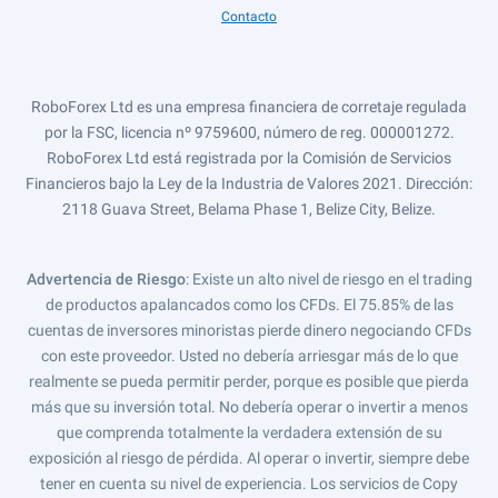
Contacto
RoboForex Ltd es una empresa financiera de corretaje regulada
por la FSC, licencia nº 9759600, número de reg. 000001272.
RoboForex Ltd está registrada por la Comisión de Servicios
Financieros bajo la Ley de la Industria de Valores 2021. Dirección:
2118 Guava Street, Belama Phase 1, Belize City, Belize.
Advertencia de Riesgo
: Existe un alto nivel de riesgo en el trading
de productos apalancados como los CFDs. El 75.85% de las
cuentas de inversores minoristas pierde dinero negociando CFDs
con este proveedor. Usted no debería arriesgar más de lo que
realmente se pueda permitir perder, porque es posible que pierda
más que su inversión total. No debería operar o invertir a menos
que comprenda totalmente la verdadera extensión de su
exposición al riesgo de pérdida. Al operar o invertir, siempre debe
tener en cuenta su nivel de experiencia. Los servicios de Copy