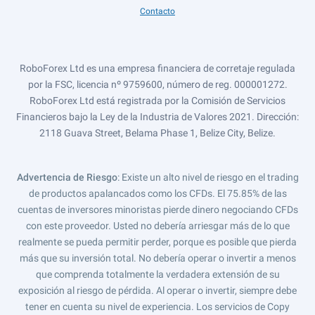
Contacto
RoboForex Ltd es una empresa financiera de corretaje regulada
por la FSC, licencia nº 9759600, número de reg. 000001272.
RoboForex Ltd está registrada por la Comisión de Servicios
Financieros bajo la Ley de la Industria de Valores 2021. Dirección:
2118 Guava Street, Belama Phase 1, Belize City, Belize.
Advertencia de Riesgo
: Existe un alto nivel de riesgo en el trading
de productos apalancados como los CFDs. El 75.85% de las
cuentas de inversores minoristas pierde dinero negociando CFDs
con este proveedor. Usted no debería arriesgar más de lo que
realmente se pueda permitir perder, porque es posible que pierda
más que su inversión total. No debería operar o invertir a menos
que comprenda totalmente la verdadera extensión de su
exposición al riesgo de pérdida. Al operar o invertir, siempre debe
tener en cuenta su nivel de experiencia. Los servicios de Copy