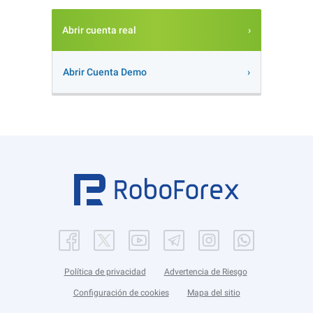
Abrir cuenta real
Abrir Cuenta Demo
Política de privacidad
Advertencia de Riesgo
Configuración de cookies
Mapa del sitio