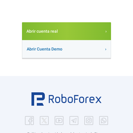
Abrir cuenta real
Abrir Cuenta Demo