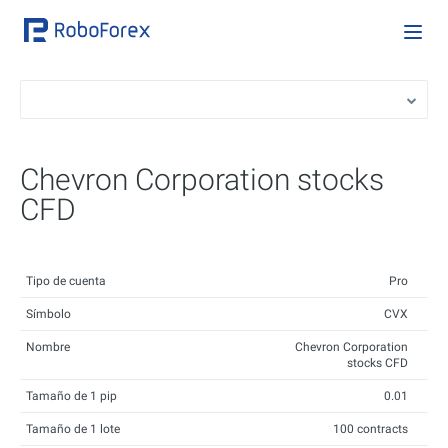
Chevron Corporation stocks
CFD
Tipo de cuenta
Pro
Símbolo
CVX
Nombre
Chevron Corporation
stocks CFD
Tamaño de 1 pip
0.01
Tamaño de 1 lote
100 contracts