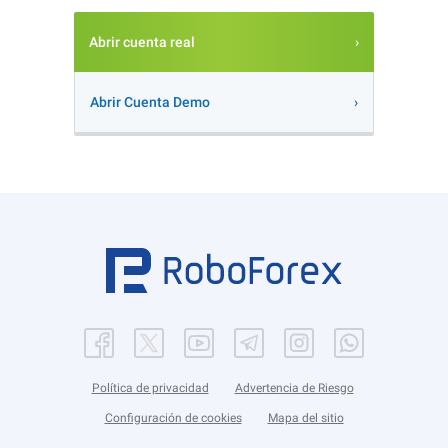
Abrir cuenta real
Abrir Cuenta Demo
Política de privacidad
Advertencia de Riesgo
Configuración de cookies
Mapa del sitio