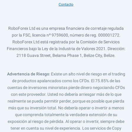
Contacto
RoboForex Ltd es una empresa financiera de corretaje regulada
por la FSC, licencia nº 9759600, número de reg. 000001272.
RoboForex Ltd está registrada por la Comisión de Servicios
Financieros bajo la Ley de la Industria de Valores 2021. Dirección:
2118 Guava Street, Belama Phase 1, Belize City, Belize.
Advertencia de Riesgo
: Existe un alto nivel de riesgo en el trading
de productos apalancados como los CFDs. El 75.85% de las
cuentas de inversores minoristas pierde dinero negociando CFDs
con este proveedor. Usted no debería arriesgar más de lo que
realmente se pueda permitir perder, porque es posible que pierda
más que su inversión total. No debería operar o invertir a menos
que comprenda totalmente la verdadera extensión de su
exposición al riesgo de pérdida. Al operar o invertir, siempre debe
tener en cuenta su nivel de experiencia. Los servicios de Copy