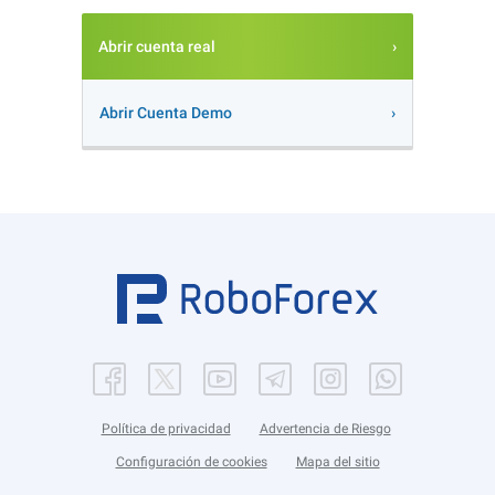
Abrir cuenta real
Abrir Cuenta Demo
Política de privacidad
Advertencia de Riesgo
Configuración de cookies
Mapa del sitio