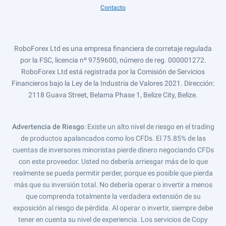
Contacto
RoboForex Ltd es una empresa financiera de corretaje regulada
por la FSC, licencia nº 9759600, número de reg. 000001272.
RoboForex Ltd está registrada por la Comisión de Servicios
Financieros bajo la Ley de la Industria de Valores 2021. Dirección:
2118 Guava Street, Belama Phase 1, Belize City, Belize.
Advertencia de Riesgo
: Existe un alto nivel de riesgo en el trading
de productos apalancados como los CFDs. El 75.85% de las
cuentas de inversores minoristas pierde dinero negociando CFDs
con este proveedor. Usted no debería arriesgar más de lo que
realmente se pueda permitir perder, porque es posible que pierda
más que su inversión total. No debería operar o invertir a menos
que comprenda totalmente la verdadera extensión de su
exposición al riesgo de pérdida. Al operar o invertir, siempre debe
tener en cuenta su nivel de experiencia. Los servicios de Copy