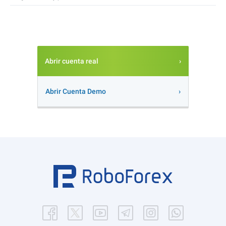
Abrir cuenta real
Abrir Cuenta Demo