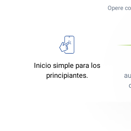
Opere co
Inicio simple para los
principiantes.
au