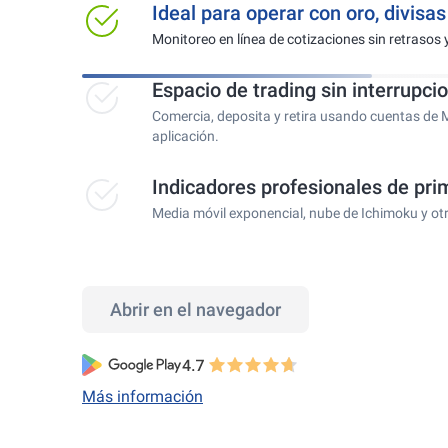
Ideal para operar con oro, divisa
Monitoreo en línea de cotizaciones sin retrasos 
Espacio de trading sin interrupci
Comercia, deposita y retira usando cuentas de 
aplicación.
Indicadores profesionales de prim
Media móvil exponencial, nube de Ichimoku y ot
Abrir en el navegador
Más información