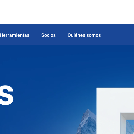
Herramientas
Socios
Quiénes somos
s