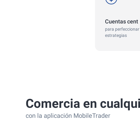
Cuentas cent
para perfeccionar
estrategias
Comercia en cualqui
con la aplicación MobileTrader