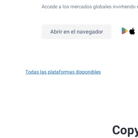
Accede a los mercados globales invirtiendo
Abrir en el navegador
Todas las plataformas disponibles
Copy