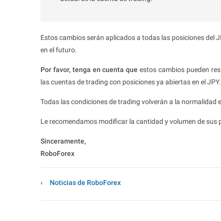
Estos cambios serán aplicados a todas las posiciones del J
en el futuro.
Por favor, tenga en cuenta que
estos cambios pueden resul
las cuentas de trading con posiciones ya abiertas en el JPY.
Todas las condiciones de trading volverán a la normalidad e
Le recomendamos modificar la cantidad y volumen de sus po
Sinceramente,
RoboForex
Noticias de RoboForex