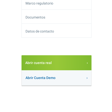
Marco regulatorio
Documentos
Datos de contacto
Abrir cuenta real
Abrir Cuenta Demo