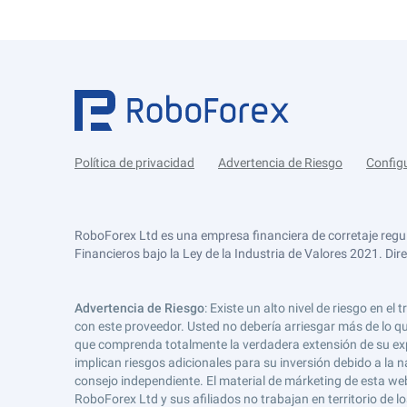
Política de privacidad
Advertencia de Riesgo
Config
RoboForex Ltd es una empresa financiera de corretaje regu
Financieros bajo la Ley de la Industria de Valores 2021. Dir
Advertencia de Riesgo
: Existe un alto nivel de riesgo en
con este proveedor. Usted no debería arriesgar más de lo qu
que comprenda totalmente la verdadera extensión de su expos
implican riesgos adicionales para su inversión debido a la na
consejo independiente. El material de márketing de esta web
RoboForex Ltd y sus afiliados no trabajan en territorio de lo