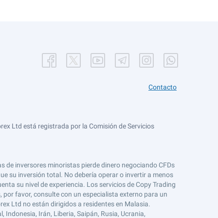
Contacto
ex Ltd está registrada por la Comisión de Servicios
tas de inversores minoristas pierde dinero negociando CFDs
e su inversión total. No debería operar o invertir a menos
enta su nivel de experiencia. Los servicios de Copy Trading
s, por favor, consulte con un especialista externo para un
rex Ltd no están dirigidos a residentes en Malasia.
 Indonesia, Irán, Liberia, Saipán, Rusia, Ucrania,