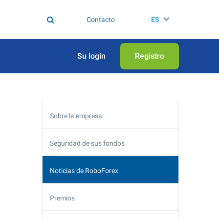
Contacto
ES
Su login
Registro
Sobre la empresa
Seguridad de sus fondos
Noticias de RoboForex
Premios