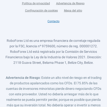
Política de privacidad
Advertencia de Riesgo
Configuración de cookies
Mapa del sitio
Contacto
RoboForex Ltd es una empresa financiera de corretaje regulada
por la FSC, licencia nº 9759600, número de reg. 000001272.
RoboForex Ltd está registrada por la Comisión de Servicios
Financieros bajo la Ley de la Industria de Valores 2021. Dirección:
2118 Guava Street, Belama Phase 1, Belize City, Belize.
Advertencia de Riesgo
: Existe un alto nivel de riesgo en el trading
de productos apalancados como los CFDs. El 75.85% de las
cuentas de inversores minoristas pierde dinero negociando CFDs
con este proveedor. Usted no debería arriesgar más de lo que
realmente se pueda permitir perder, porque es posible que pierda
más que su inversión total. No debería operar o invertir a menos