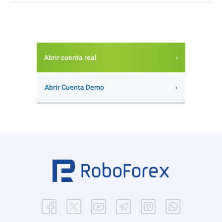
Abrir cuenta real
Abrir Cuenta Demo