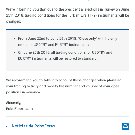
We’re informing you that due to the presidential elections in Turkey on June
25th 2018, trading conditions for the Turkish Lira (TRY) instruments will be
changed:
From June 22nd to June 26th 2018, "Close only" will the only
mode for USDTRY and EURTRY instruments.
On June 27th 2018, all trading conditions for USDTRY and
EURTRY instruments will be restored to standard.
We recommend you to take into account these changes when planning
your trading activity and modify the number and volume of your open
positions in advance.
Sincerely,
RoboForex team
Noticias de RoboForex