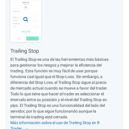
Trailing Stop
El Trailing Stop es una de las herramientas más básicas
para gestionar los riesgos y mejorar la eficiencia del
trading. Esta función es muy fácil de usar porque
funciona casi igual que el Stop-Loss. Sin embargo, a
diferencia del Stop Loss, el Trailing Stop sigue al precio
de mercado actual cuando se mueve a favor del trader.
Todo lo que tiene que hacer el trader es seleccionar el
intervalo entre su posición y el nivel del Trailing Stop en
pips. El Trailing Stop es una funcionalidad del lado del
servidor, por lo que sigue funcionando aunque la
terminal de trading esté cerrada.
Más información sobre el uso de Trailing Stop en R
Trader