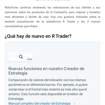
RoboForex continúa recibiendo las valoraciones de sus clientes y sus
opiniones sobre los productos de la Compañía para mejorar y hacerlos
más eficientes y fáciles de usar. Hoy nos gustaría hablarles sobre la
reciente actualización de la plataforma R Trader y las 5 nuevas
características que ofrece.
¿Qué hay de nuevo en R Trader?
Nuevas funciones en nuestro Creador de
Estrategia
Comparación de valores del indicador con los mismos
parámetros en diferentes barras. Por ejemplo, si quiere
comprobar si el fractal más reciente es más alto que el
anterior. Esta función está disponible en el editor de
Estrategia.
Manual completo del creador de Estrategia