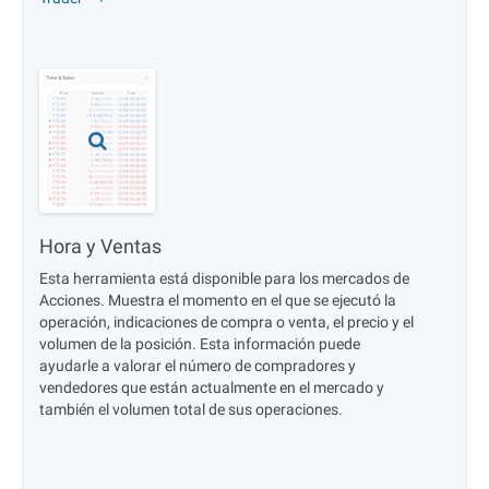
Hora y Ventas
Esta herramienta está disponible para los mercados de
Acciones. Muestra el momento en el que se ejecutó la
operación, indicaciones de compra o venta, el precio y el
volumen de la posición. Esta información puede
ayudarle a valorar el número de compradores y
vendedores que están actualmente en el mercado y
también el volumen total de sus operaciones.