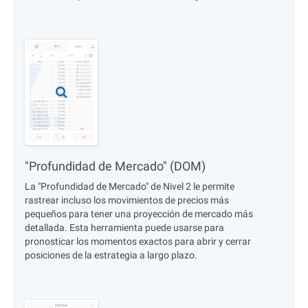
"Profundidad de Mercado" (DOM)
La "Profundidad de Mercado" de Nivel 2 le permite
rastrear incluso los movimientos de precios más
pequeños para tener una proyección de mercado más
detallada. Esta herramienta puede usarse para
pronosticar los momentos exactos para abrir y cerrar
posiciones de la estrategia a largo plazo.