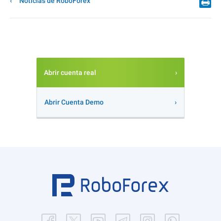
Noticias de RoboForex
Abrir cuenta real
Abrir Cuenta Demo