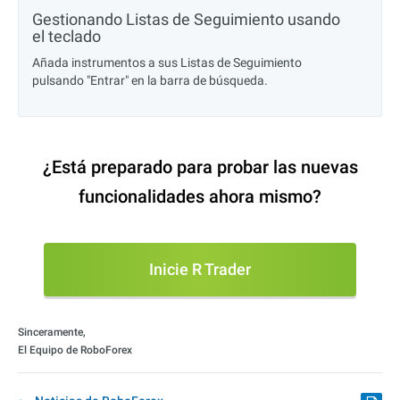
Gestionando Listas de Seguimiento usando
el teclado
Añada instrumentos a sus Listas de Seguimiento
pulsando "Entrar" en la barra de búsqueda.
¿Está preparado para probar las nuevas
funcionalidades ahora mismo?
Inicie R Trader
Sinceramente,
El Equipo de RoboForex