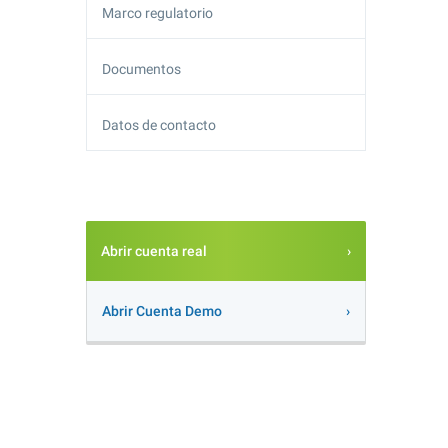
Marco regulatorio
Documentos
Datos de contacto
Abrir cuenta real
Abrir Cuenta Demo