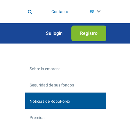
Contacto
ES
Su login
Registro
Sobre la empresa
Seguridad de sus fondos
Noticias de RoboForex
Premios