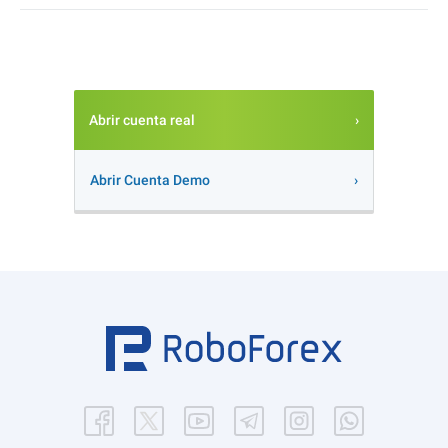
Abrir cuenta real
Abrir Cuenta Demo