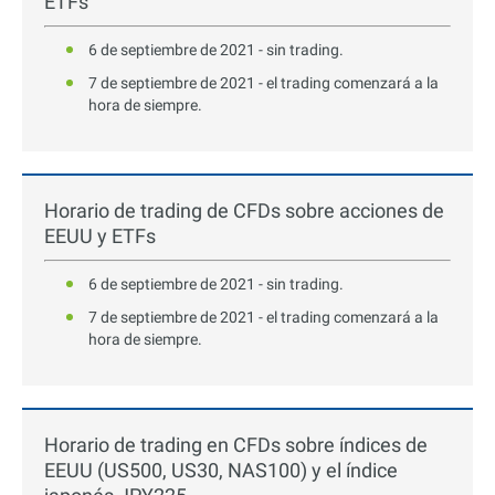
ETFs
6 de septiembre de 2021 - sin trading.
7 de septiembre de 2021 - el trading comenzará a la
hora de siempre.
Horario de trading de CFDs sobre acciones de
EEUU y ETFs
6 de septiembre de 2021 - sin trading.
7 de septiembre de 2021 - el trading comenzará a la
hora de siempre.
Horario de trading en CFDs sobre índices de
EEUU (US500, US30, NAS100) y el índice