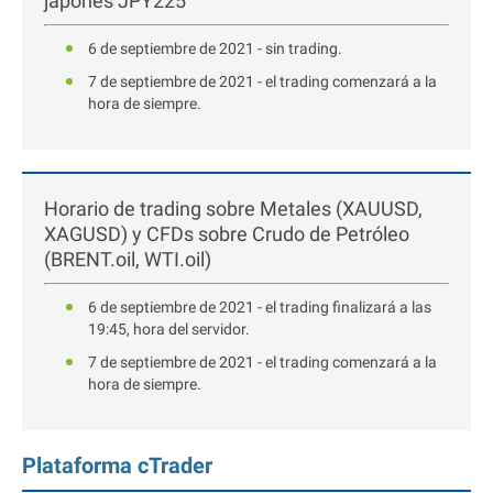
japonés JPY225
6 de septiembre de 2021 - sin trading.
7 de septiembre de 2021 - el trading comenzará a la
hora de siempre.
Horario de trading sobre Metales (XAUUSD,
XAGUSD) y CFDs sobre Crudo de Petróleo
(BRENT.oil, WTI.oil)
6 de septiembre de 2021 - el trading finalizará a las
19:45, hora del servidor.
7 de septiembre de 2021 - el trading comenzará a la
hora de siempre.
Plataforma cTrader