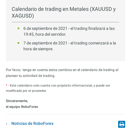
Calendario de trading en Metales (XAUUSD y
XAGUSD)
6 de septiembre de 2021 - el trading finalizará a las
19:45, hora del servidor.
7 de septiembre de 2021 - el trading comenzará a la
hora de siempre.
Por favor, tenga en cuenta estos cambios en el calendario de trading al
planear tu actividad de trading.
*
- Este calendario solo cuenta con propósito informacional, y puede ser
modificado por el proveedor.
Sinceramente,
el equipo RoboForex
Noticias de RoboForex