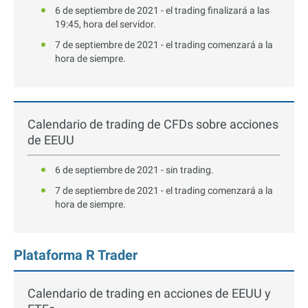
6 de septiembre de 2021 - el trading finalizará a las
19:45, hora del servidor.
7 de septiembre de 2021 - el trading comenzará a la
hora de siempre.
Calendario de trading de CFDs sobre acciones
de EEUU
6 de septiembre de 2021 - sin trading.
7 de septiembre de 2021 - el trading comenzará a la
hora de siempre.
Plataforma R Trader
Calendario de trading en acciones de EEUU y