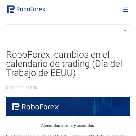
RoboForex: cambios en el
calendario de trading (Día del
Trabajo de EEUU)
01.09.2021 / 10:58
Apreciados clientes y asociados,