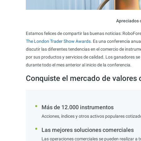
Apreciados c
Estamos felices de compartir las buenas noticias: RoboFor
The London Trader Show Awards
. Es una conferencia anua
discutir las diferentes tendencias en el comercio de instrum
por sus productos y servicios de calidad. Los ganadores se
durante todo el mes anterior al inicio de la conferencia.
Conquiste el mercado de valores
Más de 12.000 instrumentos
Acciones, índices y otros activos populares cotizad
Las mejores soluciones comerciales
Las operaciones comerciales se pueden realizar a t