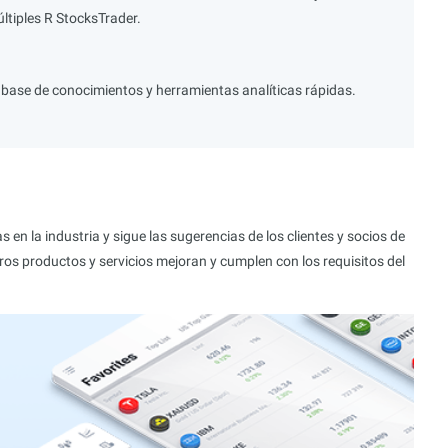
ltiples R StocksTrader.
 base de conocimientos y herramientas analíticas rápidas.
en la industria y sigue las sugerencias de los clientes y socios de
os productos y servicios mejoran y cumplen con los requisitos del