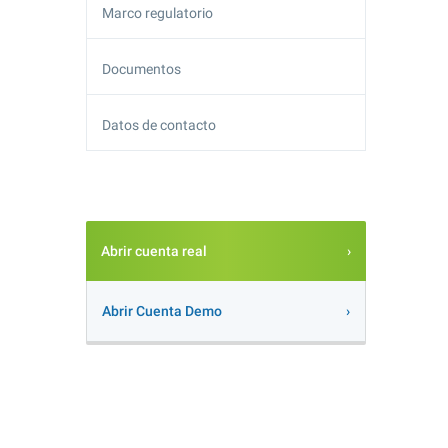
Marco regulatorio
Documentos
Datos de contacto
Abrir cuenta real
Abrir Cuenta Demo