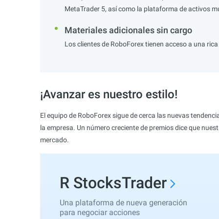
MetaTrader 5, así como la plataforma de activos mú
Materiales adicionales sin cargo
Los clientes de RoboForex tienen acceso a una rica
¡Avanzar es nuestro estilo!
El equipo de RoboForex sigue de cerca las nuevas tendencias 
la empresa. Un número creciente de premios dice que nuestr
mercado.
R StocksTrader
Una plataforma de nueva generación
para negociar acciones