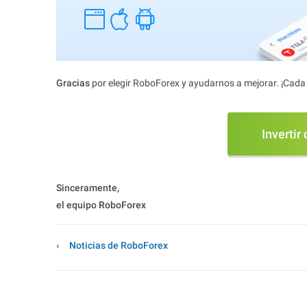
Gracias
por elegir RoboForex y ayudarnos a mejorar. ¡Cada 
Invertir
Sinceramente,
el equipo RoboForex
Noticias de RoboForex