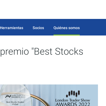
Herramientas
Socios
Quiénes somos
 premio "Best Stocks