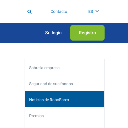
Contacto
ES
Su login
Registro
Sobre la empresa
Seguridad de sus fondos
Noticias de RoboForex
Premios