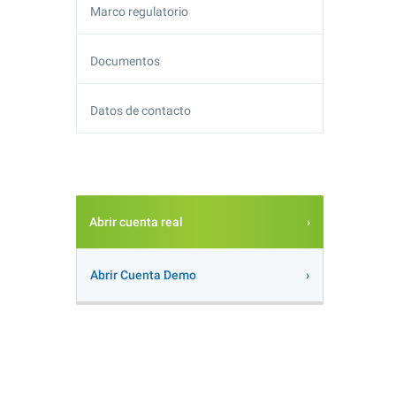
Marco regulatorio
Documentos
Datos de contacto
Abrir cuenta real
Abrir Cuenta Demo