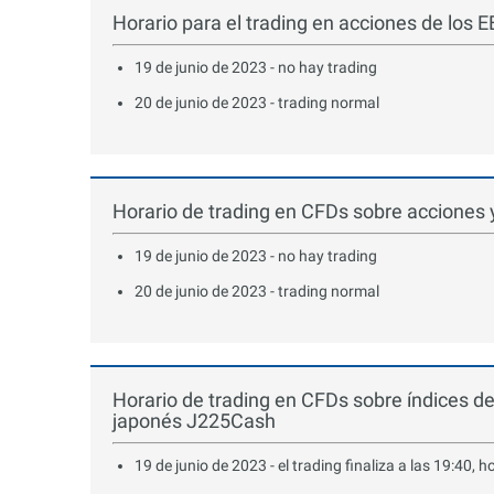
Horario para el trading en acciones de los 
19 de junio de 2023 - no hay trading
20 de junio de 2023 - trading normal
Horario de trading en CFDs sobre acciones 
19 de junio de 2023 - no hay trading
20 de junio de 2023 - trading normal
Horario de trading en CFDs sobre índices d
japonés J225Cash
19 de junio de 2023 - el trading finaliza a las 19:40, h