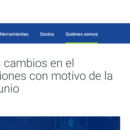
Herramientas
Socios
Quiénes somos
 cambios en el
iones con motivo de la
unio