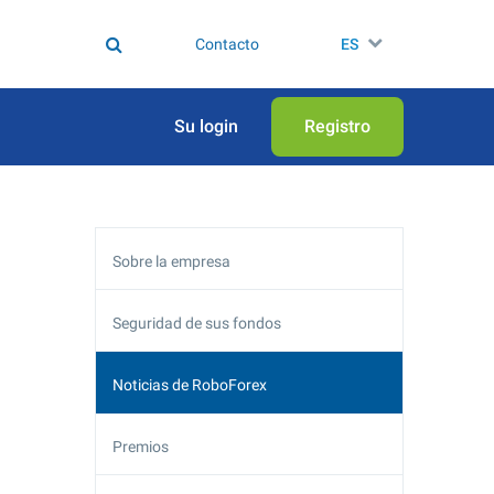
Contacto
ES
Su login
Registro
Sobre la empresa
Seguridad de sus fondos
Noticias de RoboForex
Premios