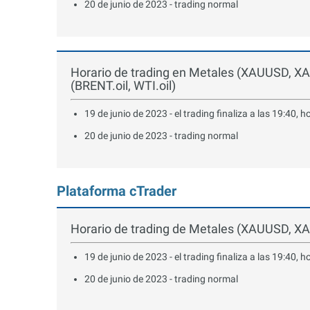
20 de junio de 2023 - trading normal
Horario de trading en Metales (XAUUSD, X
(BRENT.oil, WTI.oil)
19 de junio de 2023 - el trading finaliza a las 19:40, h
20 de junio de 2023 - trading normal
Plataforma cTrader
Horario de trading de Metales (XAUUSD, 
19 de junio de 2023 - el trading finaliza a las 19:40, h
20 de junio de 2023 - trading normal