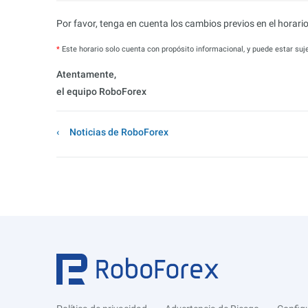
Por favor, tenga en cuenta los cambios previos en el horario
*
Este horario solo cuenta con propósito informacional, y puede estar su
Atentamente,
el equipo RoboForex
Noticias de RoboForex