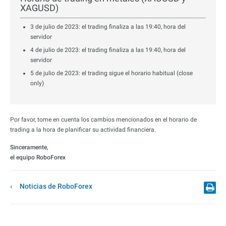
XAGUSD)
3 de julio de 2023: el trading finaliza a las 19:40, hora del
servidor
4 de julio de 2023: el trading finaliza a las 19:40, hora del
servidor
5 de julio de 2023: el trading sigue el horario habitual (close
only)
Por favor, tome en cuenta los cambios mencionados en el horario de
trading a la hora de planificar su actividad financiera.
Sinceramente,
el equipo RoboForex
Noticias de RoboForex