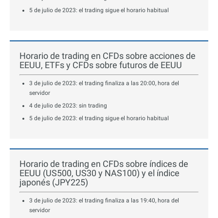
5 de julio de 2023: el trading sigue el horario habitual
Horario de trading en CFDs sobre acciones de
EEUU, ETFs y CFDs sobre futuros de EEUU
3 de julio de 2023: el trading finaliza a las 20:00, hora del
servidor
4 de julio de 2023: sin trading
5 de julio de 2023: el trading sigue el horario habitual
Horario de trading en CFDs sobre índices de
EEUU (US500, US30 y NAS100) y el índice
japonés (JPY225)
3 de julio de 2023: el trading finaliza a las 19:40, hora del
servidor