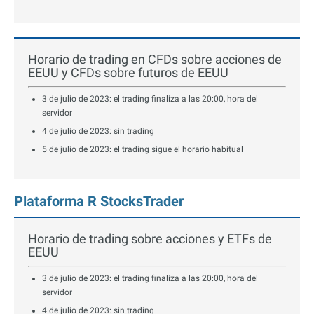
Horario de trading en CFDs sobre acciones de
EEUU y CFDs sobre futuros de EEUU
3 de julio de 2023: el trading finaliza a las 20:00, hora del
servidor
4 de julio de 2023: sin trading
5 de julio de 2023: el trading sigue el horario habitual
Plataforma R StocksTrader
Horario de trading sobre acciones y ETFs de
EEUU
3 de julio de 2023: el trading finaliza a las 20:00, hora del
servidor
4 de julio de 2023: sin trading