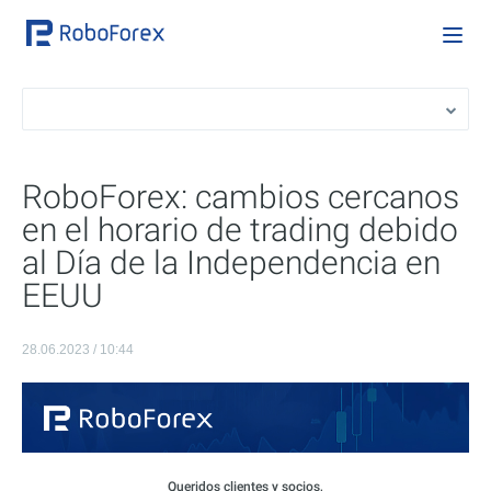
RoboForex: cambios cercanos
en el horario de trading debido
al Día de la Independencia en
EEUU
28.06.2023 / 10:44
Queridos clientes y socios,