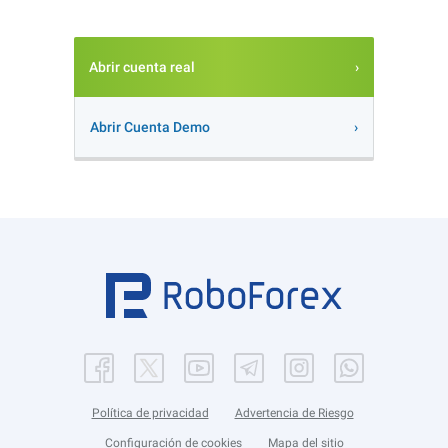
Abrir cuenta real
Abrir Cuenta Demo
Política de privacidad
Advertencia de Riesgo
Configuración de cookies
Mapa del sitio