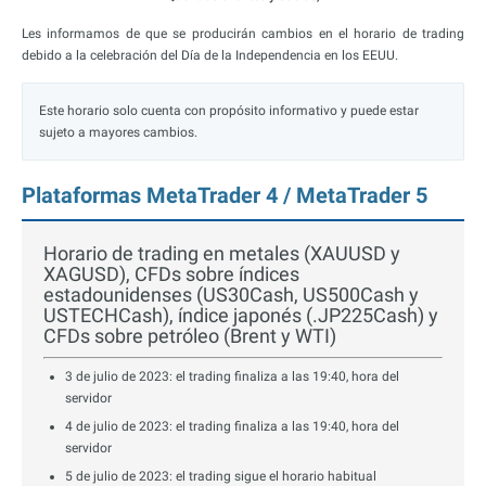
Les informamos de que se producirán cambios en el horario de trading
debido a la celebración del Día de la Independencia en los EEUU.
Este horario solo cuenta con propósito informativo y puede estar
sujeto a mayores cambios.
Plataformas MetaTrader 4 / MetaTrader 5
Horario de trading en metales (XAUUSD y
XAGUSD), CFDs sobre índices
estadounidenses (US30Cash, US500Cash y
USTECHCash), índice japonés (.JP225Cash) y
CFDs sobre petróleo (Brent y WTI)
3 de julio de 2023: el trading finaliza a las 19:40, hora del
servidor
4 de julio de 2023: el trading finaliza a las 19:40, hora del
servidor
5 de julio de 2023: el trading sigue el horario habitual