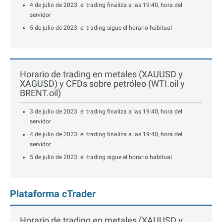
4 de julio de 2023: el trading finaliza a las 19:40, hora del
servidor
5 de julio de 2023: el trading sigue el horario habitual
Horario de trading en metales (XAUUSD y
XAGUSD) y CFDs sobre petróleo (WTI.oil y
BRENT.oil)
3 de julio de 2023: el trading finaliza a las 19:40, hora del
servidor
4 de julio de 2023: el trading finaliza a las 19:40, hora del
servidor
5 de julio de 2023: el trading sigue el horario habitual
Plataforma cTrader
Horario de trading en metales (XAUUSD y