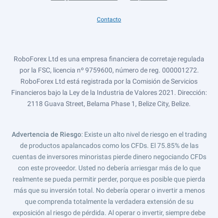
Contacto
RoboForex Ltd es una empresa financiera de corretaje regulada
por la FSC, licencia nº 9759600, número de reg. 000001272.
RoboForex Ltd está registrada por la Comisión de Servicios
Financieros bajo la Ley de la Industria de Valores 2021. Dirección:
2118 Guava Street, Belama Phase 1, Belize City, Belize.
Advertencia de Riesgo
: Existe un alto nivel de riesgo en el trading
de productos apalancados como los CFDs. El 75.85% de las
cuentas de inversores minoristas pierde dinero negociando CFDs
con este proveedor. Usted no debería arriesgar más de lo que
realmente se pueda permitir perder, porque es posible que pierda
más que su inversión total. No debería operar o invertir a menos
que comprenda totalmente la verdadera extensión de su
exposición al riesgo de pérdida. Al operar o invertir, siempre debe