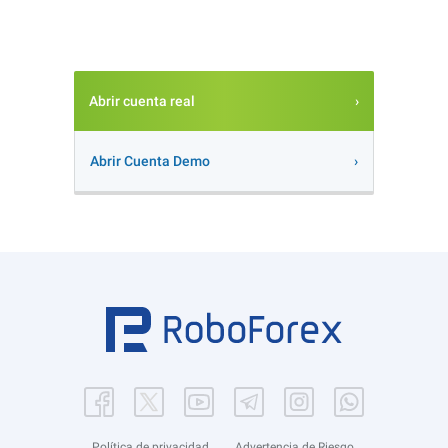
Abrir cuenta real
Abrir Cuenta Demo
Política de privacidad
Advertencia de Riesgo