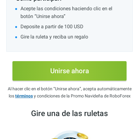
Acepte las condiciones haciendo clic en el
botón “Unirse ahora”
Deposite a partir de 100 USD
Gire la ruleta y reciba un regalo
Unirse ahora
Al hacer clic en el botón “Unirse ahora”, acepta automáticamente
los
términos
y condiciones de la Promo Navideña de RoboForex
Gire una de las ruletas