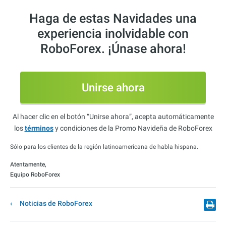
Haga de estas Navidades una
experiencia inolvidable con
RoboForex. ¡Únase ahora!
Unirse ahora
Al hacer clic en el botón “Unirse ahora”, acepta automáticamente
los
términos
y condiciones de la Promo Navideña de RoboForex
Sólo para los clientes de la región latinoamericana de habla hispana.
Atentamente,
Equipo RoboForex
Noticias de RoboForex