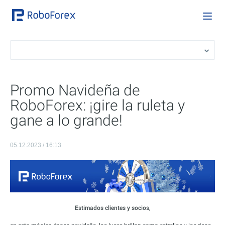
Promo Navideña de
RoboForex: ¡gire la ruleta y
gane a lo grande!
05.12.2023 / 16:13
Estimados clientes y socios,