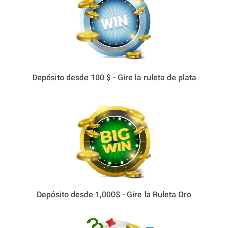
Depósito desde 100 $ - Gire la ruleta de plata
Depósito desde 1,000$ - Gire la Ruleta Oro