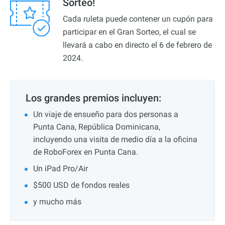
Sorteo!
Cada ruleta puede contener un cupón para
participar en el Gran Sorteo, el cual se
llevará a cabo en directo el 6 de febrero de
2024.
Los grandes premios incluyen:
Un viaje de ensueño para dos personas a
Punta Cana, República Dominicana,
incluyendo una visita de medio día a la oficina
de RoboForex en Punta Cana.
Un iPad Pro/Air
$500 USD de fondos reales
y mucho más