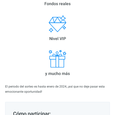
Fondos reales
Nivel VIP
y mucho más
El periodo del sorteo es hasta enero de 2024, ¡así que no deje pasar esta
emocionante oportunidad!
Cómo participar: