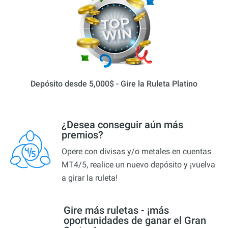
Depósito desde 5,000$ - Gire la Ruleta Platino
¿Desea conseguir aún más
premios?
Opere con divisas y/o metales en cuentas
MT4/5, realice un nuevo depósito y ¡vuelva
a girar la ruleta!
Gire más ruletas - ¡más
oportunidades de ganar el Gran