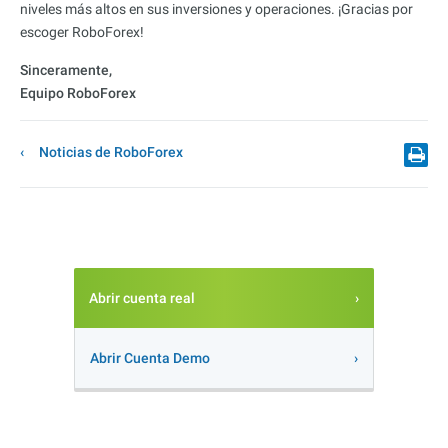
niveles más altos en sus inversiones y operaciones. ¡Gracias por
escoger RoboForex!
Sinceramente,
Equipo RoboForex
Noticias de RoboForex
Abrir cuenta real
Abrir Cuenta Demo