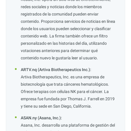
redes sociales y noticias donde los miembros
registrados de la comunidad pueden enviar
contenido. Proporciona servicios de noticias en línea
donde los usuarios pueden seleccionar y clasificar
contenido web. La firma también ofrece un filtro
personalizado en las historias del día, utilizando
votaciones anteriores para determinar qué
contenido nuevo le gustaría leer al usuario.
ARTV.nq (Artiva Biotherapeutics Inc.):
Artiva Biotherapeutics, Inc. es una empresa de
biotecnología que trata cánceres hematológicos.
Ofrece terapias con células NK para el cáncer. La
empresa fue fundada por Thomas J. Farrell en 2019
y tiene su sede en San Diego, California.
ASAN.ny (Asana, Inc.):
Asana, Inc. desarrolla una plataforma de gestión del