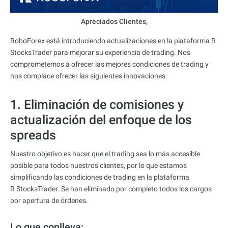
Apreciados Clientes,
RoboForex está introduciendo actualizaciones en la plataforma R
StocksTrader para mejorar su experiencia de trading. Nos
comprometemos a ofrecer las mejores condiciones de trading y
nos complace ofrecer las siguientes innovaciones:
1. Eliminación de comisiones y
actualización del enfoque de los
spreads
Nuestro objetivo es hacer que el trading sea lo más accesible
posible para todos nuestros clientes, por lo que estamos
simplificando las condiciones de trading en la plataforma
R StocksTrader
. Se han eliminado por completo todos los cargos
por apertura de órdenes.
Lo que conlleva: