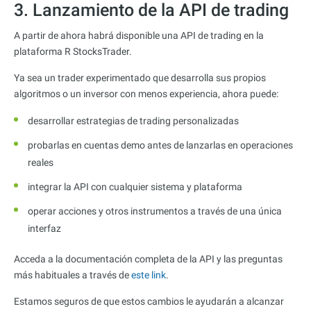
3. Lanzamiento de la API de trading
A partir de ahora habrá disponible una API de trading en la
plataforma R StocksTrader.
Ya sea un trader experimentado que desarrolla sus propios
algoritmos o un inversor con menos experiencia, ahora puede:
desarrollar estrategias de trading personalizadas
probarlas en cuentas demo antes de lanzarlas en operaciones
reales
integrar la API con cualquier sistema y plataforma
operar acciones y otros instrumentos a través de una única
interfaz
Acceda a la documentación completa de la API y las preguntas
más habituales a través de
este link
.
Estamos seguros de que estos cambios le ayudarán a alcanzar