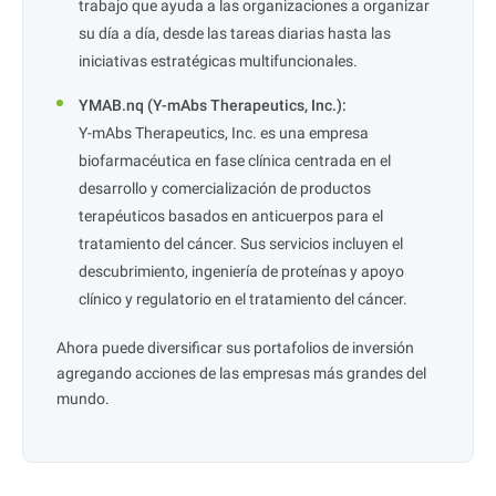
trabajo que ayuda a las organizaciones a organizar
su día a día, desde las tareas diarias hasta las
iniciativas estratégicas multifuncionales.
YMAB.nq (Y-mAbs Therapeutics, Inc.):
Y-mAbs Therapeutics, Inc. es una empresa
biofarmacéutica en fase clínica centrada en el
desarrollo y comercialización de productos
terapéuticos basados ​​en anticuerpos para el
tratamiento del cáncer. Sus servicios incluyen el
descubrimiento, ingeniería de proteínas y apoyo
clínico y regulatorio en el tratamiento del cáncer.
Ahora puede diversificar sus portafolios de inversión
agregando acciones de las empresas más grandes del
mundo.