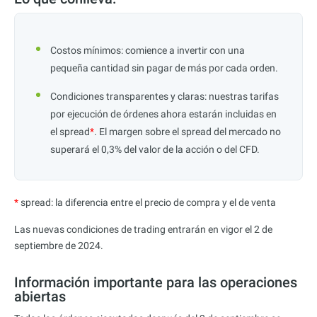
Costos mínimos: comience a invertir con una
pequeña cantidad sin pagar de más por cada orden.
Condiciones transparentes y claras: nuestras tarifas
por ejecución de órdenes ahora estarán incluidas en
el spread
*
. El margen sobre el spread del mercado no
superará el 0,3% del valor de la acción o del CFD.
*
spread: la diferencia entre el precio de compra y el de venta
Las nuevas condiciones de trading entrarán en vigor el 2 de
septiembre de 2024.
Información importante para las operaciones
abiertas