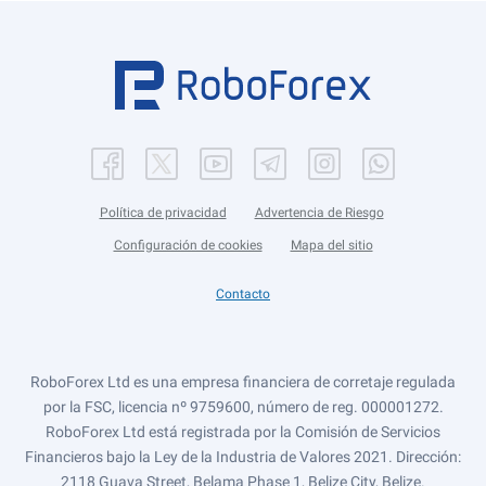
Política de privacidad
Advertencia de Riesgo
Configuración de cookies
Mapa del sitio
Contacto
RoboForex Ltd es una empresa financiera de corretaje regulada
por la FSC, licencia nº 9759600, número de reg. 000001272.
RoboForex Ltd está registrada por la Comisión de Servicios
Financieros bajo la Ley de la Industria de Valores 2021. Dirección:
2118 Guava Street, Belama Phase 1, Belize City, Belize.