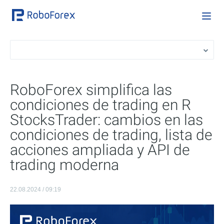
RoboForex simplifica las
condiciones de trading en R
StocksTrader: cambios en las
condiciones de trading, lista de
acciones ampliada y API de
trading moderna
22.08.2024 / 09:19