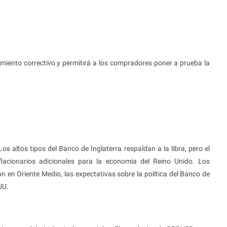
miento correctivo y permitirá a los compradores poner a prueba la
 altos tipos del Banco de Inglaterra respaldan a la libra, pero el
flacionarios adicionales para la economía del Reino Unido. Los
ón en Oriente Medio, las expectativas sobre la política del Banco de
UU.