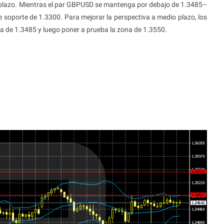
 plazo. Mientras el par GBPUSD se mantenga por debajo de 1.3485–
de soporte de 1.3300. Para mejorar la perspectiva a medio plazo, los
 de 1.3485 y luego poner a prueba la zona de 1.3550.