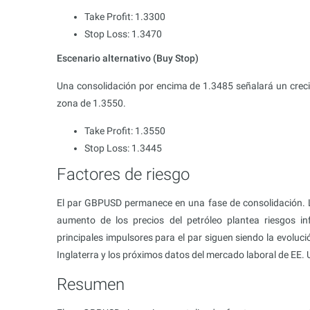
Take Profit: 1.3300
Stop Loss: 1.3470
Escenario alternativo (Buy Stop)
Una consolidación por encima de 1.3485 señalará un creci
zona de 1.3550.
Take Profit: 1.3550
Stop Loss: 1.3445
Factores de riesgo
El par GBPUSD permanece en una fase de consolidación. Los
aumento de los precios del petróleo plantea riesgos in
principales impulsores para el par siguen siendo la evoluci
Inglaterra y los próximos datos del mercado laboral de EE. 
Resumen