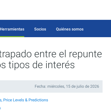
Herramientas
Socios
Quiénes somos
rapado entre el repunte
os tipos de interés
Fecha: miércoles, 15 de julio de 2026
 Price Levels & Predictions
s