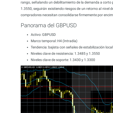
rango, señalando un debilitamiento de la demanda a corto
1.3550, seguirán existiendo riesgos de un retorno al nivel 
compradores necesitan consolidarse firmemente por encima
Panorama del GBPUSD
Activo: GBPUSD
Marco temporal: H4 (Intradía)
Tendencia: bajista con señales de estabilización local
Niveles clave de resistencia: 1.3485 y 1.3550
Niveles clave de soporte: 1.3430 y 1.3300