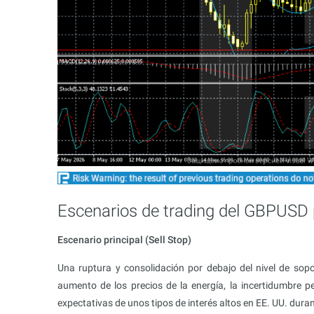
Escenarios de trading del GBPUSD 
Escenario principal (Sell Stop)
Una ruptura y consolidación por debajo del nivel de sop
aumento de los precios de la energía, la incertidumbre pe
expectativas de unos tipos de interés altos en EE. UU. dur