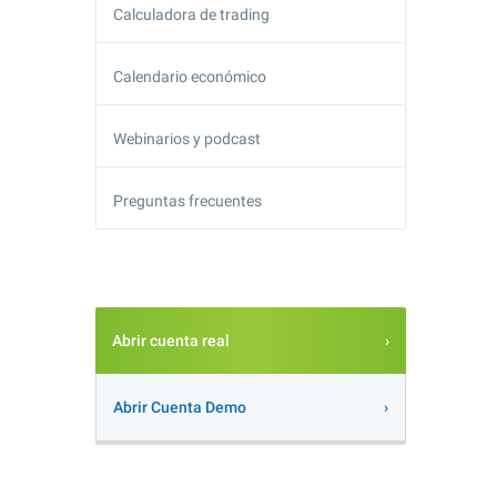
Calculadora de trading
Calendario económico
Webinarios y podcast
Preguntas frecuentes
Abrir cuenta real
Abrir Cuenta Demo