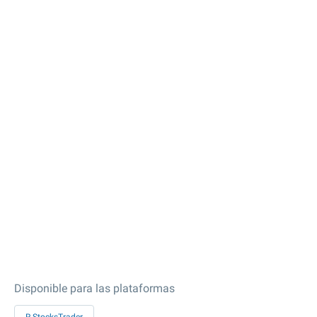
Disponible para las plataformas