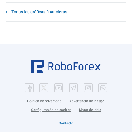
Todas las gráficas financieras
Política de privacidad
Advertencia de Riesgo
Configuración de cookies
Mapa del sitio
Contacto