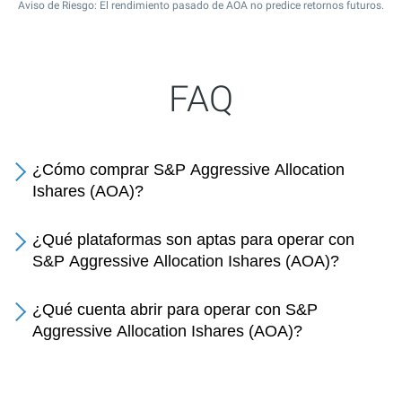
Aviso de Riesgo: El rendimiento pasado de AOA no predice retornos futuros.
FAQ
¿Cómo comprar S&P Aggressive Allocation
Ishares (AOA)?
¿Qué plataformas son aptas para operar con
S&P Aggressive Allocation Ishares (AOA)?
¿Qué cuenta abrir para operar con S&P
Aggressive Allocation Ishares (AOA)?