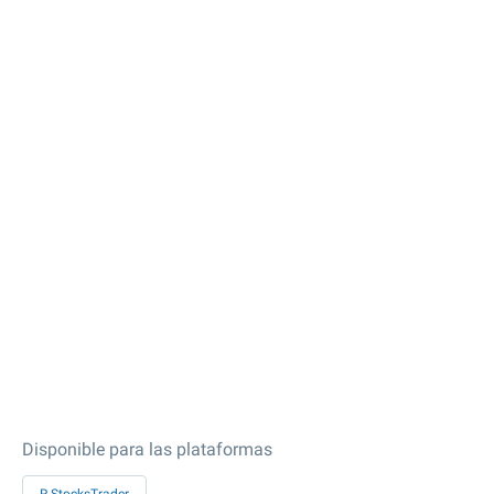
Disponible para las plataformas