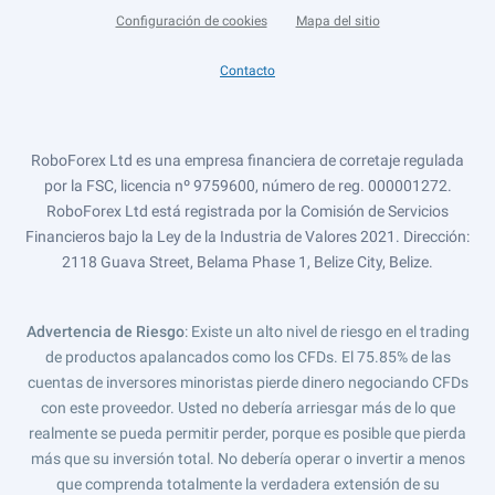
Configuración de cookies
Mapa del sitio
Contacto
RoboForex Ltd es una empresa financiera de corretaje regulada
por la FSC, licencia nº 9759600, número de reg. 000001272.
RoboForex Ltd está registrada por la Comisión de Servicios
Financieros bajo la Ley de la Industria de Valores 2021. Dirección:
2118 Guava Street, Belama Phase 1, Belize City, Belize.
Advertencia de Riesgo
: Existe un alto nivel de riesgo en el trading
de productos apalancados como los CFDs. El 75.85% de las
cuentas de inversores minoristas pierde dinero negociando CFDs
con este proveedor. Usted no debería arriesgar más de lo que
realmente se pueda permitir perder, porque es posible que pierda
más que su inversión total. No debería operar o invertir a menos
que comprenda totalmente la verdadera extensión de su