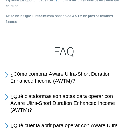
expande tus oportunidades de
trading
invirtiendo en nuevos instrumentos
en 2026.
Aviso de Riesgo: El rendimiento pasado de AWTM no predice retornos
futuros.
FAQ
¿Cómo comprar Aware Ultra-Short Duration
Enhanced Income (AWTM)?
¿Qué plataformas son aptas para operar con
Aware Ultra-Short Duration Enhanced Income
(AWTM)?
¿Qué cuenta abrir para operar con Aware Ultra-