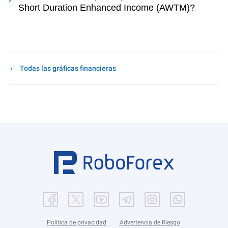
Short Duration Enhanced Income (AWTM)?
Todas las gráficas financieras
Política de privacidad
Advertencia de Riesgo